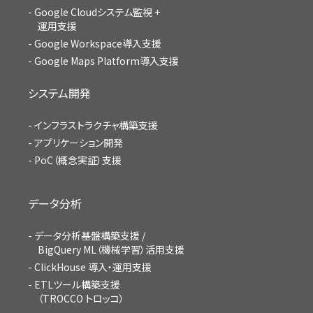
Google Cloudシステム監視 +
運用支援
Google Workspace導入支援
Google Maps Platform導入支援
システム開発
インフラストラクチャ構築支援
アプリケーション開発
PoC（概念実証）支援
データ分析
データ分析基盤構築支援 /
BigQuery ML（機械学習）活用支援
ClickHouse 導入・運用支援
ETLツール構築支援
（TROCCO トロッコ）