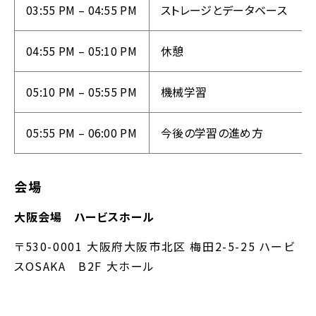
03:55 PM – 04:55 PM
ストレージとデータベース
04:55 PM – 05:10 PM
休憩
05:10 PM – 05:55 PM
機械学習
05:55 PM – 06:00 PM
今後の学習の進め方
会場
大阪会場 ハービスホール
〒530-0001 大阪府大阪市北区 梅田2-5-25 ハービ
スOSAKA B2F 大ホール