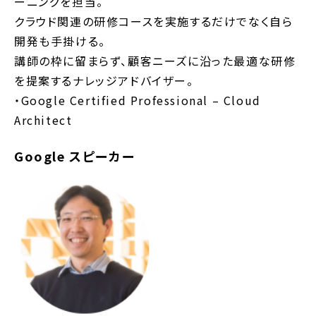
ーニングを担当。
クラウド関連の研修コースを実施するだけでなく自ら
開発も手掛ける。
講師の枠に留まらず、顧客ニーズに沿った最適な研修
を提案するナレッジアドバイザー。
・Google Certified Professional – Cloud
Architect
Google スピーカー