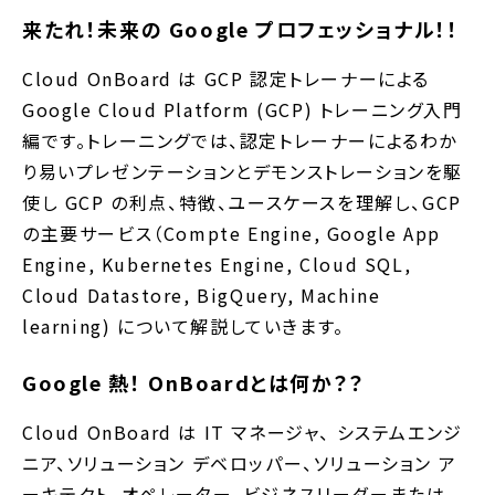
来たれ！未来の Google プロフェッショナル！！
Cloud OnBoard は GCP 認定トレーナーによる
Google Cloud Platform (GCP) トレーニング入門
編です。トレーニングでは、認定トレーナーによるわか
り易いプレゼンテーションとデモンストレーションを駆
使し GCP の利点、特徴、ユースケースを理解し、GCP
の主要サービス（Compte Engine, Google App
Engine, Kubernetes Engine, Cloud SQL,
Cloud Datastore, BigQuery, Machine
learning) について解説していきます。
Google 熱！ OnBoardとは何か？？
Cloud OnBoard は IT マネージャ、 システムエンジ
ニア、ソリューション デベロッパー、ソリューション ア
ーキテクト、オペレーター、ビジネスリーダーまたは