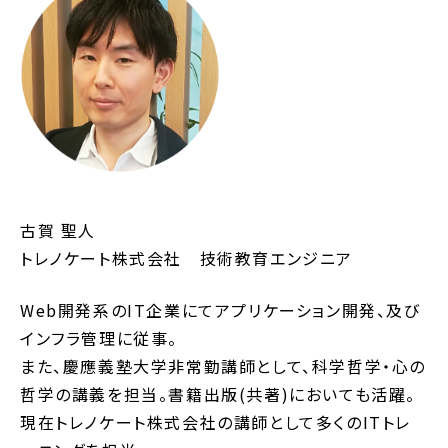
古賀 聖人
トレノケート株式会社 技術教育エンジニア
Web開発系のIT企業にてアプリケーション開発、及び
インフラ管理に従事。
また、慶應義塾大学非常勤講師として、科学哲学・心の
哲学の講義を担当。書籍出版(共著)においても活躍。
現在トレノケート株式会社の講師として多くのITトレ