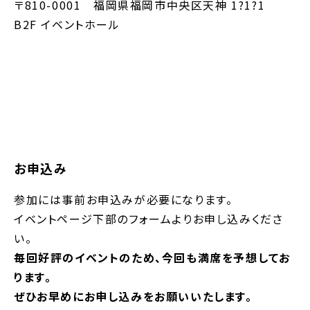
〒810-0001 福岡県福岡市中央区天神 1?1?1
B2F イベントホール
お申込み
参加には事前お申込みが必要になります。
イベントページ下部のフォームよりお申し込みくださ
い。
毎回好評のイベントのため、今回も満席を予想してお
ります。
ぜひお早めにお申し込みをお願いいたします。