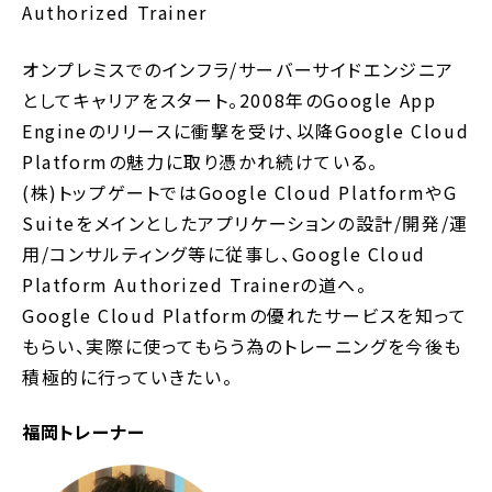
Authorized Trainer
オンプレミスでのインフラ/サーバーサイドエンジニア
としてキャリアをスタート。2008年のGoogle App
Engineのリリースに衝撃を受け、以降Google Cloud
Platformの魅力に取り憑かれ続けている。
(株)トップゲートではGoogle Cloud PlatformやG
Suiteをメインとしたアプリケーションの設計/開発/運
用/コンサルティング等に従事し、Google Cloud
Platform Authorized Trainerの道へ。
Google Cloud Platformの優れたサービスを知って
もらい、実際に使ってもらう為のトレーニングを今後も
積極的に行っていきたい。
福岡トレーナー