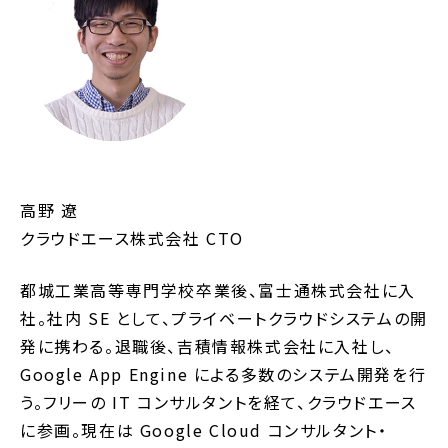
高野 遼
クラウドエース株式会社 CTO
都城工業高等専門学校卒業後、富士通株式会社に入
社。社内 SE として、プライベートクラウドシステムの開
発に携わる。退職後、吉積情報株式会社に入社し、
Google App Engine による多数のシステム開発を行
う。フリーの IT コンサルタントを経て、クラウドエース
に参画。現在は Google Cloud コンサルタント・