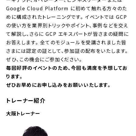
Google Cloud Platform に初めて触れる方々のた
めに構成されたトレーニングです。 イベントでは GCP
の使い方を業界別トリックやポイント、事例などを交え
て解説し、さらに GCP エキスパートが皆さまの疑問に
お答えします。 全てのモジュールを受講されました皆
さまには認定の証として、参加証の配布をいたします。
ぜひ、この機会にご参加ください。
毎回好評のイベントのため、今回も満席を予想してお
ります。
ぜひお早めにお申し込みをお願いいたします。
トレーナー紹介
大阪トレーナー