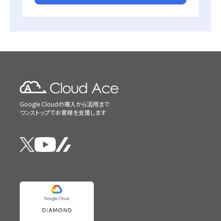
Google Cloudの導入から活用まで
ワンストップでお客様を支援します