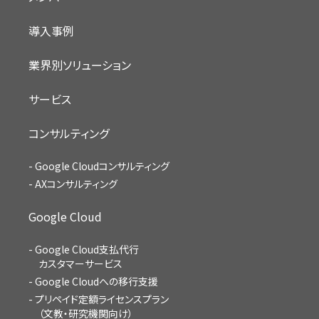
導入事例
業界別ソリューション
サービス
コンサルティング
Google Cloudコンサルティング
AXコンサルティング
Google Cloud
Google Cloud支払代行
カスタマーサービス
Google Cloudへの移行支援
プリペイド定額ライセンスプラン
（文教・研究機関向け）