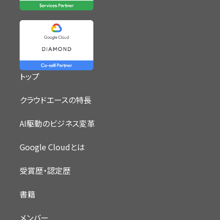
トップ
クラウドエースの特長
AI駆動のビジネス変革
Google Cloudとは
受賞歴・認定歴
書籍
メンバー