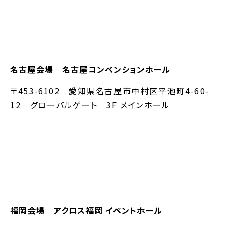
名古屋会場 名古屋コンベンションホール
〒453-6102 愛知県名古屋市中村区平池町4-60-
12 グローバルゲート 3F メインホール
福岡会場 アクロス福岡 イベントホール