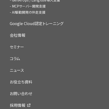
MCPサーバー開発支援
AI駆動開発の伴走支援
Google Cloud認定トレーニング
会社情報
セミナー
コラム
ニュース
お役立ち資料
お問い合わせ
採用情報