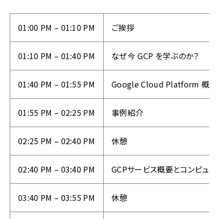
01:00 PM – 01:10 PM
ご挨拶
01:10 PM – 01:40 PM
なぜ今 GCP を学ぶのか？
01:40 PM – 01:55 PM
Google Cloud Platform 概要
01:55 PM – 02:25 PM
事例紹介
02:25 PM – 02:40 PM
休憩
02:40 PM – 03:40 PM
GCPサービス概要とコンピュー
03:40 PM – 03:55 PM
休憩