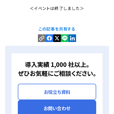
＜イベントは終了しました＞
この記事を共有する
導入実績 1,000 社以上。
ぜひお気軽にご相談ください。
お役立ち資料
お問い合わせ