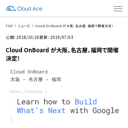
TOP
ニュース
Cloud OnBoard が大阪、名古屋、福岡で開催決定！
公開：2018/10/16
更新：2019/07/03
Cloud OnBoard が大阪、名古屋、福岡で開催
決定！