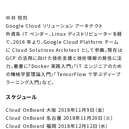
中井 悦司
Google Cloud ソリューション アーキテクト
外資系 IT ベンダー、Linux ディストリビューターを経
て、2016 年より、Google Cloud Platform チーム
に Cloud Solutions Architect として参画。現在は
GCP の活用に向けた技術支援と技術情報の発信に注
力。著書に「Docker 実践入門」「IT エンジニアのため
の機械学習理論入門」「TensorFlow で学ぶディープ
ラーニング入門」など。
スケジュール
Cloud OnBoard 大阪 2018年11月9日（金）
Cloud OnBoard 名古屋 2018年11月20日（火）
Cloud OnBoard 福岡 2018年12月12日（水）