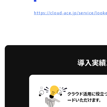
https://cloud-ace.jp/service/looke
導入実績1
クラウド活用に役立
ードいただけます。