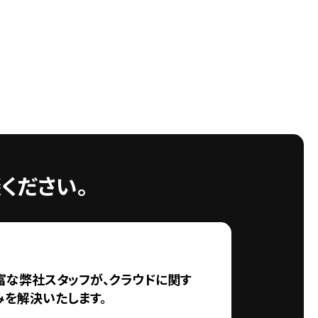
ください。
富な弊社スタッフが、クラウドに関す
みを解決いたします。