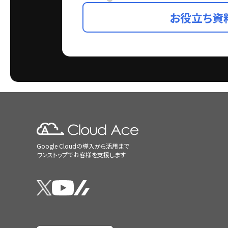
お役立ち資
Google Cloudの導入から活用まで
ワンストップでお客様を支援します