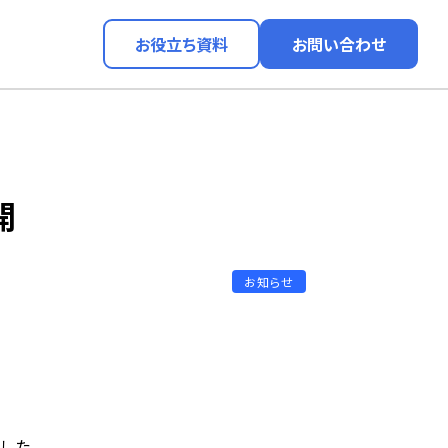
お役立ち資料
お問い合わせ
開
お知らせ
した。