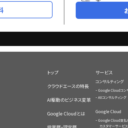
料
トップ
サービス
コンサルティング
クラウドエースの特長
Google Cloud
AXコンサルティング
AI駆動のビジネス変革
Google Cloud
Google Cloudとは
Google Cloud支
カスタマーサービス
受賞歴・認定歴