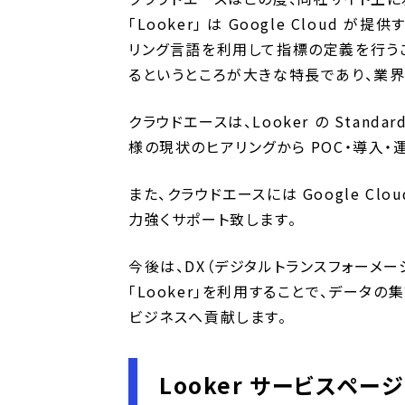
「Looker」 は Google Cloud
リング言語を利用して指標の定義を行うこ
るというところが大きな特長であり、業
クラウドエースは、Looker の Standa
様の現状のヒアリングから POC・導入・
また、クラウドエースには Google C
力強くサポート致します。
今後は、DX（デジタルトランスフォーメ
「Looker」を利用することで、データ
ビジネスへ貢献します。
Looker サービスペー