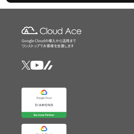
Google Cloudの導入から活用まで
ワンストップでお客様を支援します