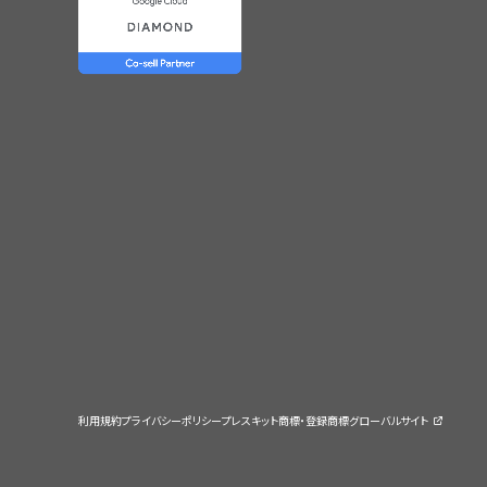
利用規約
プライバシーポリシー
プレスキット
商標・登録商標
グローバルサイト