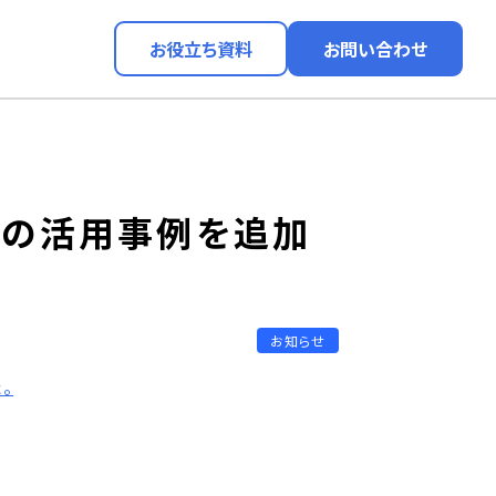
お役立ち資料
お問い合わせ
ンの活用事例を追加
お知らせ
。