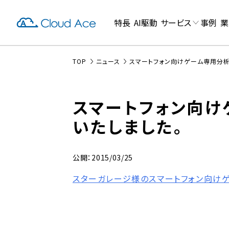
特長
AI駆動
サービス
事例
業
TOP
ニュース
スマートフォン向けゲーム専用分析
スマートフォン向け
いたしました。
公開：2015/03/25
スターガレージ様のスマートフォン向け