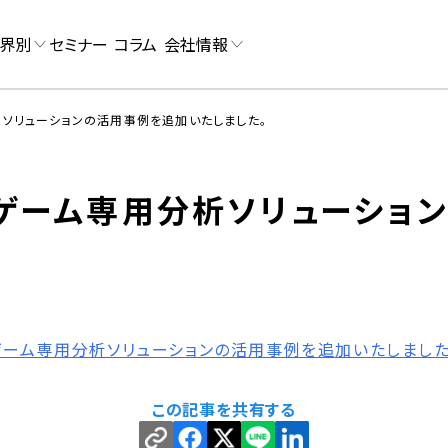
界別
セミナー
コラム
会社情報
ソリューションの活用事例を追加いたしました。
ゲーム専用分析ソリューショ
ゲーム専用分析ソリューションの活用事例を追加いたしました
この記事を共有する