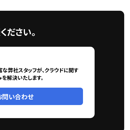
ください。
富な弊社スタッフが、クラウドに関す
みを解決いたします。
お問い合わせ