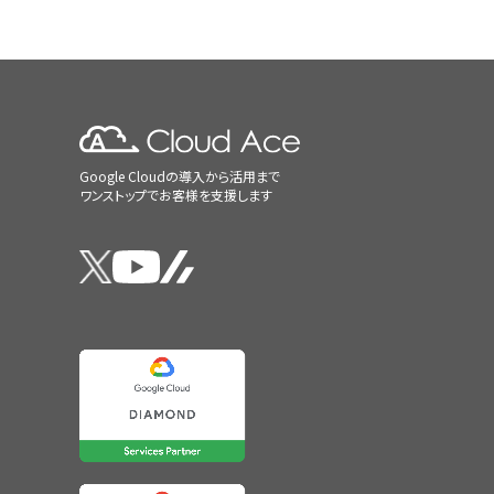
Google Cloudの導入から活用まで
ワンストップでお客様を支援します