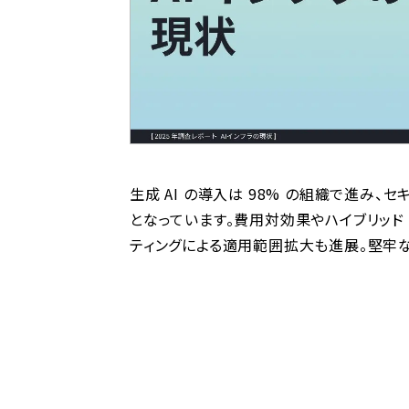
生成 AI の導入は 98% の組織で進み、
となっています。費用対効果やハイブリッド
ティングによる適用範囲拡大も進展。堅牢な 