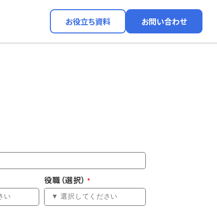
お役立ち資料
お問い合わせ
役職（選択）