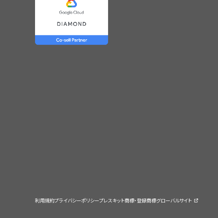
利用規約
プライバシーポリシー
プレスキット
商標・登録商標
グローバルサイト