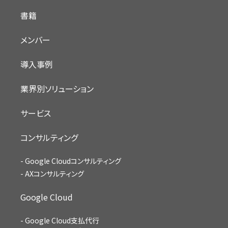
書籍
メンバー
導入事例
業界別ソリューション
サービス
コンサルティング
Google Cloudコンサルティング
AXコンサルティング
Google Cloud
Google Cloud支払代行