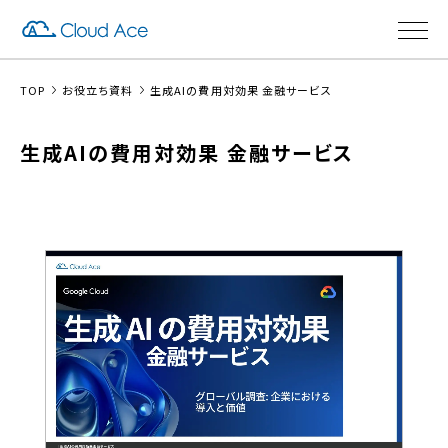
TOP
お役立ち資料
生成AIの費用対効果 金融サービス
生成AIの費用対効果 金融サービス