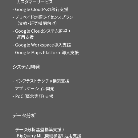
カスタマーサービス
Google Cloudへの移行支援
プリペイド定額ライセンスプラン
（文教・研究機関向け）
Google Cloudシステム監視 +
運用支援
Google Workspace導入支援
Google Maps Platform導入支援
システム開発
インフラストラクチャ構築支援
アプリケーション開発
PoC（概念実証）支援
データ分析
データ分析基盤構築支援 /
BigQuery ML（機械学習）活用支援