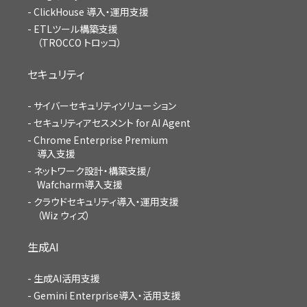
ClickHouse 導入・運用支援
ETLツール構築支援
（TROCCO トロッコ）
セキュリティ
サイバーセキュリティソリューション
セキュリティアセスメント for AI Agent
Chrome Enterprise Premium
導入支援
ネットワーク設計・構築支援/
Wafcharm導入支援
クラウドセキュリティ導入・運用支援
（Wiz ウィズ）
生成AI
生成AI活用支援
Gemini Enterprise導入・活用支援