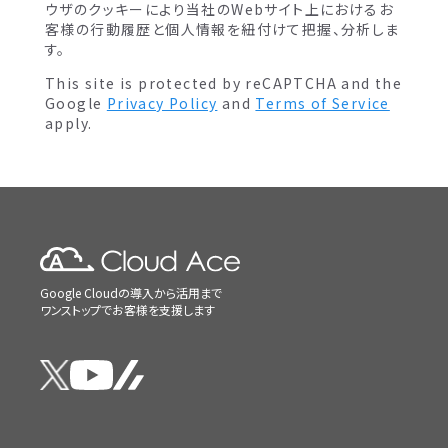
ウザのクッキーにより当社のWebサイト上におけるお
客様の行動履歴と個人情報を紐付けて把握、分析しま
す。
This site is protected by reCAPTCHA and the
Google
Privacy Policy
and
Terms of Service
apply.
Google Cloudの導入から活用まで
ワンストップでお客様を支援します