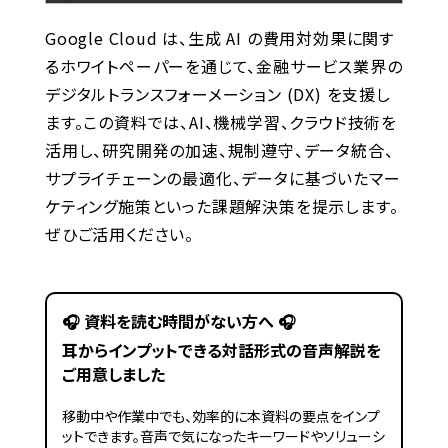
Google Cloud は、生成 AI の費用対効果に関す
るホワイトペーパーを通じて、金融サービス業界の
デジタルトランスフォーメーション (DX) を支援し
ます。この資料では、AI、機械学習、クラウド技術を
活用し、研究開発の加速、規制遵守、データ統合、
サプライチェーンの最適化、データに基づいたマー
ケティング施策といった課題解決策を提示します。
ぜひご活用ください。
🎧️ 資料を読む時間がない方へ 🎧️
耳からインプットできる対話形式の音声解説を
ご用意しました
移動中や作業中でも、効率的に本資料の要点をインプ
ットできます。音声で気になったキーワードやソリューシ