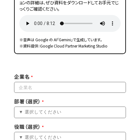
ョンの詳細は、ぜひ資料をダウンロードしてお手元でじ
っくりご確認ください。
※音声は Google の AI「Gemini」で生成しています。
※資料提供：Google Cloud Partner Marketing Studio
企業名
部署（選択）
役職（選択）