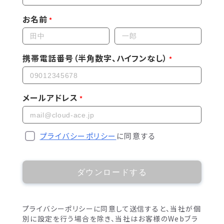
お名前
携帯電話番号（半角数字、ハイフンなし）
メールアドレス
プライバシーポリシー
に同意する
ダウンロードする
プライバシーポリシーに同意して送信すると、当社が個
別に設定を行う場合を除き、当社はお客様のWebブラ