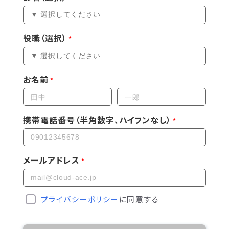
役職（選択）
お名前
携帯電話番号（半角数字、ハイフンなし）
メールアドレス
プライバシーポリシー
に同意する