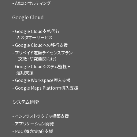
AXコンサルティング
Google Cloud
Google Cloud支払代行
カスタマーサービス
Google Cloudへの移行支援
プリペイド定額ライセンスプラン
（文教・研究機関向け）
Google Cloudシステム監視 +
運用支援
Google Workspace導入支援
Google Maps Platform導入支援
システム開発
インフラストラクチャ構築支援
アプリケーション開発
PoC（概念実証）支援