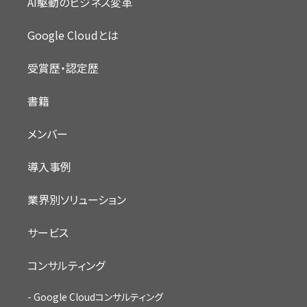
AI駆動のビジネス変革
Google Cloudとは
受賞歴・認定歴
書籍
メンバー
導入事例
業界別ソリューション
サービス
コンサルティング
Google Cloudコンサルティング