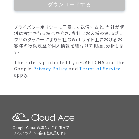
ダウンロードする
プライバシーポリシーに同意して送信すると、当社が個
別に設定を行う場合を除き、当社はお客様のWebブラ
ウザのクッキーにより当社のWebサイト上におけるお
客様の行動履歴と個人情報を紐付けて把握、分析しま
す。
This site is protected by reCAPTCHA and the
Google
Privacy Policy
and
Terms of Service
apply.
Google Cloudの導入から活用まで
ワンストップでお客様を支援します