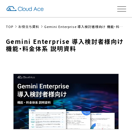
TOP
お役立ち資料
Gemini Enterprise 導入検討者様向け 機能・料金体系 説明資料
Gemini Enterprise 導入検討者様向け
機能・料金体系 説明資料