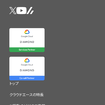
トップ
クラウドエースの特長