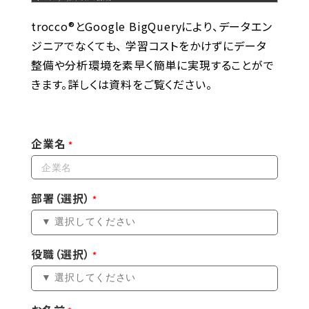
trocco®とGoogle BigQueryにより、データエン
ジニアでなくても、 学習コストをかけずにデータ
整備や分析環境を素早く簡単に実現することがで
きます。詳しくは資料をご覧ください。
企業名
部署（選択）
役職（選択）