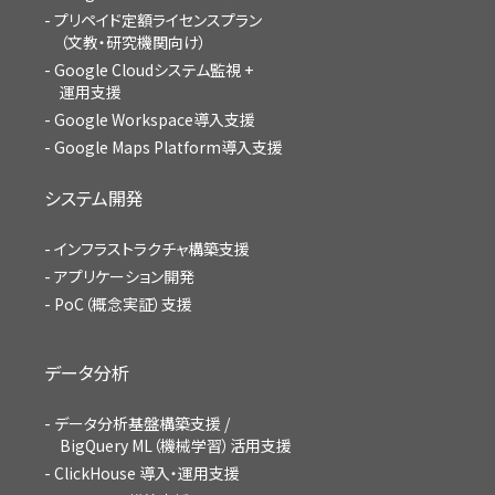
プリペイド定額ライセンスプラン
（文教・研究機関向け）
Google Cloudシステム監視 +
運用支援
Google Workspace導入支援
Google Maps Platform導入支援
システム開発
インフラストラクチャ構築支援
アプリケーション開発
PoC（概念実証）支援
データ分析
データ分析基盤構築支援 /
BigQuery ML（機械学習）活用支援
ClickHouse 導入・運用支援