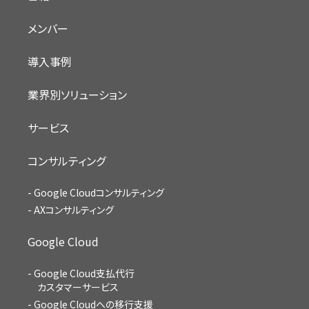
メンバー
導入事例
業界別ソリューション
サービス
コンサルティング
Google Cloudコンサルティング
AXコンサルティング
Google Cloud
Google Cloud支払代行
カスタマーサービス
Google Cloudへの移行支援