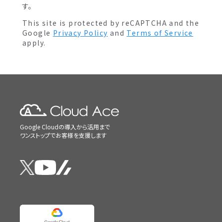
す。
This site is protected by reCAPTCHA and the
Google
Privacy Policy
and
Terms of Service
apply.
Google Cloudの導入から活用まで
ワンストップでお客様を支援します