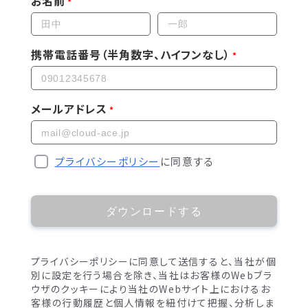
お名前
携帯電話番号（半角数字、ハイフンなし）
メールアドレス
プライバシーポリシー
に同意する
ダウンロードする
プライバシーポリシーに同意して送信すると、当社が個
別に設定を行う場合を除き、当社はお客様のWebブラ
ウザのクッキーにより当社のWebサイト上におけるお
客様の行動履歴と個人情報を紐付けて把握、分析しま