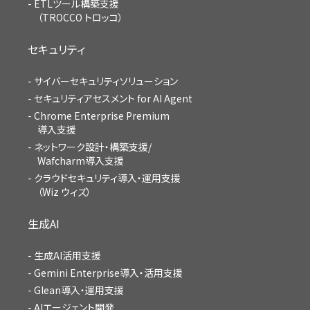
ETLツール構築支援
（TROCCO トロッコ）
セキュリティ
サイバーセキュリティソリューション
セキュリティアセスメント for AI Agent
Chrome Enterprise Premium
導入支援
ネットワーク設計・構築支援/
Wafcharm導入支援
クラウドセキュリティ導入・運用支援
（Wiz ウィズ）
生成AI
生成AI活用支援
Gemini Enterprise導入・活用支援
Glean導入・運用支援
AIエージェント開発