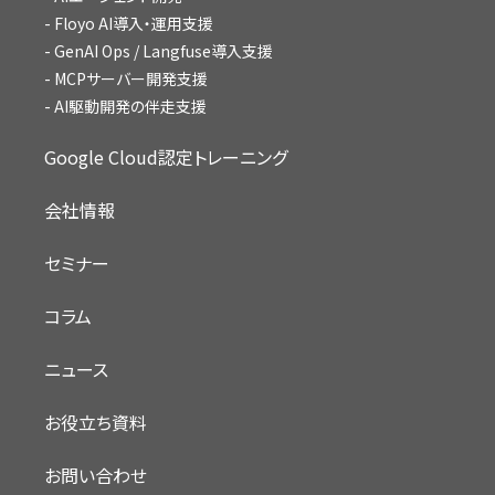
Floyo AI導入・運用支援
GenAI Ops / Langfuse導入支援
MCPサーバー開発支援
AI駆動開発の伴走支援
Google Cloud認定トレーニング
会社情報
セミナー
コラム
ニュース
お役立ち資料
お問い合わせ