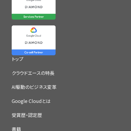
トップ
クラウドエースの特長
AI駆動のビジネス変革
Google Cloudとは
受賞歴・認定歴
書籍