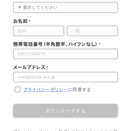
お名前
携帯電話番号（半角数字、ハイフンなし）
メールアドレス
プライバシーポリシー
に同意する
ダウンロードする