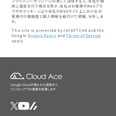
プライバシーポリシーに同意して送信すると、当社が個
別に設定を行う場合を除き、当社はお客様のWebブラ
ウザのクッキーにより当社のWebサイト上におけるお
客様の行動履歴と個人情報を紐付けて把握、分析しま
す。
This site is protected by reCAPTCHA and the
Google
Privacy Policy
and
Terms of Service
apply.
Google Cloudの導入から活用まで
ワンストップでお客様を支援します