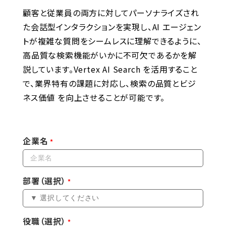
顧客と従業員の両方に対してパーソナライズされ
た会話型インタラクションを実現し、AI エージェン
トが複雑な質問をシームレスに理解できるように、
高品質な検索機能がいかに不可欠であるかを解
説しています。Vertex AI Search を活用すること
で、業界特有の課題に対応し、検索の品質とビジ
ネス価値 を向上させることが可能です。
企業名
部署（選択）
役職（選択）