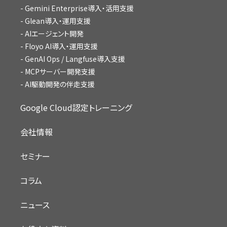
Gemini Enterprise導入・活用支援
Glean導入・運用支援
AIエージェント開発
Floyo AI導入・運用支援
GenAI Ops / Langfuse導入支援
MCPサーバー開発支援
AI駆動開発の伴走支援
Google Cloud認定トレーニング
会社情報
セミナー
コラム
ニュース