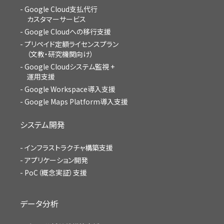
Google Cloud支払代行
カスタマーサービス
Google Cloudへの移行支援
プリペイド定額ライセンスプラン
（文教・研究機関向け）
Google Cloudシステム監視 +
運用支援
Google Workspace導入支援
Google Maps Platform導入支援
システム開発
インフラストラクチャ構築支援
アプリケーション開発
PoC（概念実証）支援
データ分析