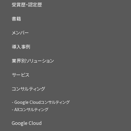
受賞歴・認定歴
書籍
メンバー
導入事例
業界別ソリューション
サービス
コンサルティング
Google Cloudコンサルティング
AXコンサルティング
Google Cloud