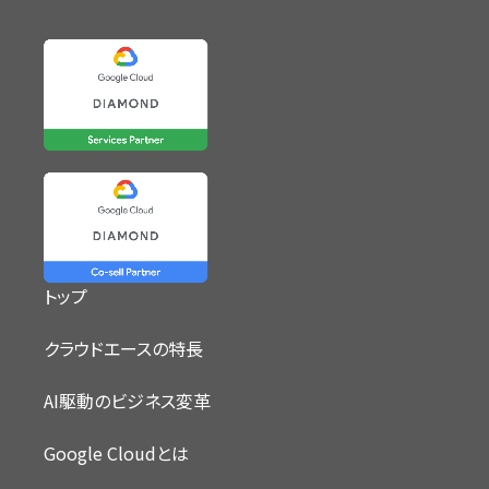
トップ
クラウドエースの特長
AI駆動のビジネス変革
Google Cloudとは