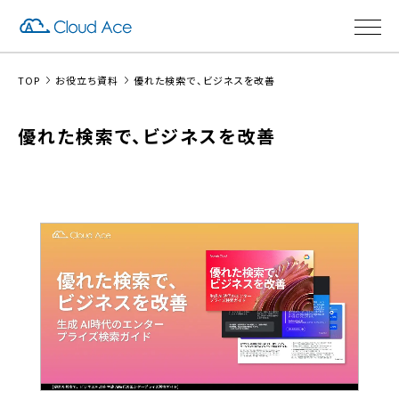
TOP
お役立ち資料
優れた検索で、ビジネスを改善
優れた検索で、ビジネスを改善