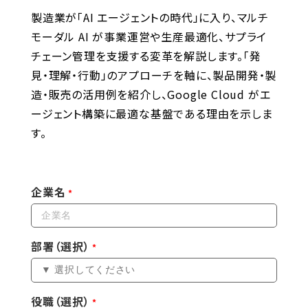
製造業が「AI エージェントの時代」に入り、マルチ
モーダル AI が事業運営や生産最適化、サプライ
チェーン管理を支援する変革を解説します。「発
見・理解・行動」のアプローチを軸に、製品開発・製
造・販売の活用例を紹介し、Google Cloud がエ
ージェント構築に最適な基盤である理由を示しま
す。
企業名
部署（選択）
役職（選択）