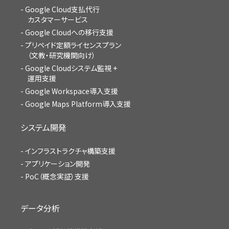
Google Cloud支払代行
カスタマーサービス
Google Cloudへの移行支援
プリペイド定額ライセンスプラン
（文教・研究機関向け）
Google Cloudシステム監視 +
運用支援
Google Workspace導入支援
Google Maps Platform導入支援
システム開発
インフラストラクチャ構築支援
アプリケーション開発
PoC（概念実証）支援
データ分析