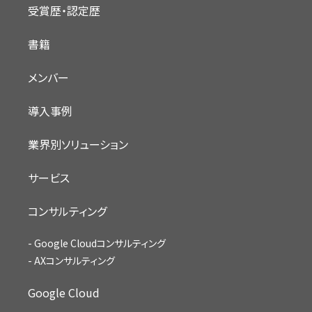
受賞歴・認定歴
書籍
メンバー
導入事例
業界別ソリューション
サービス
コンサルティング
Google Cloudコンサルティング
AXコンサルティング
Google Cloud