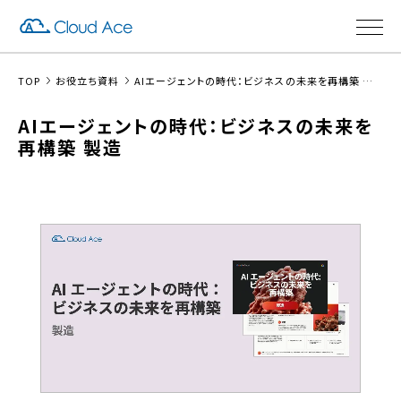
TOP
お役立ち資料
AIエージェントの時代：ビジネスの未来を再構築 製造
AIエージェントの時代：ビジネスの未来を
再構築 製造