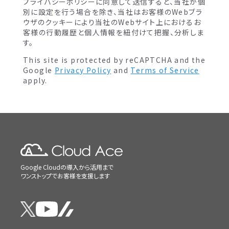
プライバシーポリシーに同意して送信すると、当社が個
別に設定を行う場合を除き、当社はお客様のWebブラ
ウザのクッキーにより当社のWebサイト上におけるお
客様の行動履歴と個人情報を紐付けて把握、分析しま
す。
This site is protected by reCAPTCHA and the
Google
Privacy Policy
and
Terms of Service
apply.
Google Cloudの導入から活用まで
ワンストップでお客様を支援します