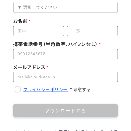
お名前
携帯電話番号（半角数字、ハイフンなし）
メールアドレス
プライバシーポリシー
に同意する
ダウンロードする