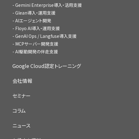
Gemini Enterprise導入・活用支援
Glean導入・運用支援
AIエージェント開発
Floyo AI導入・運用支援
GenAI Ops / Langfuse導入支援
MCPサーバー開発支援
AI駆動開発の伴走支援
Google Cloud認定トレーニング
会社情報
セミナー
コラム
ニュース