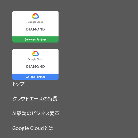
トップ
クラウドエースの特長
AI駆動のビジネス変革
Google Cloudとは