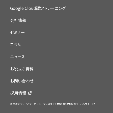
Google Cloud認定トレーニング
会社情報
セミナー
コラム
ニュース
お役立ち資料
お問い合わせ
採用情報
利用規約
プライバシーポリシー
プレスキット
商標・登録商標
グローバルサイト