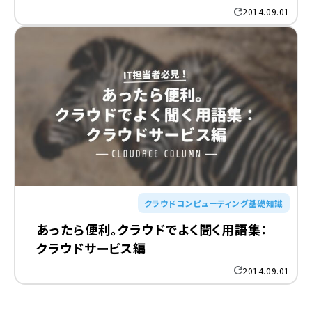
2014.09.01
クラウドコンピューティング基礎知識
あったら便利。クラウドでよく聞く用語集：
クラウドサービス編
2014.09.01