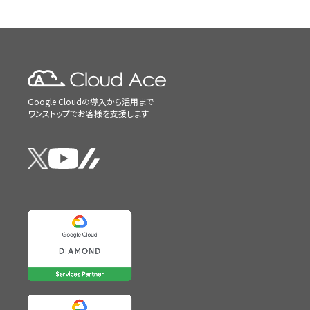
Google Cloudの導入から活用まで
ワンストップでお客様を支援します