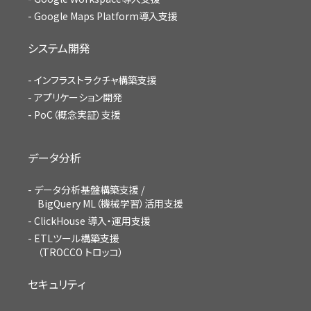
Google Maps Platform導入支援
システム開発
インフラストラクチャ構築支援
アプリケーション開発
PoC（概念実証）支援
データ分析
データ分析基盤構築支援 /
BigQuery ML（機械学習）活用支援
ClickHouse 導入・運用支援
ETLツール構築支援
（TROCCO トロッコ）
セキュリティ