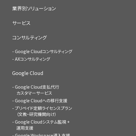
業界別ソリューション
サービス
コンサルティング
Google Cloudコンサルティング
AXコンサルティング
Google Cloud
Google Cloud支払代行
カスタマーサービス
Google Cloudへの移行支援
プリペイド定額ライセンスプラン
（文教・研究機関向け）
Google Cloudシステム監視 +
運用支援
Google Workspace導入支援