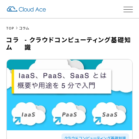
TOP
コラム
コラ
- クラウドコンピューティング基礎知
ム
識
クラウドコンピューティング基礎知識