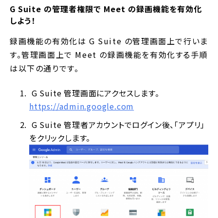
G Suite の管理者権限で Meet の録画機能を有効化
しよう！
録画機能の有効化は G Suite の管理画面上で行いま
す。管理画面上で Meet の録画機能を有効化する手順
は以下の通りです。
G Suite 管理画面にアクセスします。
https://admin.google.com
G Suite 管理者アカウントでログイン後、「アプリ」
をクリックします。