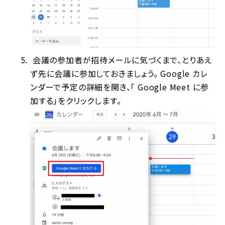
会議の参加者が招待メールに気づくまで、とりあえ
ず先に会議に参加しておきましょう。 Google カレ
ンダーで予定の詳細を開き、「 Google Meet に参
加する」をクリックします。