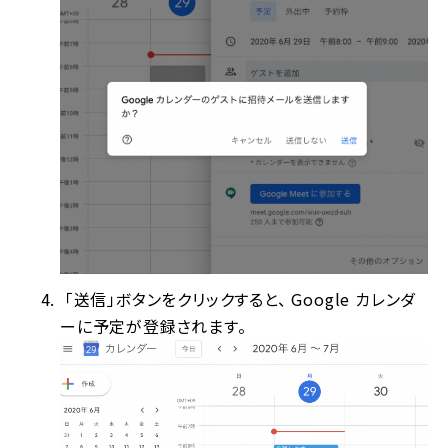
「送信」ボタンをクリックすると、 Google カレンダ
ーに予定が登録されます。