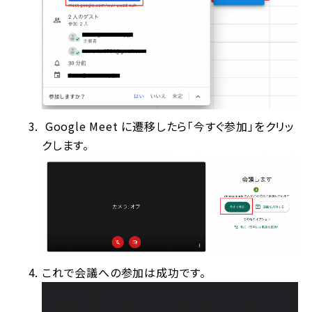
Google Meet に遷移したら「今すぐ参加」をクリッ
クします。
これで会議への参加は成功です。