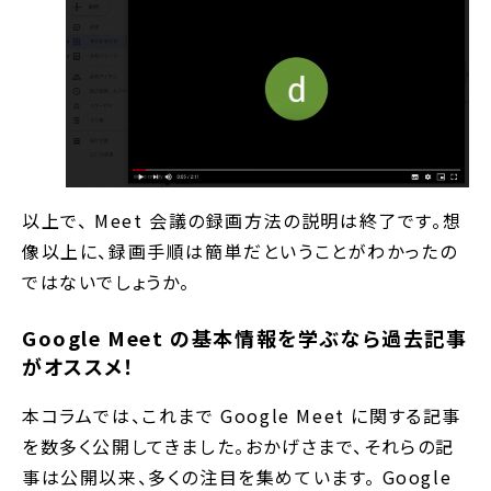
以上で、 Meet 会議の録画方法の説明は終了です。想
像以上に、録画手順は簡単だということがわかったの
ではないでしょうか。
Google Meet の基本情報を学ぶなら過去記事
がオススメ！
本コラムでは、これまで Google Meet に関する記事
を数多く公開してきました。おかげさまで、それらの記
事は公開以来、多くの注目を集めています。 Google