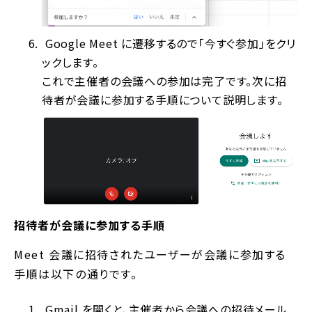
Google Meet に遷移するので「今すぐ参加」をクリ
ックします。
これで主催者の会議への参加は完了です。次に招
待者が会議に参加する手順について説明します。
招待者が会議に参加する手順
Meet 会議に招待されたユーザーが会議に参加する
手順は以下の通りです。
Gmail を開くと、主催者から会議への招待メール