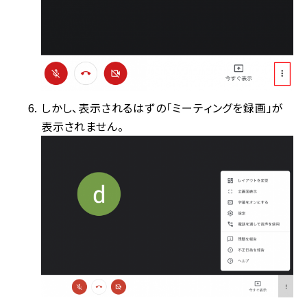
しかし、表示されるはずの「ミーティングを録画」が
表示されません。