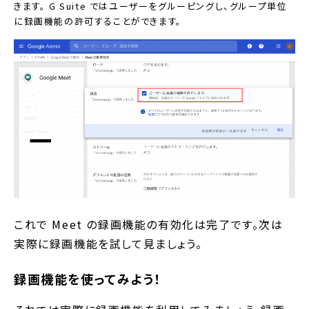
きます。 G Suite ではユーザーをグルーピングし、グループ単位
に録画機能の許可することができます。
これで Meet の録画機能の有効化は完了です。次は
実際に録画機能を試して見ましょう。
録画機能を使ってみよう！