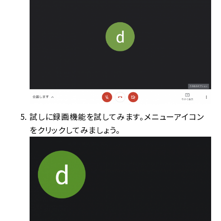
試しに録画機能を試してみます。メニューアイコン
をクリックしてみましょう。