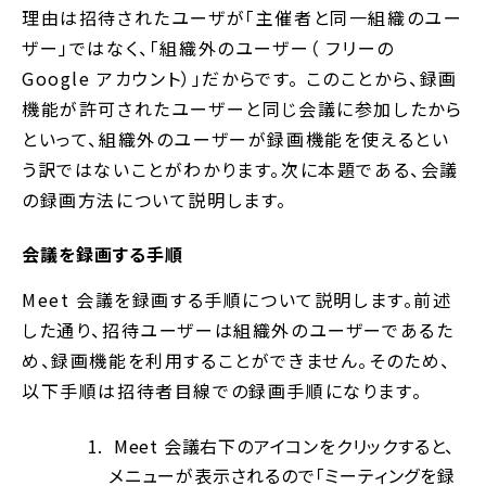
理由は招待されたユーザが「主催者と同一組織のユー
ザー」ではなく、「組織外のユーザー（ フリーの
Google アカウント）」だからです。 このことから、録画
機能が許可されたユーザーと同じ会議に参加したから
といって、組織外のユーザーが録画機能を使えるとい
う訳ではないことがわかります。次に本題である、会議
の録画方法について説明します。
会議を録画する手順
Meet 会議を録画する手順について説明します。前述
した通り、招待ユーザーは組織外のユーザーであるた
め、録画機能を利用することができません。そのため、
以下手順は招待者目線での録画手順になります。
Meet 会議右下のアイコンをクリックすると、
メニューが表示されるので「ミーティングを録