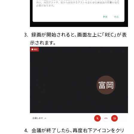
録画が開始されると、画面左上に「REC」が表
示されます。
会議が終了したら、再度右下アイコンをクリ