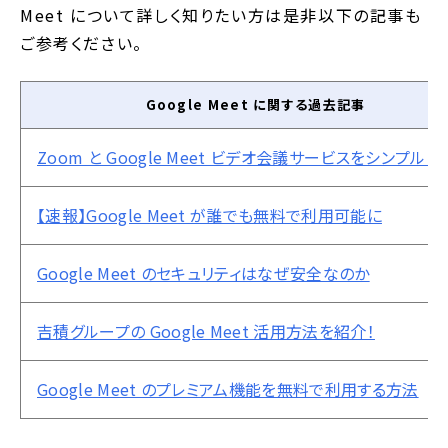
Meet について詳しく知りたい方は是非以下の記事も
ご参考ください。
Google Meet に関する過去記事
Zoom と Google Meet ビデオ会議サービスをシンプル
【速報】Google Meet が誰でも無料で利用可能に
Google Meet のセキュリティはなぜ安全なのか
吉積グループの Google Meet 活用方法を紹介！
Google Meet のプレミアム機能を無料で利用する方法