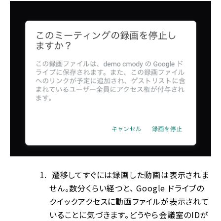
遷移してすぐには録画した動画は表示されま
せん。数分くらい経つと、 Google ドライブの
クイックアクセスに動画ファイルが表示されて
いることに気づきます。どうやら会議室のIDが