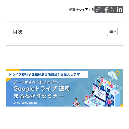
記事をシェアする
目次