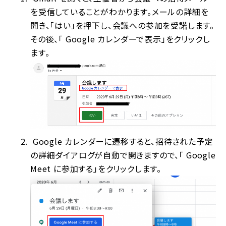
を受信していることがわかります。メールの詳細を
開き、「はい」を押下し、会議への参加を受諾します。
その後、「 Google カレンダーで表示」をクリックし
ます。
Google カレンダーに遷移すると、招待された予定
の詳細ダイアログが自動で開きますので、「 Google
Meet に参加する」をクリックします。