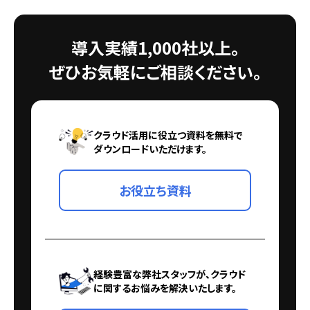
導入実績1,000社以上。
ぜひお気軽にご相談ください。
クラウド活用に役立つ資料を無料で
ダウンロードいただけます。
お役立ち資料
経験豊富な弊社スタッフが、クラウド
に関するお悩みを解決いたします。