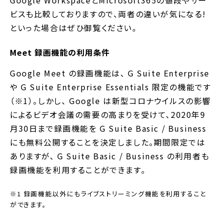
ビスも比較しておりますので、両者の違いが気になる!
といった場合はぜひ御覧ください。
Meet 録画機能の利用条件
Google Meet の録画機能は、 G Suite Enterprise
や G Suite Enterprise Essentials 限定の機能です
（※1）。しかし、 Google は新型コロナウイルスの影響
によるビデオ会議の需要の高まりを受けて、2020年9
月30日まで録画機能を G Suite Basic / Business
にも無料公開することを決定しました。期間限定では
ありますが、 G Suite Basic / Business の利用者も
録画機能を利用することができます。
※1 録画機能以外にもライブストリーミング機能を利用すること
ができます。