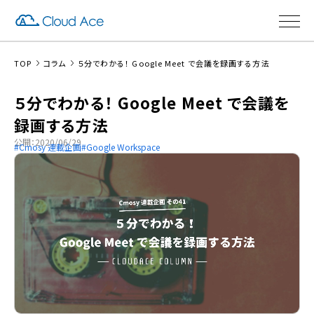
TOP
コラム
５分でわかる！ Google Meet で会議を録画する方法
５分でわかる！ Google Meet で会議を
録画する方法
公開：2020/06/29
Cmosy 連載企画
Google Workspace