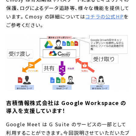
保護、ログによるデータ追跡等、様々な機能を提供して
います。 Cmosy の詳細については
コチラの公式HP
を
ご参考ください。
吉積情報株式会社は Google Workspace の
導入を支援しています！
Google Meet は G Suite のサービスの一部として
利用することができます。今回説明させていただいたブ