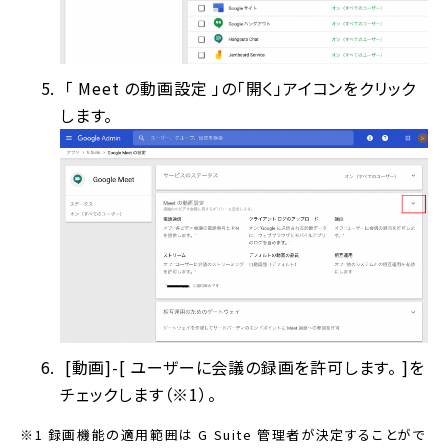
「 Meet の動画設定 」の「開く」アイコンをクリック
します。
[動画]-[ ユーザーに会議の録画を許可します。 ]を
チェックします（※1）。
※1 録画機能の適用範囲は G Suite 管理者が決定することがで