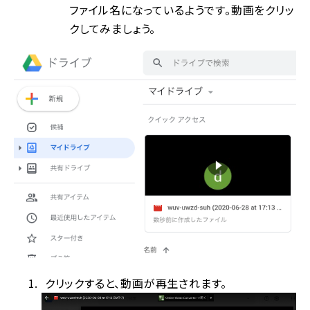
ファイル名になっているようです。動画をクリッ
クしてみましょう。
クリックすると、動画が再生されます。