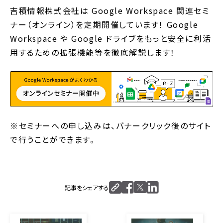
吉積情報株式会社は Google Workspace 関連セミ
ナー（オンライン）を定期開催しています！ Google
Workspace や Google ドライブをもっと安全に利活
用するための拡張機能等を徹底解説します！
※セミナーへの申し込みは、バナークリック後のサイト
で行うことができます。
記事をシェアする