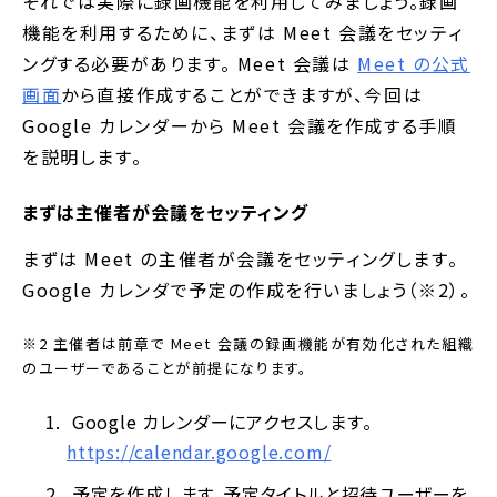
それでは実際に録画機能を利用してみましょう。録画
機能を利用するために、まずは Meet 会議をセッティ
ングする必要があります。 Meet 会議は
Meet の公式
画面
から直接作成することができますが、今回は
Google カレンダーから Meet 会議を作成する手順
を説明します。
まずは主催者が会議をセッティング
まずは Meet の主催者が会議をセッティングします。
Google カレンダで予定の作成を行いましょう（※2）。
※2 主催者は前章で Meet 会議の録画機能が有効化された組織
のユーザーであることが前提になります。
Google カレンダーにアクセスします。
https://calendar.google.com/
予定を作成します。予定タイトルと招待ユーザーを