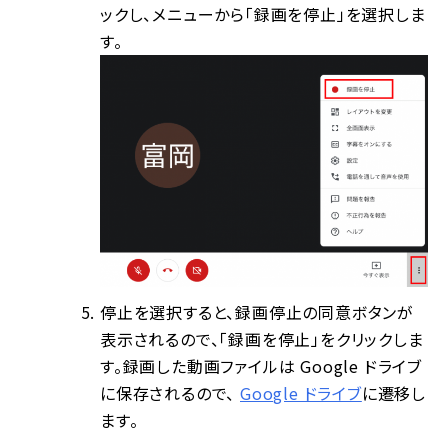
ックし、メニューから「録画を停止」を選択しま
す。
停止を選択すると、録画停止の同意ボタンが
表示されるので、「録画を停止」をクリックしま
す。録画した動画ファイルは Google ドライブ
に保存されるので、
Google ドライブ
に遷移し
ます。