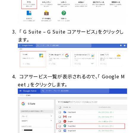
「 G Suite – G Suite コアサービス」をクリックし
ます。
コアサービス一覧が表示されるので、「 Google M
eet 」をクリックします。