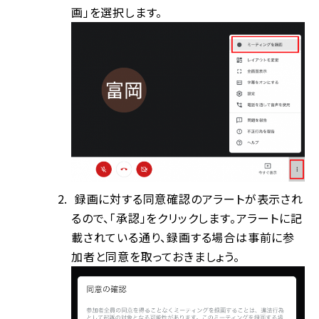
画」を選択します。
録画に対する同意確認のアラートが表示され
るので、「承認」をクリックします。アラートに記
載されている通り、録画する場合は事前に参
加者と同意を取っておきましょう。