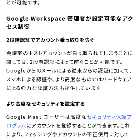
とが可能です。
Google Workspace 管理者が設定可能なアク
セス制御
2段階認証でアカウント乗っ取りを防ぐ
会議室のホストアカウントが乗っ取られてしまうことに
関しては、2段階認証によって防ぐことが可能です。
Googleからのメールによる従来からの認証に加えて、
スマホによる認証や、より高度なものではハードウェア
による強力な認証方法も提供しています。
より高度なセキュリティを設定する
Google Meet ユーザーは高度な
セキュリティ保護プ
ログラム
にアカウントを登録することができます。これ
により、フィッシングやアカウントの不正使用に対して