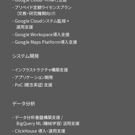
プリペイド定額ライセンスプラン
（文教・研究機関向け）
Google Cloudシステム監視 +
運用支援
Google Workspace導入支援
Google Maps Platform導入支援
システム開発
インフラストラクチャ構築支援
アプリケーション開発
PoC（概念実証）支援
データ分析
データ分析基盤構築支援 /
BigQuery ML（機械学習）活用支援
ClickHouse 導入・運用支援