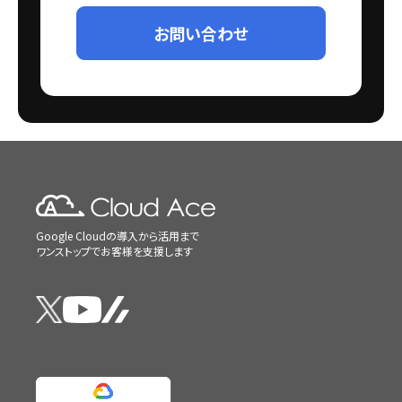
お問い合わせ
Google Cloudの導入から活用まで
ワンストップでお客様を支援します