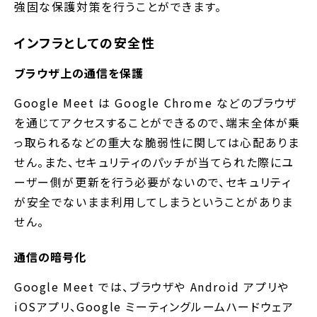
強固な保護対策を行うことができます。
インフラとしての安全性
ブラウザ上の通信を保護
Google Meet は Google Chrome などのブラウザ
を通じてアクセスすることができるので、端末全体が乗
っ取られるなどの重大な脆弱性に関しては心配ありま
せん。また、セキュリティのパッチが当てられた際にユ
ーザー側が更新を行う必要がないので、セキュリティ
が安全でないまま利用してしまうということがありま
せん。
通信の暗号化
Google Meet では、ブラウザや Android アプリや
iOSアプリ、Google ミーティングルームハードウェア