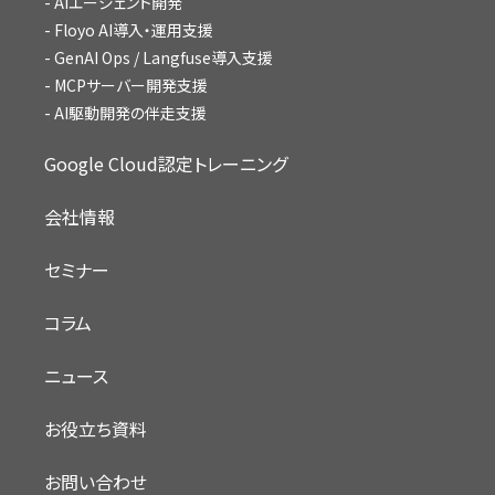
AIエージェント開発
Floyo AI導入・運用支援
GenAI Ops / Langfuse導入支援
MCPサーバー開発支援
AI駆動開発の伴走支援
Google Cloud認定トレーニング
会社情報
セミナー
コラム
ニュース
お役立ち資料
お問い合わせ