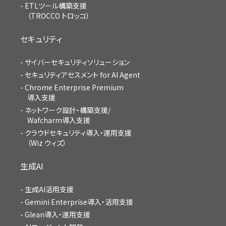
ETLツール構築支援
（TROCCO トロッコ）
セキュリティ
サイバーセキュリティソリューション
セキュリティアセスメント for AI Agent
Chrome Enterprise Premium
導入支援
ネットワーク設計・構築支援/
Wafcharm導入支援
クラウドセキュリティ導入・運用支援
（Wiz ウィズ）
生成AI
生成AI活用支援
Gemini Enterprise導入・活用支援
Glean導入・運用支援