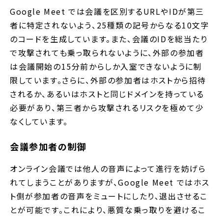
Google Meet では会議を区別するURLやIDが第三
者に特定されないよう、25種類の記号からなる10文字
のコードを生成しています。また、会議のIDを総当たり
で攻撃されても乗っ取られないように、外部の参加者
は会議開始の15分前からしか入室できないように制
限しています。さらに、外部の参加者はホストから招待
されるか、あるいはホストと同じドメインを持っている
必要があり、第三者から攻撃されるリスクを極めて少
なくしています。
会議参加者の制御
オンライン会議では他人の音声によって進行を妨げら
れてしまうことがありますが、Google Meet ではホス
ト側が参加者の音声をミュートにしたり、退出させるこ
とが可能です。これにより、悪質な乗っ取りを避けるこ