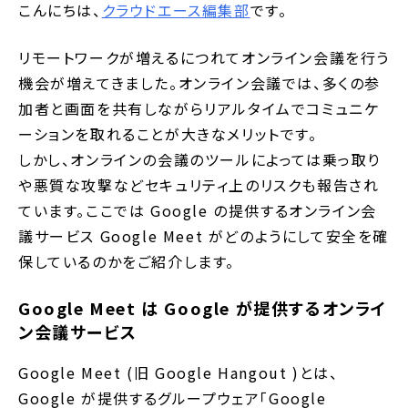
こんにちは、
クラウドエース編集部
です。
リモートワークが増えるにつれてオンライン会議を行う
機会が増えてきました。オンライン会議では、多くの参
加者と画面を共有しながらリアルタイムでコミュニケ
ーションを取れることが大きなメリットです。
しかし、オンラインの会議のツールによっては乗っ取り
や悪質な攻撃などセキュリティ上のリスクも報告され
ています。ここでは Google の提供するオンライン会
議サービス Google Meet がどのようにして安全を確
保しているのかをご紹介します。
Google Meet は Google が提供するオンライ
ン会議サービス
Google Meet (旧 Google Hangout )とは、
Google が提供するグループウェア「Google