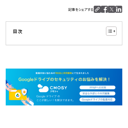
記事をシェアする
目次