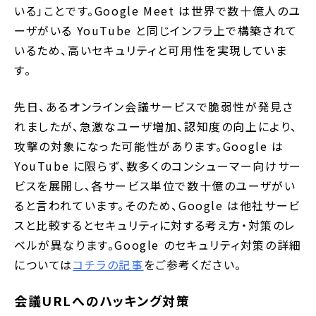
いる」ことです。Google Meet は世界で数十億人のユ
ーザがいる YouTube と同じインフラ上で構築されて
いるため、高いセキュリティと可用性を実現していま
す。
先日、あるオンライン会議サービスで脆弱性が発見さ
れましたが、急激なユーザ増加、認知度の向上により、
攻撃の対象になった可能性があります。Google は
YouTube に限らず、数多くのコンシューマー向けサー
ビスを展開し、各サービス単位で数十億のユーザがい
ると言われています。そのため、Google は他社サービ
スと比較するとセキュリティに対する考え方・対策のレ
ベルが異なります。Google のセキュリティ対策の詳細
については
コチラの記事
をご参考ください。
会議URLへのハッキング対策