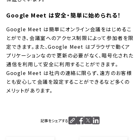
Google Meet は安全・簡単に始められる！
Google Meet は簡単にオンライン会議をはじめるこ
とができ、会議室へのアクセス制限によって参加者を限
定できます。また、Google Meet はブラウザで動くア
プリケーションなので更新の必要がなく、暗号化された
通信を利用して安全に利用することができます。
Google Meet は社内の連絡に限らず、遠方のお客様
とも安心して会議を設定することができるなど多くの
メリットがあります。
記事をシェアする