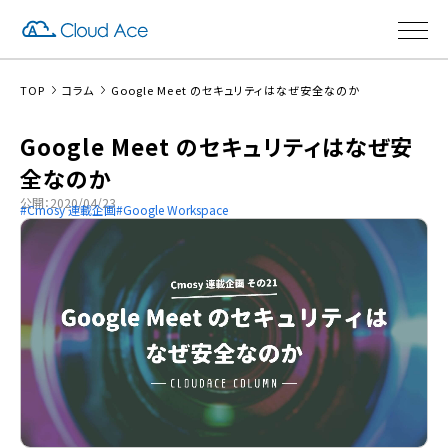
TOP
コラム
Google Meet のセキュリティはなぜ安全なのか
Google Meet のセキュリティはなぜ安
全なのか
公開：2020/04/23
Cmosy 連載企画
Google Workspace