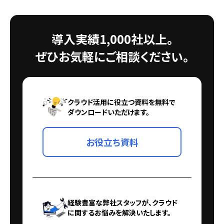
導入実績1,000社以上。
ぜひお気軽にご相談ください。
クラウド活用に役立つ資料を無料で
ダウンロードいただけます。
お役立ち資料
経験豊富な弊社スタッフが、クラウド
に関するお悩みを解決いたします。