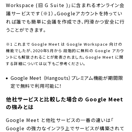
Workspace (旧 G Suite )」に含まれるオンライン会
議サービスです（※1）。Googleアカウントを持ってい
れば誰でも簡単に会議を作成でき、円滑かつ安全に行
うことができます。
※1 これまで Google Meet は Google Workspace 向けの
機能でしたが、2020年5月から 段階的に無料の Google アカウ
ントにも解放されることが発表されました。Google Meet に関
する詳細については以下もご参考ください。
Google Meet （Hangouts）プレミアム機能が期間限
定で無料で利用可能に！
他社サービスと比較した場合の Google Meet
の強みとは
Google Meet と他社サービスの一番の違いは「
Google の強力なインフラ上でサービスが構築されて