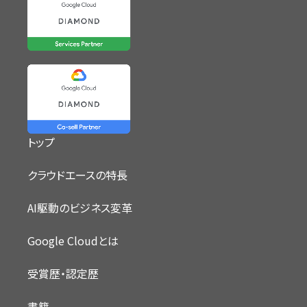
トップ
クラウドエースの特長
AI駆動のビジネス変革
Google Cloudとは
受賞歴・認定歴
書籍