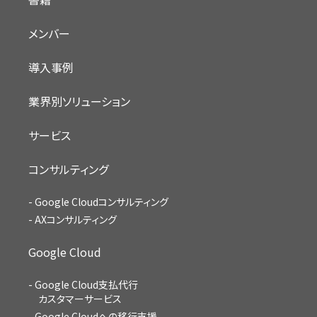
メンバー
導入事例
業界別ソリューション
サービス
コンサルティング
Google Cloudコンサルティング
AXコンサルティング
Google Cloud
Google Cloud支払代行
カスタマーサービス
Google Cloudへの移行支援