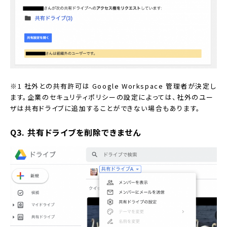
※1 社外との共有許可は Google Workspace 管理者が決定し
ます。企業のセキュリティポリシーの設定によっては、社外のユー
ザは共有ドライブに追加することができない場合もあります。
Q3. 共有ドライブを削除できません