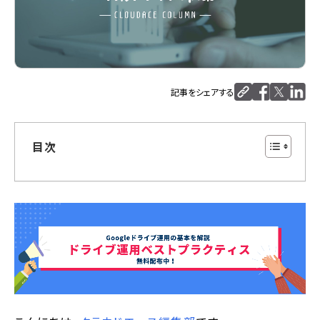
記事をシェアする
目次