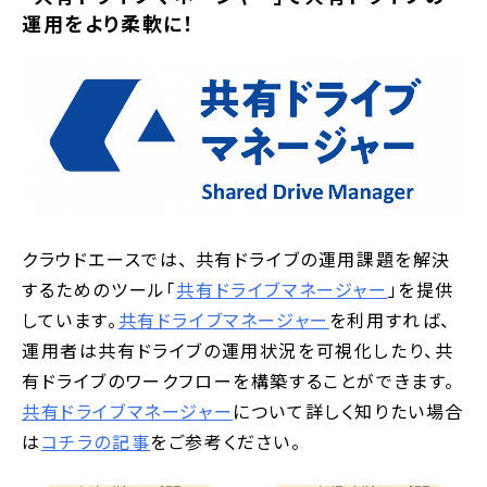
運用をより柔軟に！
クラウドエースでは、 共有ドライブの運用課題を解決
するためのツール「
共有ドライブマネージャー
」を提供
しています。
共有ドライブマネージャー
を利用すれば、
運用者は共有ドライブの運用状況を可視化したり、共
有ドライブのワークフローを構築することができます。
共有ドライブマネージャー
について詳しく知りたい場合
は
コチラの記事
をご参考ください。