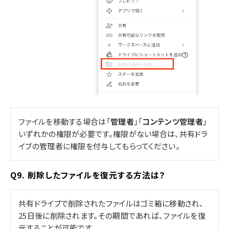
ファイルを移動する場合は「
管理者
」「
コンテンツ管理者
」
いずれかの権限が必要です。権限がない場合は、共有ドラ
イブの管理者に権限を付与してもらってください。
Q9. 削除したファイルを復元する方法は？
共有ドライブで削除されたファイルはゴミ箱に移動され、
25日後に削除されます。その期間であれば、ファイルを復
元することが可能です。