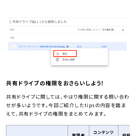
共有ドライブの権限をおさらいしよう！
共有ドライブに関しては、やはり権限に関する問い合わ
せが多いようです。今回ご紹介したtipsの内容を踏ま
えて、共有ドライブの権限をまとめてみます。
コンテンツ
管理者
投稿者