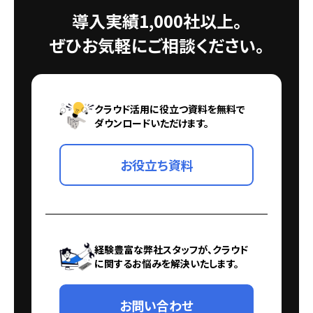
導入実績1,000社以上。
ぜひお気軽にご相談ください。
クラウド活用に役立つ資料を無料で
ダウンロードいただけます。
お役立ち資料
経験豊富な弊社スタッフが、クラウド
に関するお悩みを解決いたします。
お問い合わせ