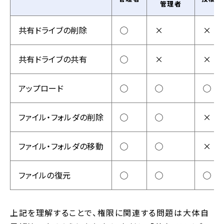
管理者
共有ドライブの削除
◯
×
×
共有ドライブの共有
◯
×
×
アップロード
◯
◯
◯
ファイル・フォルダの削除
◯
◯
×
ファイル・フォルダの移動
◯
◯
×
ファイルの復元
◯
◯
◯
上記を理解することで、権限に関連する問題は大体自