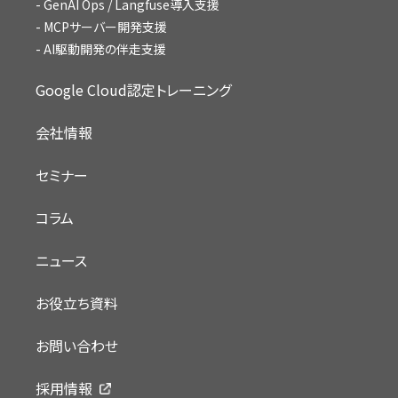
GenAI Ops / Langfuse導入支援
MCPサーバー開発支援
AI駆動開発の伴走支援
Google Cloud認定トレーニング
会社情報
セミナー
コラム
ニュース
お役立ち資料
お問い合わせ
採用情報