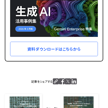
資料ダウンロードはこちらから
記事をシェアする