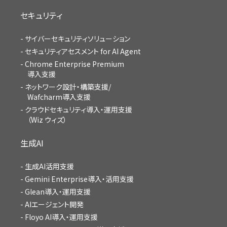
セキュリティ
サイバーセキュリティソリューション
セキュリティアセスメント for AI Agent
Chrome Enterprise Premium
導入支援
ネットワーク設計・構築支援/
Wafcharm導入支援
クラウドセキュリティ導入・運用支援
（Wiz ウィズ）
生成AI
生成AI活用支援
Gemini Enterprise導入・活用支援
Glean導入・運用支援
AIエージェント開発
Floyo AI導入・運用支援