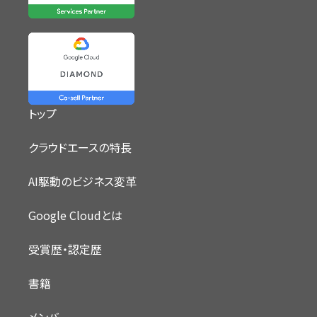
トップ
クラウドエースの特長
AI駆動のビジネス変革
Google Cloudとは
受賞歴・認定歴
書籍
メンバー