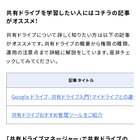
共有ドライブを学習したい人にはコチラの記事
がオススメ！
共有ドライブについて詳しく知りたい方は以下の記事
がオススメです。共有ドライブの概要から権限の種類、
運用の注意点まで詳細に解説をしています。是非チェ
ックしてみてください。
記事タイトル
Google ドライブ- 共有ドライブ入門！マイドライブとの違い
共有ドライブおすすめ管理ツールをご紹介
「共有ドライブマネージャー」で共有ドライブの