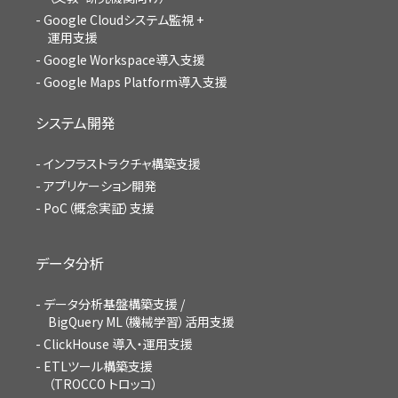
Google Cloudシステム監視 +
運用支援
Google Workspace導入支援
Google Maps Platform導入支援
システム開発
インフラストラクチャ構築支援
アプリケーション開発
PoC（概念実証）支援
データ分析
データ分析基盤構築支援 /
BigQuery ML（機械学習）活用支援
ClickHouse 導入・運用支援
ETLツール構築支援
（TROCCO トロッコ）