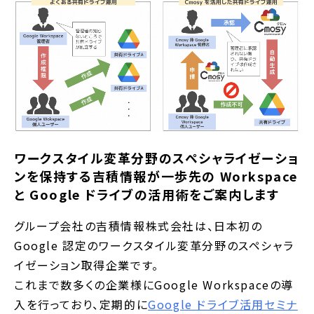
ワークスタイル変革分野のスペシャライゼーショ
ンを保持する吉積情報が一歩先の Workspace
と Google ドライブの活用術をご案内します
グループ会社の吉積情報株式会社は、日本初の
Google 認定のワークスタイル変革分野のスペシャラ
イゼーション取得企業です。
これまで数多くの企業様にGoogle Workspaceの導
入を行っており、定期的に
Google ドライブ活用セミナ