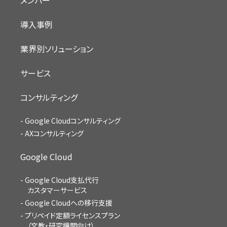
導入事例
業界別ソリューション
サービス
コンサルティング
Google Cloudコンサルティング
AXコンサルティング
Google Cloud
Google Cloud支払代行
カスタマーサービス
Google Cloudへの移行支援
プリペイド定額ライセンスプラン
（文教・研究機関向け）