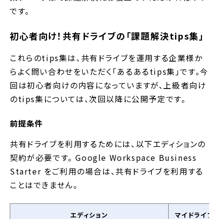
です。
初心者向け！共有ドライブの「課題解決tips集」
これらのtips集は、共有ドライブを運用する企業様か
らよく問い合わせをいただく「あるあるtips集」です。今
回は初心者向けの内容になっていますが、上級者向け
のtips集については、次回以降に公開予定です。
前提条件
共有ドライブを利用するためには、以下エディションの
契約が必要です。 Google Workspace Business
Starter をご利用の場合は、共有ドライブを利用する
ことはできません。
エディション
マイドライブ