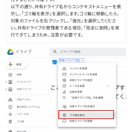
以下の通り、共有ドライブ名からコンテキストメニューを表
示し、「ゴミ箱を表示」を選択します。ゴミ箱に移動したら、
対象のファイルを右クリックし、「復元」を選択してくださ
い。共有ドライブの管理者である場合、「完全に削除」を実
行できてしまうため、注意が必要です。