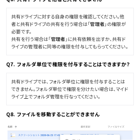
共有ドライブに対する自身の権限を確認してください。他
者と共有ドライブの共有を行う場合は「
管理者
」の権限が
必要です。
共有を行う場合は「
管理者
」に共有依頼を出すか、共有ド
ライブの管理者に同等の権限を付与してもらってください。
Q7. フォルダ単位で権限を付与することはできますか？
共有ドライブでは、フォルダ単位に権限を付与することは
できません。フォルダ単位で権限を分けたい場合は、マイド
ライブ上でフォルダ管理を行なってください。
Q8. ファイルを移動することができません