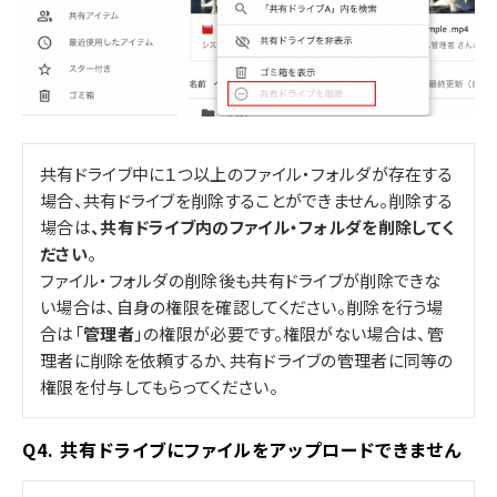
共有ドライブ中に１つ以上のファイル・フォルダが存在する
場合、共有ドライブを削除することができません。削除する
場合は
、共有ドライブ内のファイル・フォルダを削除してく
ださい
。
ファイル・フォルダの削除後も共有ドライブが削除できな
い場合は、自身の権限を確認してください。削除を行う場
合は「
管理者
」の権限が必要です。権限がない場合は、管
理者に削除を依頼するか、共有ドライブの管理者に同等の
権限を付与してもらってください。
Q4. 共有ドライブにファイルをアップロードできません