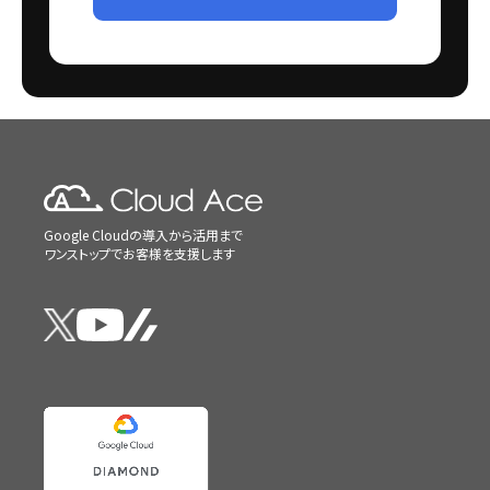
Google Cloudの導入から活用まで
ワンストップでお客様を支援します