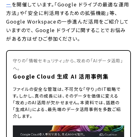
ー
を開催しています。「Google ドライブの最適な運用
方法」や「安全に利活用するための拡張機能」等、
Google Workspaceの一歩進んだ活用をご紹介して
いますので、 Google ドライブに関することでお悩み
がある方はぜひご参加ください。
守りの「情報セキュリティ」から、攻めの「AIデータ活用」
へ。
Google Cloud 生成 AI 活用事例集
ファイルの安全な管理は、不可欠な「守り」のIT戦略で
す。しかし、真の成長には、そのデータを価値に変える
「攻め」のAI活用が欠かせません。本資料では、話題の
「生成AI」による、最先端のデータ活用事例を多数ご紹
介します。