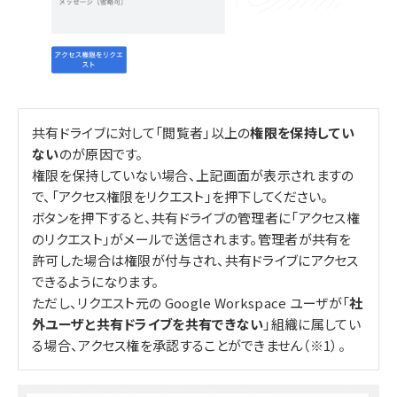
共有ドライブに対して「閲覧者」以上の
権限を保持してい
ない
のが原因です。
権限を保持していない場合、上記画面が表示されますの
で、「アクセス権限をリクエスト」を押下してください。
ボタンを押下すると、共有ドライブの管理者に「アクセス権
のリクエスト」がメールで送信されます。管理者が共有を
許可した場合は権限が付与され、共有ドライブにアクセス
できるようになります。
ただし、リクエスト元の Google Workspace ユーザが「
社
外ユーザと共有ドライブを共有できない
」組織に属してい
る場合、アクセス権を承認することができません（※1）。