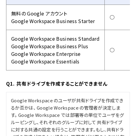
無料の Google アカウント
○
Google Workspace Business Starter
Google Workspace Business Standard
Google Workspace Business Plus
○
Google Workspace Enterprise
Google Workspace Essentials
Q1. 共有ドライブを作成することができません
Google Workspace のユーザが共有ドライブを作成でき
るか否かは、 Google Workspace の管理者が決定しま
す。 Google Workspace では部署等の単位でユーザをグ
ルーピングし、それぞれのグループに対して 共有ドライブ
に対する共通の設定を行うことができます。もし、共有ドラ