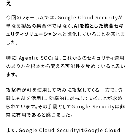
え
今回のフォーラムでは、Google Cloud Securityが
単なる製品の集合体ではなく、
AIを核とした統合セキ
ュリティソリューション
へと進化していることを感じま
した。
特に「Agentic SOC」は、これからのセキュリティ運用
のあり方を根本から変える可能性を秘めていると思い
ます。
攻撃者がAIを使用して巧みに攻撃してくる一方で、防
御にもAIを活用し、効率的に対抗していくことが求め
られています。その手段としてGoogle Securityは非
常に有用であると感じました。
また、Google Cloud SecurityはGoogle Cloud