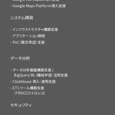
Google Maps Platform導入支援
システム開発
インフラストラクチャ構築支援
アプリケーション開発
PoC（概念実証）支援
データ分析
データ分析基盤構築支援 /
BigQuery ML（機械学習）活用支援
ClickHouse 導入・運用支援
ETLツール構築支援
（TROCCO トロッコ）
セキュリティ