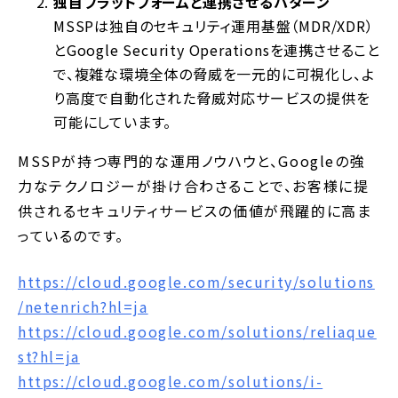
独自プラットフォームと連携させるパターン
MSSPは独自のセキュリティ運用基盤（MDR/XDR）
とGoogle Security Operationsを連携させること
で、複雑な環境全体の脅威を一元的に可視化し、よ
り高度で自動化された脅威対応サービスの提供を
可能にしています。
MSSPが持つ専門的な運用ノウハウと、Googleの強
力なテクノロジーが掛け合わさることで、お客様に提
供されるセキュリティサービスの価値が飛躍的に高ま
っているのです。
https://cloud.google.com/security/solutions
/netenrich?hl=ja
https://cloud.google.com/solutions/reliaque
st?hl=ja
https://cloud.google.com/solutions/i-