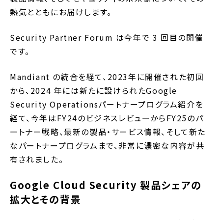
熱気とともにお届けします。
Security Partner Forum は今年で 3 回目の開催
です。
Mandiant の統合を経て、2023年に開催された初回
から、2024 年には新たに設けられたGoogle
Security Operationsパートナープログラム紹介を
経て、今年はFY24のビジネスレビューからFY25のパ
ートナー戦略、最新の製品・サービス情報、そして新た
なパートナープログラムまで、非常に濃密な内容が共
有されました。
Google Cloud Security 製品シェアの
拡大とその背景