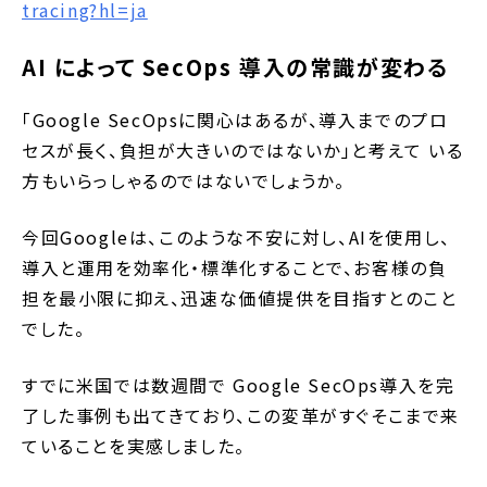
tracing?hl=ja
AI によって SecOps 導入の常識が変わる
「Google SecOpsに関心はあるが、導入までのプロ
セスが長く、負担が大きいのではないか」と考えて いる
方もいらっしゃるのではないでしょうか。
今回Googleは、このような不安に対し、AIを使用し、
導入と運用を効率化・標準化することで、お客様の負
担を最小限に抑え、迅速な価値提供を目指すとのこと
でした。
すでに米国では数週間で Google SecOps導入を完
了した事例も出てきており、この変革がすぐそこまで来
ていることを実感しました。