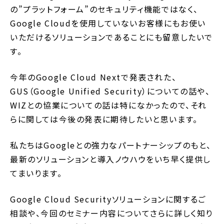
の”プラットフォーム”のセキュリティ機能ではなく、
Google Cloudを使用していないお客様にもお使い
いただけるソリューションであることにも留意したいで
す。
今年のGoogle Cloud Nextで発表された、
GUS（Google Unified Security）についての話や、
WIZとの協業についての話は特になかったので、それ
らに関しては今後の発表に期待したいと思います。
私たちはGoogleとの強力なパートナーシップのもと、
最新のソリューションと導入ノウハウをいち早く提供し
てまいります。
Google Cloud Securityソリューションに関するご
相談や、今回のセミナー内容についてさらに詳しく知り