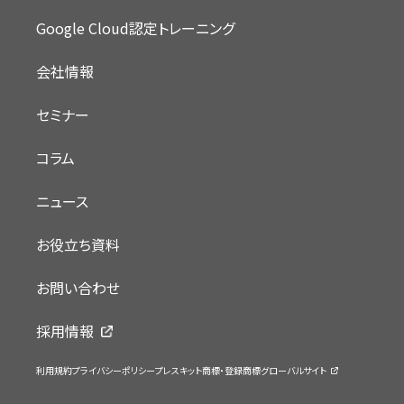
Google Cloud認定トレーニング
会社情報
セミナー
コラム
ニュース
お役立ち資料
お問い合わせ
採用情報
利用規約
プライバシーポリシー
プレスキット
商標・登録商標
グローバルサイト