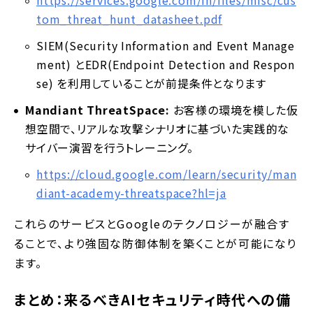
tom_threat_hunt_datasheet.pdf
SIEM(Security Information and Event Manage
ment) とEDR(Endpoint Detection and Respon
se) を利用していることが前提条件となります
Mandiant ThreatSpace:
お客様の環境を模した仮
想空間で、リアルな攻撃シナリオに基づいた実践的な
サイバー演習を行うトレーニング。
https://cloud.google.com/learn/security/man
diant-academy-threatspace?hl=ja
これらのサービスとGoogleのテクノロジーが融合す
ることで、より強固な防御体制を築くことが可能になり
ます。
まとめ：来るべきAIセキュリティ時代への備