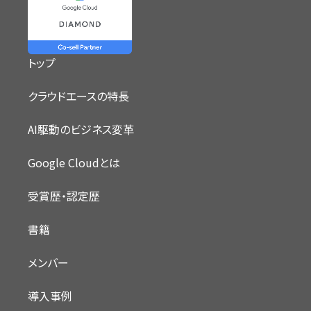
トップ
クラウドエースの特長
AI駆動のビジネス変革
Google Cloudとは
受賞歴・認定歴
書籍
メンバー
導入事例