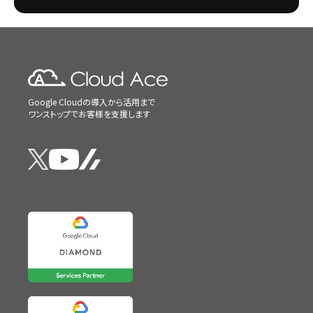
Google Cloudの導入から活用まで
ワンストップでお客様を支援します