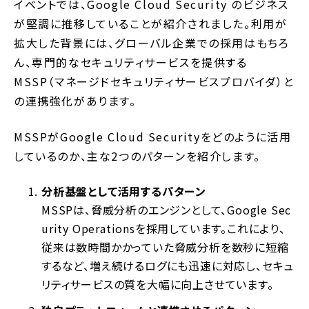
イベントでは、Google Cloud Security のビジネス
が堅調に推移していることが紹介されました。利用が
拡大した背景には、グローバル企業での採用はもちろ
ん、専門的なセキュリティサービスを提供する
MSSP（マネージドセキュリティサービスプロバイダ）と
の連携強化があります。
MSSPがGoogle Cloud Securityをどのように活用
しているのか、主な2つのパターンを紹介します。
分析基盤として活用するパターン
MSSPは、脅威分析のエンジンとして、Google Sec
urity Operationsを採用しています。これにより、
従来は数時間かかっていた脅威分析を数秒に短縮
するなど、増え続けるログにも迅速に対応し、セキュ
リティサービスの質を大幅に向上させています。