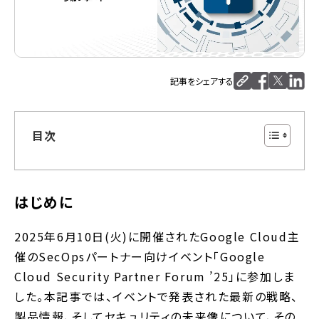
記事をシェアする
目次
はじめに
2025年6月10日(火)に開催されたGoogle Cloud主
催のSecOpsパートナー向けイベント「Google
Cloud Security Partner Forum ’25」に参加しま
した。本記事では、イベントで発表された最新の戦略、
製品情報、そしてセキュリティの未来像について、その