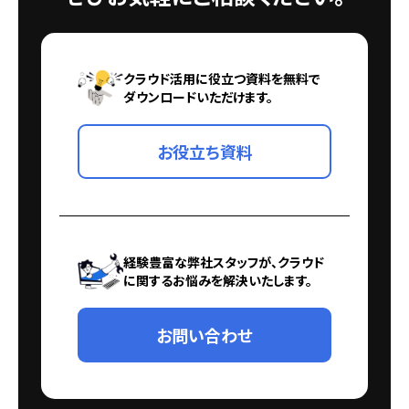
クラウド活用に役立つ資料を無料で
ダウンロードいただけます。
お役立ち資料
経験豊富な弊社スタッフが、クラウド
に関するお悩みを解決いたします。
お問い合わせ