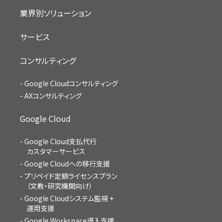
業界別ソリューション
サービス
コンサルティング
Google Cloudコンサルティング
AXコンサルティング
Google Cloud
Google Cloud支払代行
カスタマーサービス
Google Cloudへの移行支援
プリペイド定額ライセンスプラン
（文教・研究機関向け）
Google Cloudシステム監視 +
運用支援
Google Workspace導入支援