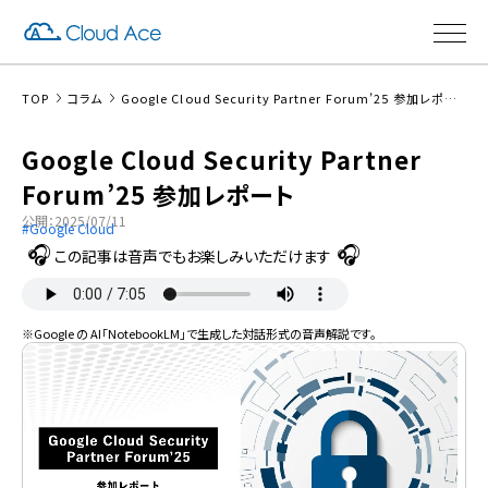
TOP
コラム
Google Cloud Security Partner Forum’25 参加レポート
Google Cloud Security Partner
Forum’25 参加レポート
公開：2025/07/11
Google Cloud
この記事は音声でもお楽しみいただけます
※Google の AI「NotebookLM」で生成した対話形式の音声解説です。