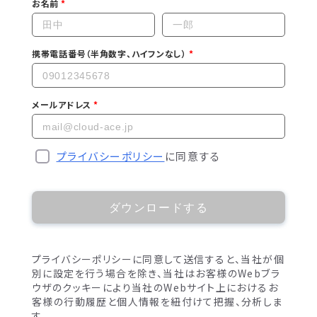
お名前
携帯電話番号（半角数字、ハイフンなし）
メールアドレス
プライバシーポリシー
に同意する
ダウンロードする
プライバシーポリシーに同意して送信すると、当社が個
別に設定を行う場合を除き、当社はお客様のWebブラ
ウザのクッキーにより当社のWebサイト上におけるお
客様の行動履歴と個人情報を紐付けて把握、分析しま
す。