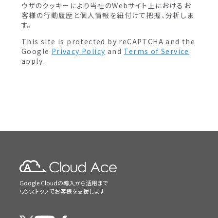
ウザのクッキーにより当社のWebサイト上におけるお
客様の行動履歴と個人情報を紐付けて把握、分析しま
す。
This site is protected by reCAPTCHA and the
Google
Privacy Policy
and
Terms of Service
apply.
Google Cloudの導入から活用まで
ワンストップでお客様を支援します