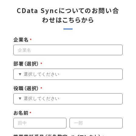
CData Syncについての
お問い合
わせはこちらから
企業名
部署（選択）
役職（選択）
お名前