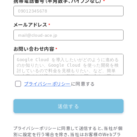
携帯電話番号（半角数字、ハイフンなし）
メールアドレス
お問い合わせ内容
プライバシーポリシー
に同意する
送信する
プライバシーポリシーに同意して送信すると、当社が個
別に設定を行う場合を除き、当社はお客様のWebブラ