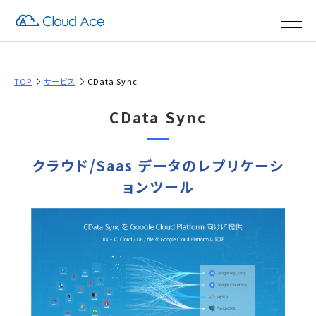
TOP
サービス
CData Sync
CData Sync
クラウド/Saas データのレプリケーシ
ョンツール