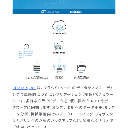
CData Sync
は、クラウド/ SaaS のデータをノンコーディ
ングで直感的に DB にレプリケーション（複製）できるツー
ルです。多様なクラウドデータを、使い慣れた RDB やデー
タストアに同期します。オンプレ DB へのデータ連携、BI、デ
ータ分析、機械学習向けのデータローディング、ディザスタ
リカバリングのためのバックアップなど、多様なシナリオで
ご使用いただけます。