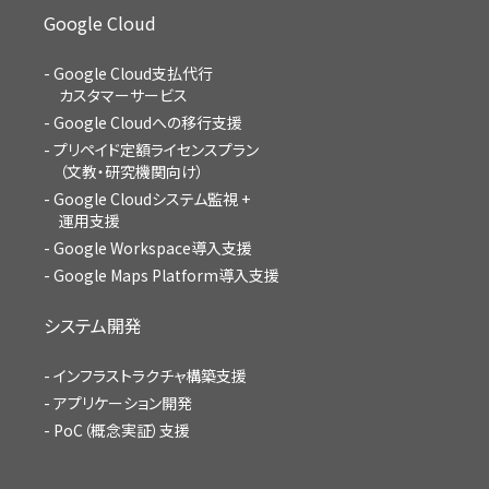
Google Cloud
Google Cloud支払代行
カスタマーサービス
Google Cloudへの移行支援
プリペイド定額ライセンスプラン
（文教・研究機関向け）
Google Cloudシステム監視 +
運用支援
Google Workspace導入支援
Google Maps Platform導入支援
システム開発
インフラストラクチャ構築支援
アプリケーション開発
PoC（概念実証）支援