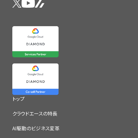
トップ
クラウドエースの特長
AI駆動のビジネス変革