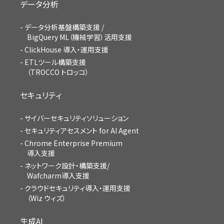
データ分析
データ分析基盤構築支援 /
BigQuery ML（機械学習）活用支援
ClickHouse 導入・運用支援
ETLツール構築支援
（TROCCO トロッコ）
セキュリティ
サイバーセキュリティソリューション
セキュリティアセスメント for AI Agent
Chrome Enterprise Premium
導入支援
ネットワーク設計・構築支援/
Wafcharm導入支援
クラウドセキュリティ導入・運用支援
（Wiz ウィズ）
生成AI