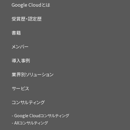
Google Cloudとは
受賞歴・認定歴
書籍
メンバー
導入事例
業界別ソリューション
サービス
コンサルティング
Google Cloudコンサルティング
AXコンサルティング