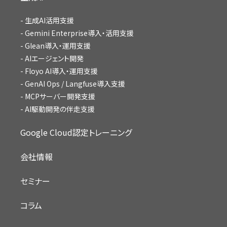
生成AI活用支援
Gemini Enterprise導入・活用支援
Glean導入・運用支援
AIエージェント開発
Floyo AI導入・運用支援
GenAI Ops / Langfuse導入支援
MCPサーバー開発支援
AI駆動開発の伴走支援
Google Cloud認定トレーニング
会社情報
セミナー
コラム