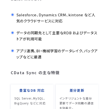
Salesforce、Dynamics CRM、kintone など人
気のクラウドサービスに対応
データの同期先として主要なRDB およびデータス
トアが利用可能
アプリ連携、BI・機械学習のデータレイク、バックア
ップなどに最適
CData Sync の主な特徴
豊富なDB 対応
差分更新
SQL Server、MySQL、
インテリジェントな差分
BigQuery などに対応
更新でデータ同期の通信
を効率化。