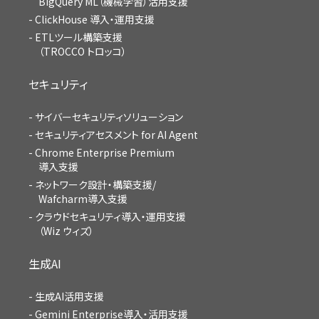
BigQuery ML（機械学習）活用支援
ClickHouse 導入・運用支援
ETLツール構築支援
（TROCCO トロッコ）
セキュリティ
サイバーセキュリティソリューション
セキュリティアセスメント for AI Agent
Chrome Enterprise Premium
導入支援
ネットワーク設計・構築支援/
Wafcharm導入支援
クラウドセキュリティ導入・運用支援
（Wiz ウィズ）
生成AI
生成AI活用支援
Gemini Enterprise導入・活用支援