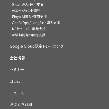
Glean導入・運用支援
AIエージェント開発
Floyo AI導入・運用支援
GenAI Ops / Langfuse導入支援
MCPサーバー開発支援
AI駆動開発の伴走支援
Google Cloud認定トレーニング
会社情報
セミナー
コラム
ニュース
お役立ち資料