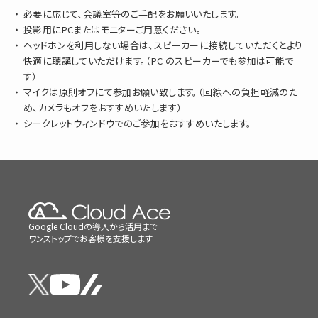
必要に応じて、会議室等のご手配をお願いいたします。
投影用にPCまたはモニターご用意ください。
ヘッドホンを利用しない場合は、スピーカーに接続していただくとより
快適に聴講していただけます。（PC のスピーカーでも参加は可能で
す）
マイクは原則オフにて参加お願い致します。（回線への負担軽減のた
め、カメラもオフをおすすめいたします）
シークレットウィンドウでのご参加をおすすめいたします。
Google Cloudの導入から活用まで
ワンストップでお客様を支援します