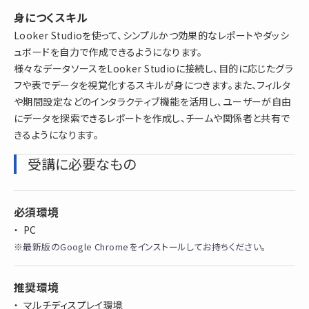
身につくスキル
Looker Studioを使って、シンプルかつ効果的なレポートやダッシ
ュボードを自力で作成できるようになります。
様々なデータソースをLooker Studioに接続し、目的に応じたグラ
フや表でデータを視覚化するスキルが身につきます。また、フィルタ
や期間設定などのインタラクティブ機能を活用し、ユーザーが自由
にデータを探索できるレポートを作成し、チームや関係者と共有で
きるようになります。
受講に必要なもの
必須環境
PC
※最新版のGoogle Chromeをインストールしてお持ちください。
推奨環境
マルチディスプレイ環境