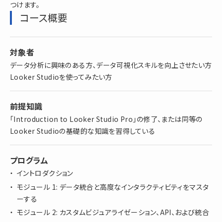
つけます。
コース概要
対象者
データ分析に興味のある方、データ可視化スキルを向上させたい方
Looker Studioを使ってみたい方
前提知識
「Introduction to Looker Studio Pro」の修了、または同等の
Looker Studioの基礎的な知識を習得している
プログラム
イントロダクション
モジュール 1: データ統合と高度なインタラクティビティをマスタ
ーする
モジュール 2: カスタムビジュアライゼーション、API、および統合