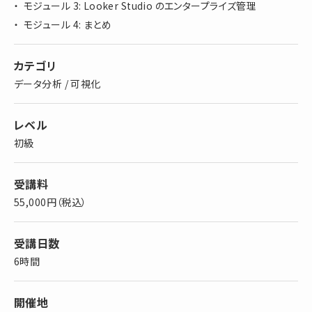
モジュール 3: Looker Studio のエンタープライズ管理
モジュール 4: まとめ
カテゴリ
データ分析 / 可視化
レベル
初級
受講料
55,000円（税込）
受講日数
6時間
開催地