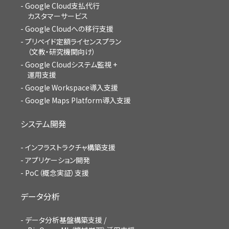
Google Cloud支払代行
カスタマーサービス
Google Cloudへの移行支援
プリペイド定額ライセンスプラン
（文教・研究機関向け）
Google Cloudシステム監視 +
運用支援
Google Workspace導入支援
Google Maps Platform導入支援
システム開発
インフラストラクチャ構築支援
アプリケーション開発
PoC（概念実証）支援
データ分析
データ分析基盤構築支援 /