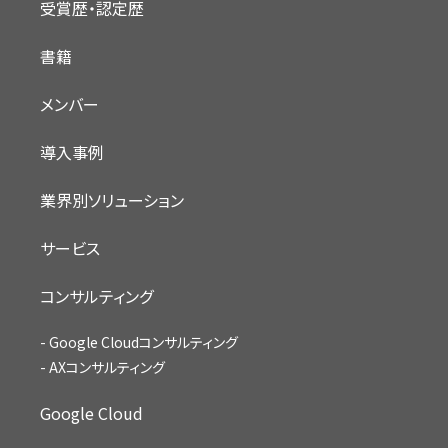
受賞歴・認定歴
書籍
メンバー
導入事例
業界別ソリューション
サービス
コンサルティング
Google Cloudコンサルティング
AXコンサルティング
Google Cloud