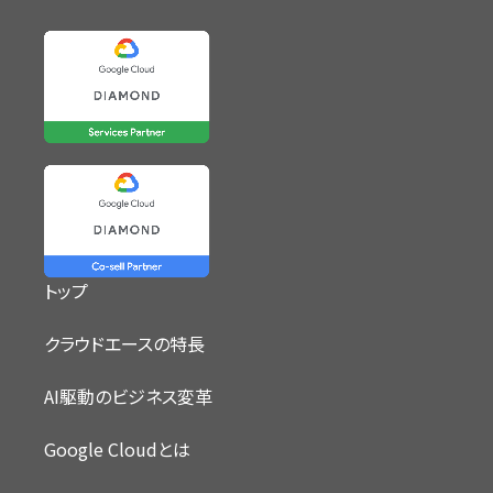
トップ
クラウドエースの特長
AI駆動のビジネス変革
Google Cloudとは