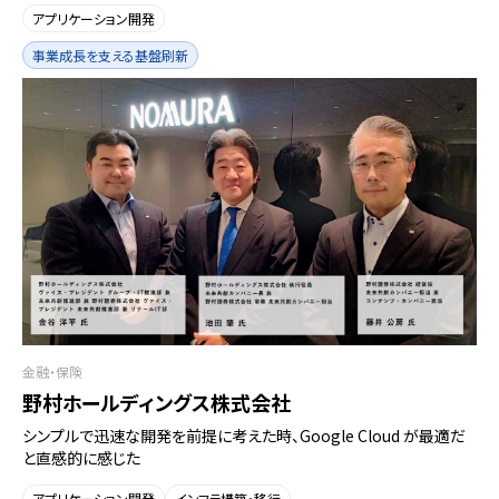
アプリケーション開発
事業成長を支える基盤刷新
金融・保険
野村ホールディングス株式会社
シンプルで迅速な開発を前提に考えた時、Google Cloud が最適だ
と直感的に感じた
アプリケーション開発
インフラ構築・移行