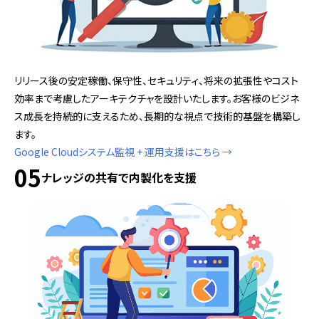
リリース後の安定稼働、保守性、セキュリティ、将来の拡張性やコスト
効率まで考慮したアーキテクチャを設計いたします。お客様のビジネ
ス成長を持続的に支えるため、長期的な視点で技術的基盤を構築し
ます。
Google Cloudシステム監視 + 運用支援はこちら →
05
ナレッジの共有で内製化を支援