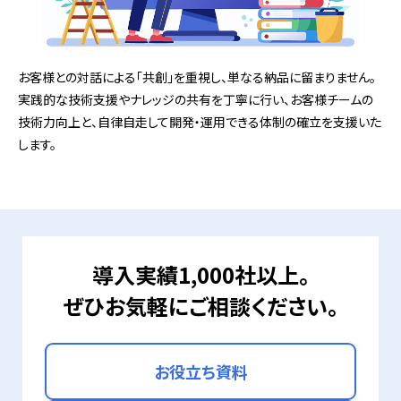
お客様との対話による「共創」を重視し、単なる納品に留まりません。
実践的な技術支援やナレッジの共有を丁寧に行い、お客様チームの
技術力向上と、自律自走して開発・運用できる体制の確立を支援いた
します。
導入実績1,000社以上。
ぜひお気軽にご相談ください。
お役立ち資料