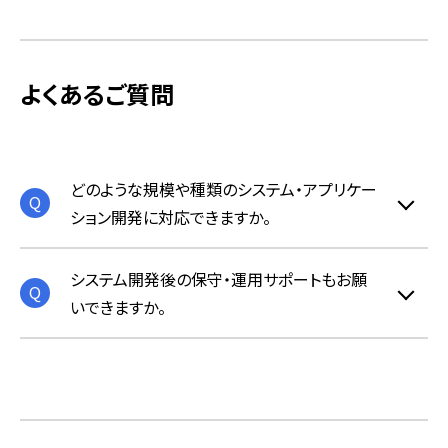
よくあるご質問
どのような規模や種類のシステム・アプリケー
ション開発に対応できますか。
システム開発後の保守・運用サポートもお願
いできますか。