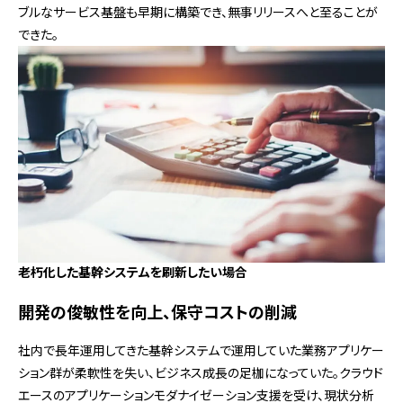
ブルなサービス基盤も早期に構築でき、無事リリースへと至ることが
できた。
老朽化した基幹システムを刷新したい場合
開発の俊敏性を向上、保守コストの削減
社内で長年運用してきた基幹システムで運用していた業務アプリケー
ション群が柔軟性を失い、ビジネス成長の足枷になっていた。クラウド
エースのアプリケーションモダナイゼーション支援を受け、現状分析