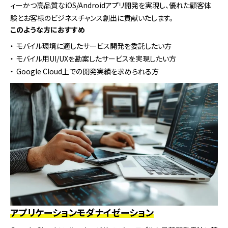
ィーかつ高品質なiOS/Androidアプリ開発を実現し、優れた顧客体
験とお客様のビジネスチャンス創出に貢献いたします。
このような方におすすめ
モバイル環境に適したサービス開発を委託したい方
モバイル用UI/UXを勘案したサービスを実現したい方
Google Cloud上での開発実績を求められる方
アプリケーションモダナイゼーション