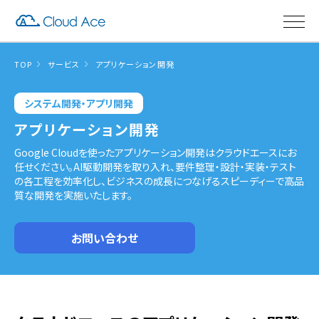
TOP
サービス
アプリケーション開発
システム開発・アプリ開発
アプリケーション開発
Google Cloudを使ったアプリケーション開発はクラウドエースにお
任せください。AI駆動開発を取り入れ、要件整理・設計・実装・テスト
の各工程を効率化し、ビジネスの成長につなげるスピーディーで高品
質な開発を実施いたします。
お問い合わせ