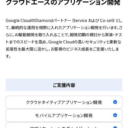
クラウドエースのアプリケーション開発
Google CloudのDiamondパートナー（Service および Co-sell）とし
て、継続的な運用を視野に入れたアプリケーション開発を行います。さ
らに、AI駆動開発を取り入れることで、開発初期の検討から実装・テス
トまでのスピードを高め、Google Cloudの高いセキュリティと柔軟な
拡張性を最大限に活かし、お客様のビジネス成長をご支援いたしま
す。
ご支援内容
クラウドネイティブ
アプリケーション開発
モバイル
アプリケーション開発