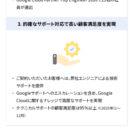
員が選出
3. 的確なサポート対応で
高い顧客満足度を実現
ご契約いただいたお客様へは、弊社エンジニアによる技術
サポートを提供
Googleサポートへのエスカレーションを含め、Google
Cloudに関するナレッジで高度なサポートを実現
テクニカルサポートの顧客満足度は95％以上
※2025年（1〜
12月）