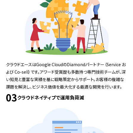
クラウドエースはGoogle CloudのDiamondパートナー（Service お
よび Co-sell）です。アワード受賞歴も多数持つ専門技術チームが、深
い知見と豊富な実績を基に戦略策定からサポート。お客様の複雑な
課題を解決し、ビジネス価値を最大化する最適な開発を行います。
03
クラウドネイティブで運用負荷減