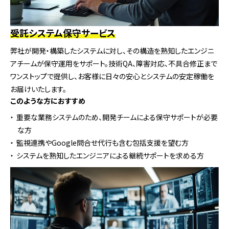
受託システム保守サービス
弊社が開発・構築したシステムに対し、その構造を熟知したエンジニ
アチームが保守運用をサポート。技術QA、障害対応、不具合修正まで
ワンストップで提供し、お客様に日々の安心とシステムの安定稼働を
お届けいたします。
このような方におすすめ
重要な業務システムのため、開発チームによる保守サポートが必要
な方
監視連携やGoogle問合せ代行も含む包括支援を望む方
システムを熟知したエンジニアによる継続サポートを求める方