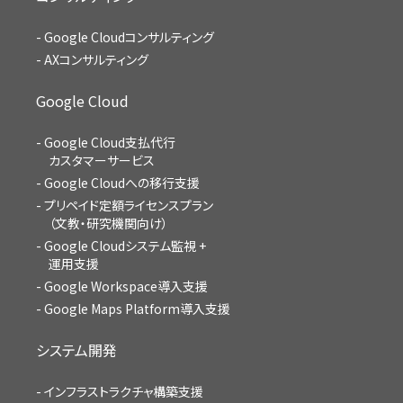
Google Cloudコンサルティング
AXコンサルティング
Google Cloud
Google Cloud支払代行
カスタマーサービス
Google Cloudへの移行支援
プリペイド定額ライセンスプラン
（文教・研究機関向け）
Google Cloudシステム監視 +
運用支援
Google Workspace導入支援
Google Maps Platform導入支援
システム開発
インフラストラクチャ構築支援