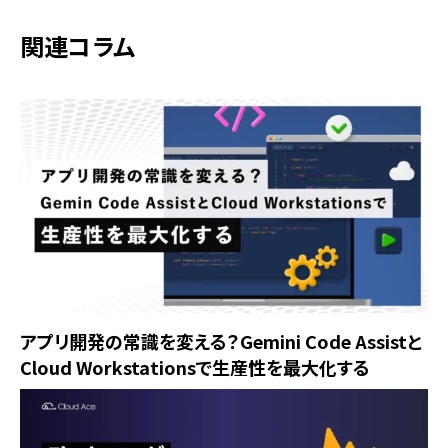
関連コラム
アプリ開発の常識を変える？Gemini Code Assistと
Cloud Workstationsで生産性を最大化する