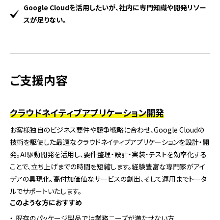
Google Cloudを活用したいが、社内に専門知識や開発リソー
スが足りない。
ご支援内容
クラウドネイティブアプリケーション開発
お客様独自のビジネス要件や競争戦略に合わせ、Google Cloudの
技術を駆使した最適なクラウドネイティブアプリケーションを設計・開
発。AI駆動開発を活用し、要件整理・設計・実装・テストを効率化する
ことで、立ち上げまでの時間を短縮します。経験豊富な専門家がアイ
デアの具現化、高付加価値なサービスの創出、そして運用までトータ
ルでサポートいたします。
このような方におすすめ
既存のパッケージ製品では業務ニーズが満たせない方