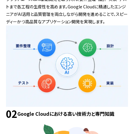
トまで各工程の生産性を高めます。Google Cloudに精通したエンジ
ニアがAI活用と品質管理を両立しながら開発を進めることで、スピー
ディーかつ高品質なアプリケーション開発を実現します。
02
Google Cloudにおける高い技術力と専門知識