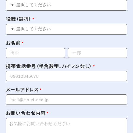
役職（選択）
お名前
携帯電話番号（半角数字、ハイフンなし）
メールアドレス
お問い合わせ内容