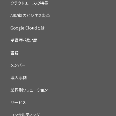
クラウドエースの特長
AI駆動のビジネス変革
Google Cloudとは
受賞歴・認定歴
書籍
メンバー
導入事例
業界別ソリューション
サービス
コンサルティング