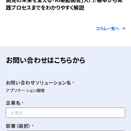
践プロセスまでをわかりやすく解説
コラム一覧へ
お問い合わせはこちらから
お問い合わせソリューション名
アプリケーション開発
企業名
部署（選択）