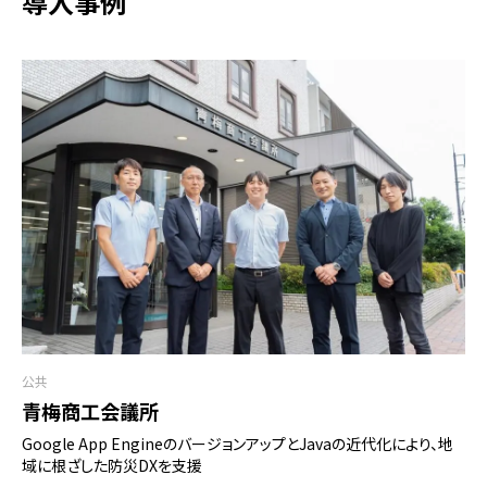
導入事例
公共
青梅商工会議所
Google App EngineのバージョンアップとJavaの近代化により、地
域に根ざした防災DXを支援