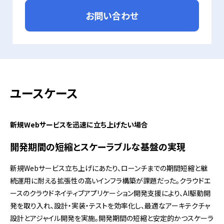
お問い合わせ
ユースケース
新規Webサービスを迅速に立ち上げたい場合
開発期間の短縮とスケーラブルな基盤の実現
新規Webサービス立ち上げにあたり、ローンチまでの期間短縮と継
続運用に耐える拡張性の高いインフラ構築が課題だった。クラウドエ
ースのクラウドネイティブアプリケーション開発支援により、AI駆動開
発を取り入れ、設計・実装・テストを効率化し、最適なアーキテクチャ
設計とアジャイル開発を実施。開発期間の短縮と安定的かつスケーラ