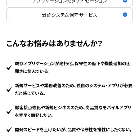
アプリケーション
モダナイゼーション
受託システム保守サービス
こんなお悩みはありませんか？
既存アプリケーションが老朽化。保守性の低下や機能追加の困
難さに悩んでいる。
新規サービスや業務改善のため、独自のシステム・アプリが必要
だと感じている。
顧客接点強化や新規ビジネスのため、高品質なモバイルアプリ
を素早く開発したい。
開発スピードを上げたいが、品質や保守性を犠牲にしたくない。