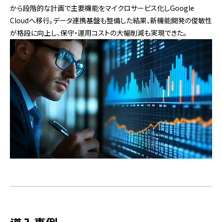
から段階的な計画で主要機能をマイクロサービス化しGoogle
Cloudへ移行。データ連携基盤も整備した結果、新機能開発の俊敏性
が格段に向上し、保守・運用コストの大幅削減も実現できた。