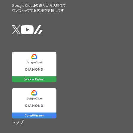
Google Cloudの導入から活用まで
ワンストップでお客様を支援します
トップ