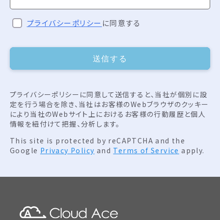
プライバシーポリシー
に同意する
送信する
プライバシーポリシーに同意して送信すると、当社が個別に設
定を行う場合を除き、当社はお客様のWebブラウザのクッキー
により当社のWebサイト上におけるお客様の行動履歴と個人
情報を紐付けて把握、分析します。
This site is protected by reCAPTCHA and the
Google
Privacy Policy
and
Terms of Service
apply.