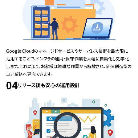
Google Cloudのマネージドサービスやサーバレス技術を最大限に
活用することで、インフラの運用・保守作業を大幅に自動化し効率化
します。これにより、お客様は煩雑な作業から解放され、価値創造型の
コア業務へ専念できます。
04
リリース後も安心の運用設計