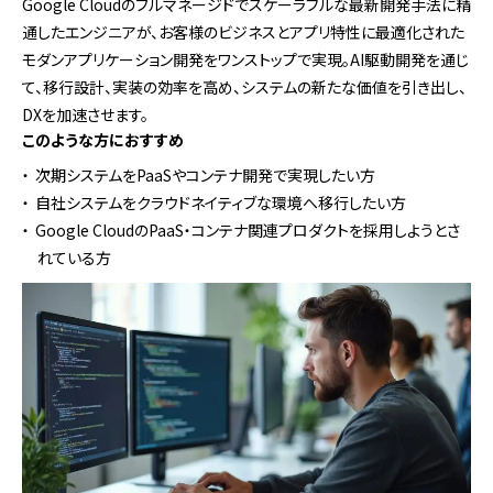
Google Cloudのフルマネージドでスケーラブルな最新開発手法に精
通したエンジニアが、お客様のビジネスとアプリ特性に最適化された
モダンアプリケーション開発をワンストップで実現。AI駆動開発を通じ
て、移行設計、実装の効率を高め、システムの新たな価値を引き出し、
DXを加速させます。
このような方におすすめ
次期システムをPaaSやコンテナ開発で実現したい方
自社システムをクラウドネイティブな環境へ移行したい方
Google CloudのPaaS・コンテナ関連プロダクトを採用しようとさ
れている方