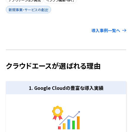
新規事業・サービスの創出
導入事例一覧へ
クラウドエースが選ばれる理由
1. Google Cloudの
豊富な導入実績