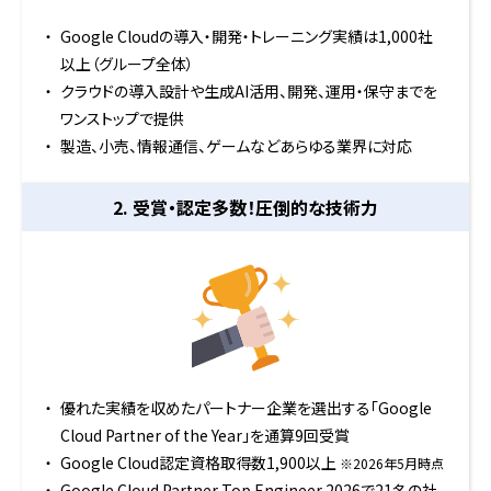
Google Cloudの導入・開発・トレーニング実績は1,000社
以上（グループ全体）
クラウドの導入設計や生成AI活用、開発、運用・保守までを
ワンストップで提供
製造、小売、情報通信、ゲームなどあらゆる業界に対応
2. 受賞・認定多数！
圧倒的な技術力
優れた実績を収めたパートナー企業を選出する「Google
Cloud Partner of the Year」を通算9回受賞
Google Cloud認定資格取得数1,900以上
※2026年5月時点
Google Cloud Partner Top Engineer 2026で21名の社