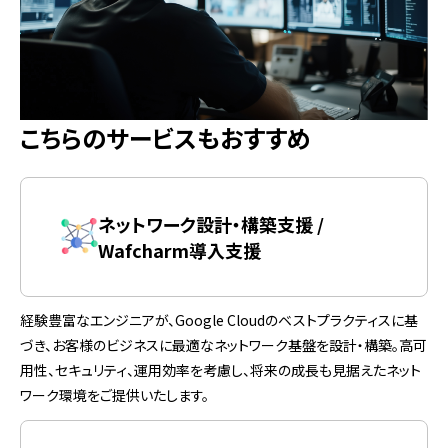
こちらのサービスもおすすめ
ネットワーク設計・構築支援 /
Wafcharm導入支援
経験豊富なエンジニアが、Google Cloudのベストプラクティスに基
づき、お客様のビジネスに最適なネットワーク基盤を設計・構築。高可
用性、セキュリティ、運用効率を考慮し、将来の成長も見据えたネット
ワーク環境をご提供いたします。