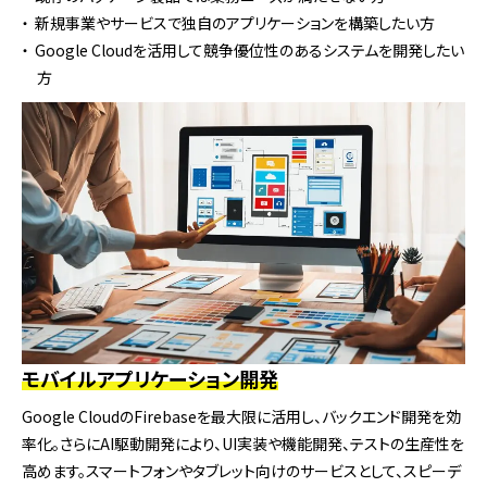
新規事業やサービスで独自のアプリケーションを構築したい方
Google Cloudを活用して競争優位性のあるシステムを開発したい
方
モバイルアプリケーション開発
Google CloudのFirebaseを最大限に活用し、バックエンド開発を効
率化。さらにAI駆動開発により、UI実装や機能開発、テストの生産性を
高めます。スマートフォンやタブレット向けのサービスとして、スピーデ