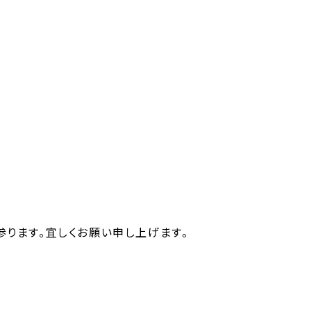
ります。宜しくお願い申し上げます。