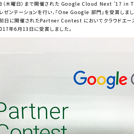
（木曜日）まで開催された Google Cloud Next ’17 in
レゼンテーションを行い、「One Google 部門」を受賞しまし
 Tokyoの前日に開催されたPartner Contest においてク
を2017年6月13日に受賞しました。