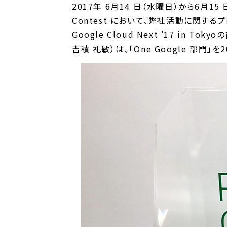
2017年 6月14 日（水曜日）から6月15 日
Contest において、弊社活動に関するプ
Google Cloud Next ’17 in
吉積 礼敏）は、「One Google 部門」