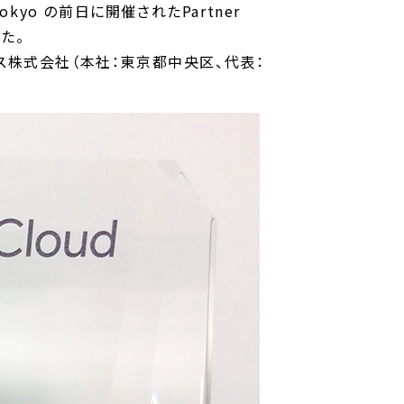
 Tokyo の前日に開催されたPartner
た。
ラウドエース株式会社（本社：東京都中央区、代表：