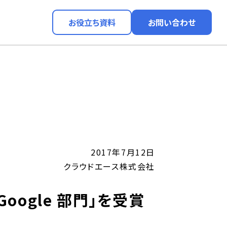
お役立ち資料
お問い合わせ
2017年7月12日
クラウドエース株式会社
ne Google 部門」を受賞