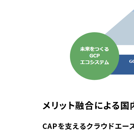
メリット融合による国
CAPを支えるクラウドエー