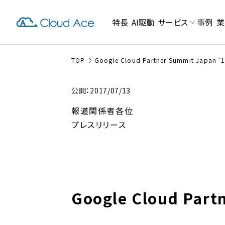
特長
AI駆動
サービス
事例
業
TOP
Google Cloud Partner Summit Japan
公開：2017/07/13
報道関係者各位
プレスリリース
Google Cloud Par