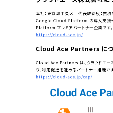
本社：東京都中央区 代表取締役：吉積
Google Cloud Platform の
Platform プレミアパートナー企業です。
https://cloud-ace.jp/
Cloud Ace Partners 
Cloud Ace Partners は、クラ
り、利用促進を進めるパートナー組織です
https://cloud-ace.jp/cap/