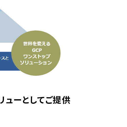
リューとしてご提供