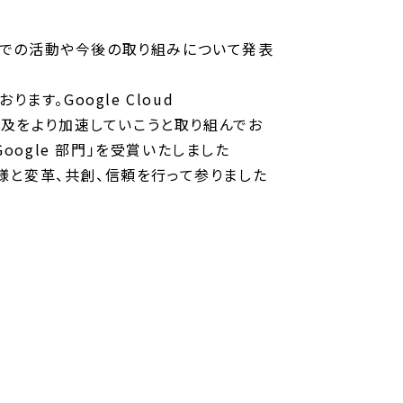
これまでの活動や今後の取り組みについて発表
ます。Google Cloud
企業普及をより加速していこうと取り組んでお
oogle 部門」を受賞いたしました
様と変革、共創、信頼を行って参りました