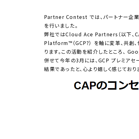
Partner Contest では、パ
を行いました。
弊社ではCloud Ace Partners（
Platform™（GCP?） を軸に変革
ります。この活動を紹介したところ、 Goo
併せて今年の3月には、GCP プレミア
結果であったと、心より嬉しく感じており