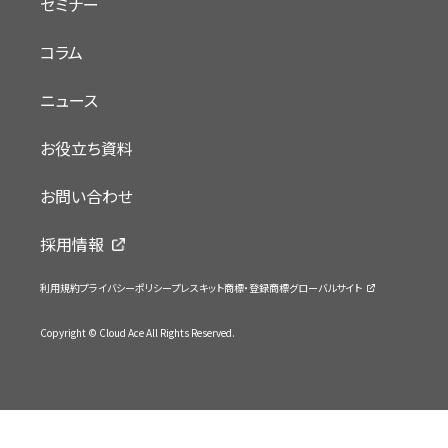
セミナー
コラム
ニュース
お役立ち資料
お問い合わせ
採用情報
利用規約
プライバシーポリシー
プレスキット
商標・登録商標
グローバルサイト
Copyright © Cloud Ace All Rights Reserved.