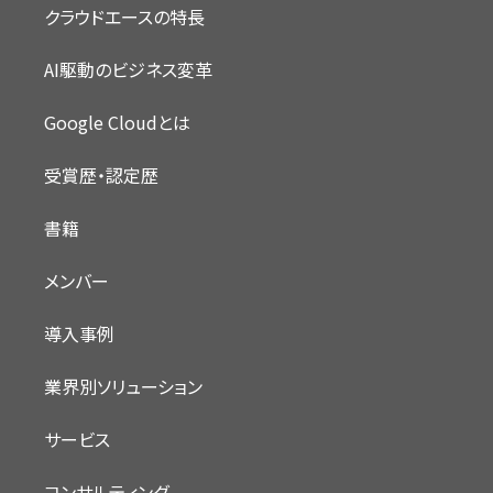
クラウドエースの特長
AI駆動のビジネス変革
Google Cloudとは
受賞歴・認定歴
書籍
メンバー
導入事例
業界別ソリューション
サービス
コンサルティング