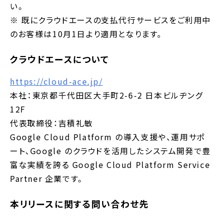
い。
※ 既にクラウドエースの支払代行サービスをご利用中
のお客様は10月1日より適用となります。
クラウドエースについて
https://cloud-ace.jp/
本社：東京都千代田区大手町2-6-2 日本ビルヂング
12F
代表取締役：吉積礼敏
Google Cloud Platform の導入支援や、運用サポ
ート、Google のクラウドを活用したシステム開発で豊
富な実績を誇る Google Cloud Platform Service
Partner 企業です。
本リリースに関する問い合わせ先