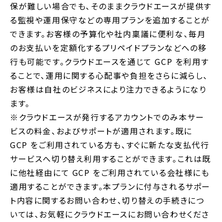
保が難しい場合でも、そのままクラウドエースが提供す
る監視や運用保守などの専用プランを追加することが
できます。お客様の予算化や社内稟議に便利な、毎月
のお支払いを定額化するプリペイドプランなどへの移
行も可能です。クラウドエースを通じて GCP を利用す
ることで、運用に関する心配事や負担をさらに減らし、
お客様は自社のビジネスにより注力できるようになり
ます。
※クラウドエースが発行するアカウントでのみ本サー
ビスの料金、およびサポートが適用されます。既に
GCP をご利用されている方も、すぐに新たな支払代行
サービスへ切り替え利用することができます。これは既
に他社経由にて GCP をご利用されている会社様にも
適用することができます。本プランに付与されるサポー
ト内容に関するお問い合わせ、切り替えの手続きにつ
いては、お気軽にクラウドエースにお問い合わせくださ