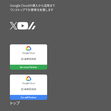
Google Cloudの導入から活用まで
ワンストップでお客様を支援します
トップ