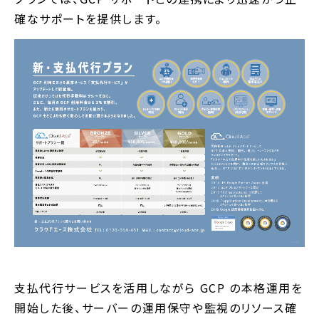
確なサポートを提供します。
支払代行サービスを活用しながら GCP の本格運用を
開始した後、サーバーの運用保守や監視のリソース確