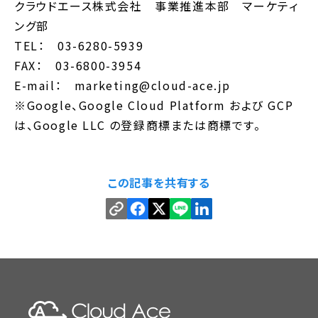
クラウドエース株式会社 事業推進本部 マーケティ
ング部
TEL： 03-6280-5939
FAX： 03-6800-3954
E-mail： marketing@cloud-ace.jp
※Google、Google Cloud Platform および GCP
は、Google LLC の登録商標または商標です。
この記事を共有する