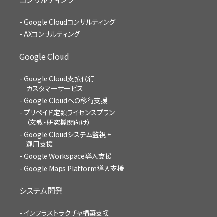
Google Cloudコンサルティング
AXコンサルティング
Google Cloud
Google Cloud支払代行
カスタマーサービス
Google Cloudへの移行支援
プリペイド定額ライセンスプラン
（文教・研究機関向け）
Google Cloudシステム監視 +
運用支援
Google Workspace導入支援
Google Maps Platform導入支援
システム開発
インフラストラクチャ構築支援