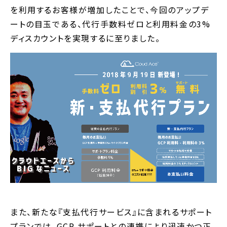
を利用するお客様が増加したことで、今回のアップデ
ートの目玉である、代行手数料ゼロと利用料金の3%
ディスカウントを実現するに至りました。
また、新たな『支払代行サービス』に含まれるサポート
プランでは、GCP サポートとの連携により迅速かつ正