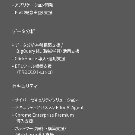
アプリケーション開発
PoC（概念実証）支援
データ分析
データ分析基盤構築支援 /
BigQuery ML（機械学習）活用支援
ClickHouse 導入・運用支援
ETLツール構築支援
（TROCCO トロッコ）
セキュリティ
サイバーセキュリティソリューション
セキュリティアセスメント for AI Agent
Chrome Enterprise Premium
導入支援
ネットワーク設計・構築支援/
Wafcharm導入支援