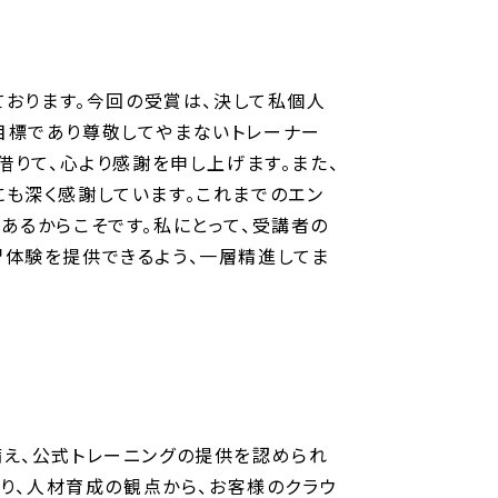
栄に思っております。今回の受賞は、決して私個人
目標であり尊敬してやまないトレーナー
借りて、心より感謝を申し上げます。また、
も深く感謝しています。これまでのエン
あるからこそです。私にとって、受講者の
習体験を提供できるよう、一層精進してま
力を備え、公式トレーニングの提供を認められ
ており、人材育成の観点から、お客様のクラウ