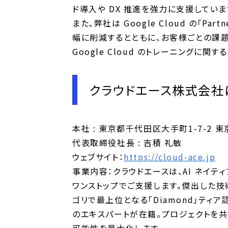
ド導入や DX 推進を強力に支援していま
また、弊社は Google Cloud の「Par
幅に削減するとともに、お客様ごとの課
Google Cloud のトレーニングに
クラウドエース株式会社
本社 : 東京都千代田区大手町1-7-2 東
代表取締役社長 : 吉積 礼敏
ウェブサイト：
https://cloud-ace.jp
事業内容：クラウドエースは、AI ネイティ
ワンストップでご支援します。傑出した技術力の証明
ゴリで最上位となる「Diamond」ティア認定
のエキスパートが在籍。プロジェクトを共