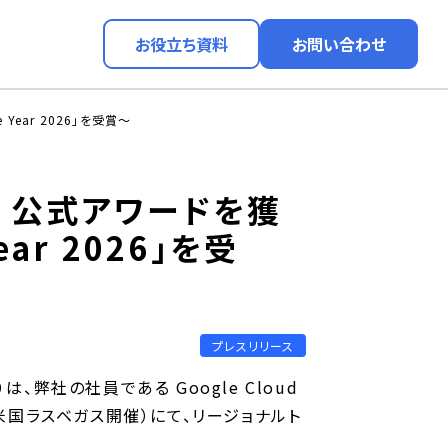
お役立ち資料
お問い合わせ
 Year 2026」を受賞〜
ud 公式アワードを獲
Year 2026」を受
プレスリリース
弊社の社員である Google Cloud
1 日、米国ラスベガス開催）にて、リージョナルト