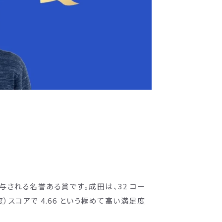
授与される名誉ある賞です。成田は、32 コー
）スコアで 4.66 という極めて高い満足度