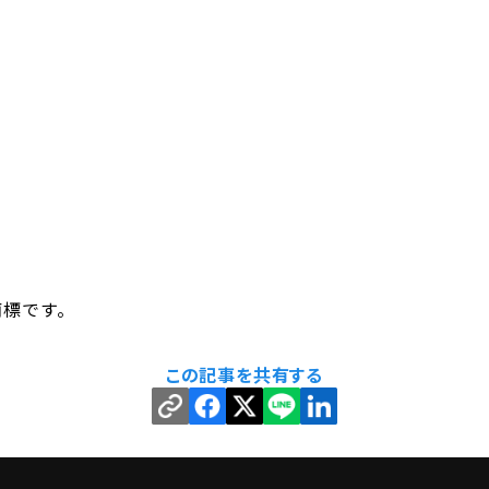
の商標です。
この記事を共有する