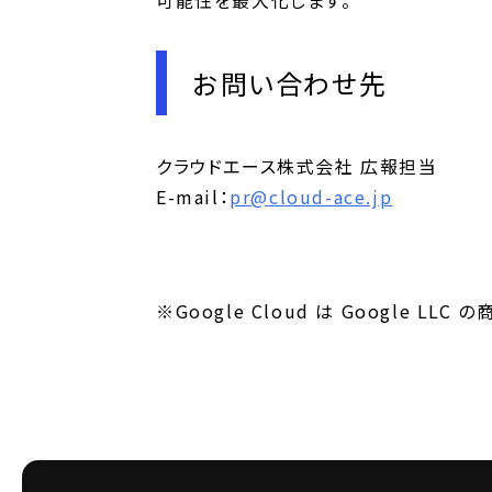
可能性を最大化します。
お問い合わせ先
クラウドエース株式会社 広報担当
E-mail：
pr@cloud-ace.jp
※Google Cloud は Google LLC 