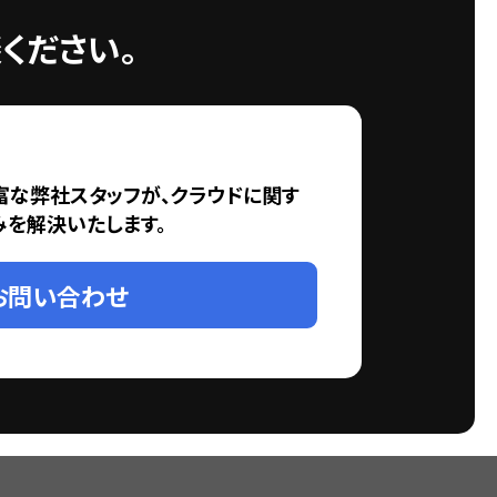
ください。
富な弊社スタッフが、クラウドに関す
みを解決いたします。
お問い合わせ