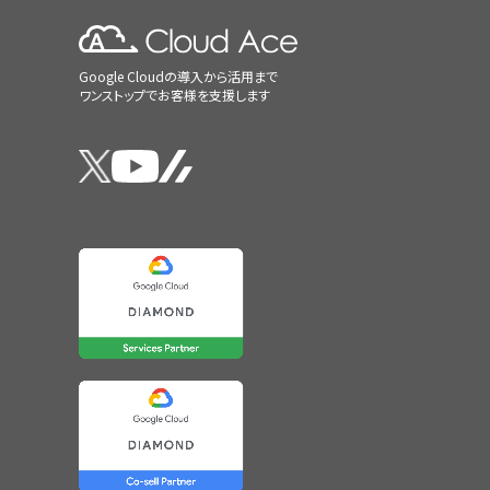
Google Cloudの導入から活用まで
ワンストップでお客様を支援します