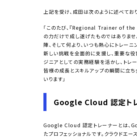
上記を受け、成田は次のように述べており
「このたび、『Regional Trainer
の力だけで成し遂げたものではありませ
陣、そして何より、いつも熱心にトレーニ
新しい挑戦を全面的に支援し、重要な役
ジニアとしての実務経験を活かし、トレ
皆様の成長とスキルアップの瞬間に立ち
いります」
Google Cloud 認
Google Cloud 認定トレーナーと
たプロフェッショナルです。クラウドエース