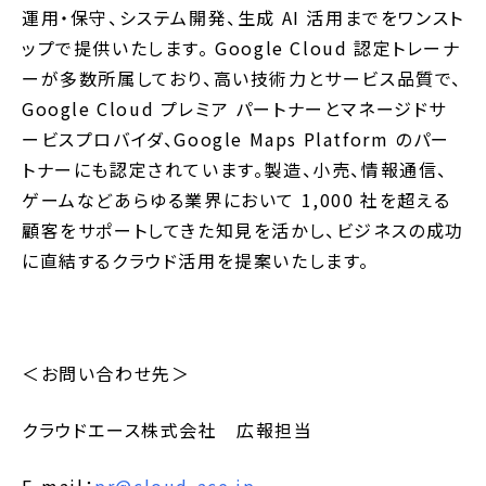
運用・保守、システム開発、生成 AI 活用までをワンスト
ップで提供いたします。 Google Cloud 認定トレーナ
ーが多数所属しており、高い技術力とサービス品質で、
Google Cloud プレミア パートナーとマネージドサ
ービスプロバイダ、Google Maps Platform のパー
トナーにも認定されています。製造、小売、情報通信、
ゲームなどあらゆる業界において 1,000 社を超える
顧客をサポートしてきた知見を活かし、ビジネスの成功
に直結するクラウド活用を提案いたします。
＜お問い合わせ先＞
クラウドエース株式会社 広報担当
E-mail：
pr@cloud-ace.jp