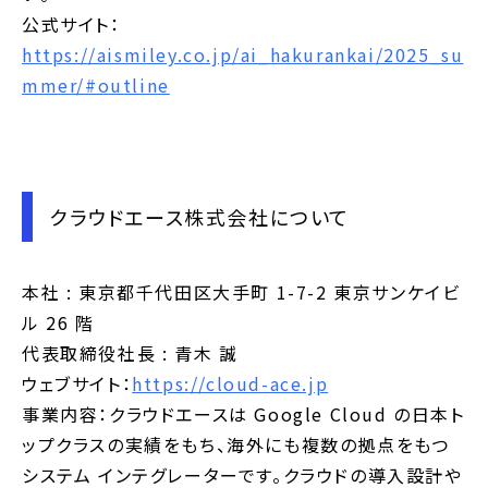
公式サイト：
https://aismiley.co.jp/ai_hakurankai/2025_su
mmer/#outline
クラウドエース株式会社について
本社 : 東京都千代田区大手町 1-7-2 東京サンケイビ
ル 26 階
代表取締役社長 : 青木 誠
ウェブサイト：
https://cloud-ace.jp
事業内容：クラウドエースは Google Cloud の日本ト
ップクラスの実績をもち、海外にも複数の拠点をもつ
システム インテグレーターです。クラウドの導入設計や