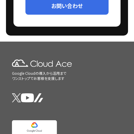
お問い合わせ
Google Cloudの導入から活用まで
ワンストップでお客様を支援します