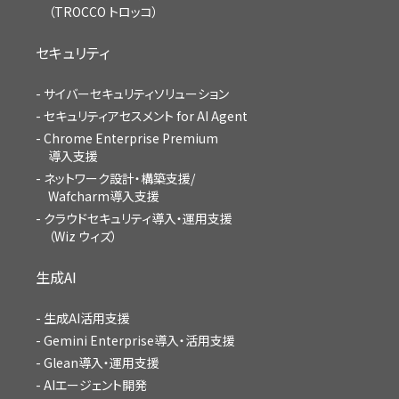
（TROCCO トロッコ）
セキュリティ
サイバーセキュリティソリューション
セキュリティアセスメント for AI Agent
Chrome Enterprise Premium
導入支援
ネットワーク設計・構築支援/
Wafcharm導入支援
クラウドセキュリティ導入・運用支援
（Wiz ウィズ）
生成AI
生成AI活用支援
Gemini Enterprise導入・活用支援
Glean導入・運用支援
AIエージェント開発