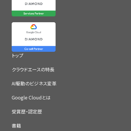
トップ
クラウドエースの特長
AI駆動のビジネス変革
Google Cloudとは
受賞歴・認定歴
書籍