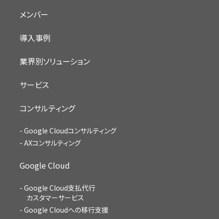
メンバー
導入事例
業界別ソリューション
サービス
コンサルティング
Google Cloudコンサルティング
AXコンサルティング
Google Cloud
Google Cloud支払代行
カスタマーサービス
Google Cloudへの移行支援