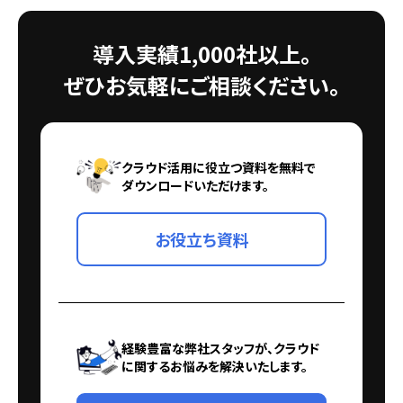
導入実績1,000社以上。
ぜひお気軽にご相談ください。
クラウド活用に役立つ資料を無料で
ダウンロードいただけます。
お役立ち資料
経験豊富な弊社スタッフが、クラウド
に関するお悩みを解決いたします。