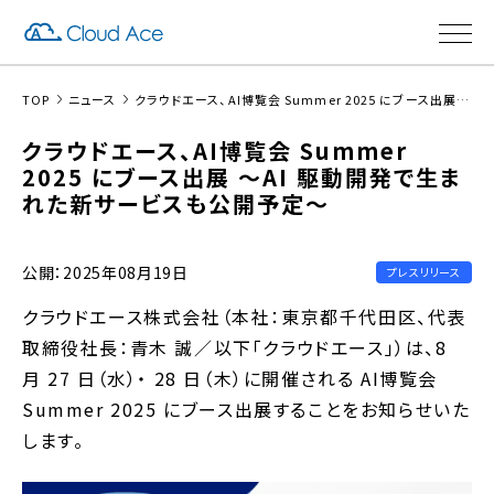
TOP
ニュース
クラウドエース、AI博覧会 Summer 2025 にブース出展 〜AI駆動開発で生まれた新サービスも公開予定〜
クラウドエース、AI博覧会 Summer
2025 にブース出展 〜AI 駆動開発で生ま
れた新サービスも公開予定〜
公開：2025年08月19日
プレスリリース
クラウドエース株式会社（本社：東京都千代田区、代表
取締役社長：青木 誠／以下「クラウドエース」）は、8
⽉ 27 ⽇（水）・ 28 日（木）に開催される AI博覧会
Summer 2025 にブース出展することをお知らせいた
します。