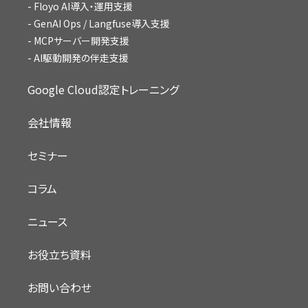
Floyo AI導入・運用支援
GenAI Ops / Langfuse導入支援
MCPサーバー開発支援
AI駆動開発の伴走支援
Google Cloud認定トレーニング
会社情報
セミナー
コラム
ニュース
お役立ち資料
お問い合わせ