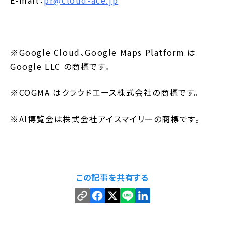
※Google Cloud、Google Maps Platform は
Google LLC の商標です。
※COGMA はクラウドエース株式会社の商標です。
※AI博覧会は株式会社アイスマイリーの商標です。
この記事を共有する