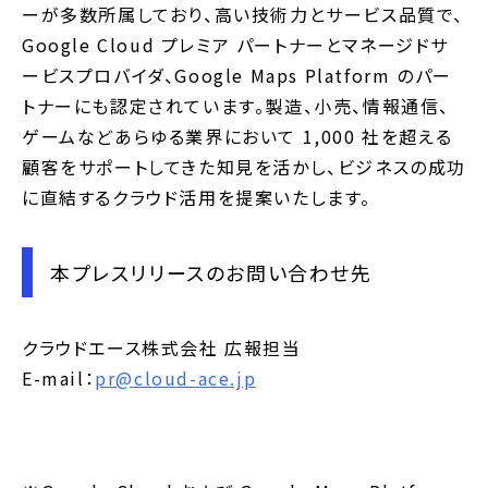
ーが多数所属しており、高い技術力とサービス品質で、
Google Cloud プレミア パートナーとマネージドサ
ービスプロバイダ、Google Maps Platform のパー
トナーにも認定されています。製造、小売、情報通信、
ゲームなどあらゆる業界において 1,000 社を超える
顧客をサポートしてきた知見を活かし、ビジネスの成功
に直結するクラウド活用を提案いたします。
本プレスリリースのお問い合わせ先
クラウドエース株式会社 広報担当
E-mail：
pr@cloud-ace.jp