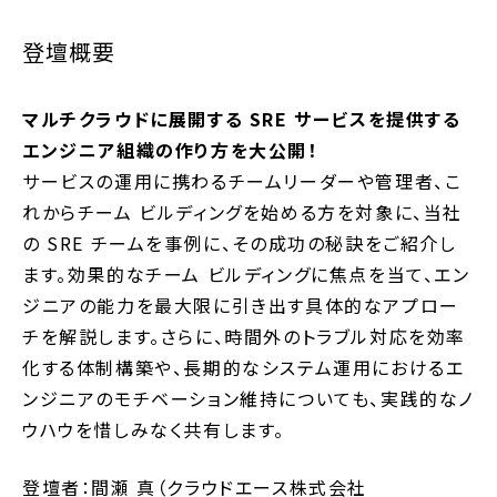
登壇概要
マルチクラウドに展開する SRE サービスを提供する
エンジニア組織の作り方を大公開！
サービスの運用に携わるチームリーダーや管理者、こ
れからチーム ビルディングを始める方を対象に、当社
の SRE チームを事例に、その成功の秘訣をご紹介し
ます。効果的なチーム ビルディングに焦点を当て、エン
ジニアの能力を最大限に引き出す具体的なアプロー
チを解説します。さらに、時間外のトラブル対応を効率
化する体制構築や、長期的なシステム運用におけるエ
ンジニアのモチベーション維持についても、実践的なノ
ウハウを惜しみなく共有します。
登壇者：間瀬 真（クラウドエース株式会社