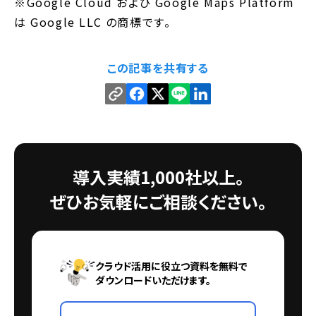
※Google Cloud および Google Maps Platform
は Google LLC の商標です。
この記事を共有する
導入実績1,000社以上。
ぜひお気軽にご相談ください。
クラウド活用に役立つ資料を無料で
ダウンロードいただけます。