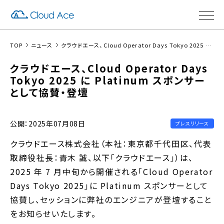
TOP
ニュース
クラウドエース、Cloud Operator Days Tokyo 2025 に Platinum スポンサーとして協賛・登壇
クラウドエース、Cloud Operator Days
Tokyo 2025 に Platinum スポンサー
として協賛・登壇
公開：2025年07月08日
プレスリリース
クラウドエース株式会社（本社：東京都千代田区、代表
取締役社長：青木 誠、以下「クラウドエース」）は、
2025 年 7 ⽉中旬から開催される「Cloud Operator
Days Tokyo 2025」に Platinum スポンサーとして
協賛し、セッションに弊社のエンジニアが登壇すること
をお知らせいたします。