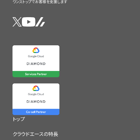
ワンストップでお客様を支援します
トップ
クラウドエースの特長