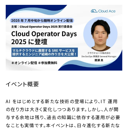
イベント概要
AI をはじめとする新たな技術の登場により、IT 運用
の在り方は大きく変化しつつあります。
しかし、人が関
与する余地は残り、過去の知識に依存する運用が必要
なことも実情です
。本イベントは、日々進化する新たな