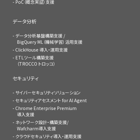
PoC（概念実証）支援
データ分析
データ分析基盤構築支援 /
BigQuery ML（機械学習）活用支援
ClickHouse 導入・運用支援
ETLツール構築支援
（TROCCO トロッコ）
セキュリティ
サイバーセキュリティソリューション
セキュリティアセスメント for AI Agent
Chrome Enterprise Premium
導入支援
ネットワーク設計・構築支援/
Wafcharm導入支援
クラウドセキュリティ導入・運用支援