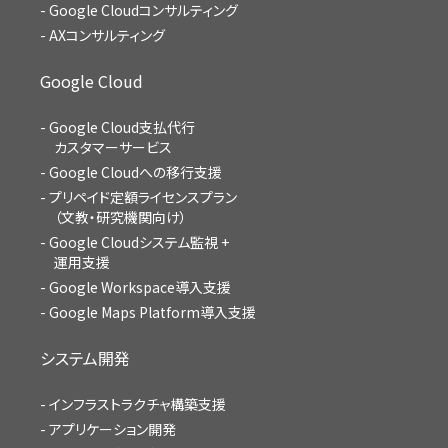
Google Cloudコンサルティング
AXコンサルティング
Google Cloud
Google Cloud支払代行
カスタマーサービス
Google Cloudへの移行支援
プリペイド定額ライセンスプラン
（文教・研究機関向け）
Google Cloudシステム監視 +
運用支援
Google Workspace導入支援
Google Maps Platform導入支援
システム開発
インフラストラクチャ構築支援
アプリケーション開発