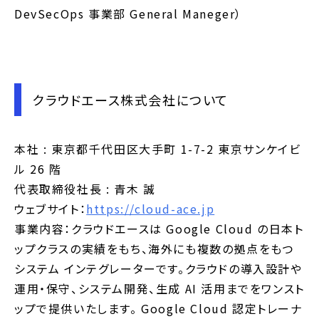
DevSecOps 事業部 General Maneger）
クラウドエース株式会社について
本社 : 東京都千代田区大手町 1-7-2 東京サンケイビ
ル 26 階
代表取締役社長 : 青木 誠
ウェブサイト：
https://cloud-ace.jp
事業内容：クラウドエースは Google Cloud の日本ト
ップクラスの実績をもち、海外にも複数の拠点をもつ
システム インテグレーターです。クラウドの導入設計や
運用・保守、システム開発、生成 AI 活用までをワンスト
ップで提供いたします。 Google Cloud 認定トレーナ