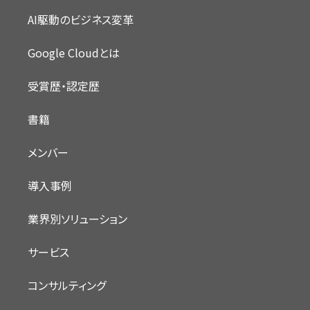
AI駆動のビジネス変革
Google Cloudとは
受賞歴・認定歴
書籍
メンバー
導入事例
業界別ソリューション
サービス
コンサルティング