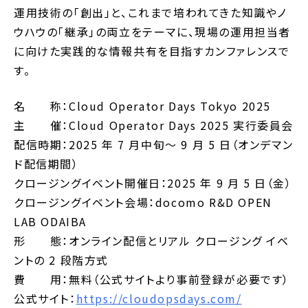
運用技術の「創出」と、これまで培われてきた知識やノ
ウハウの「継承」の両立をテーマに、現場の運用担当者
に向けた実践的な情報共有を目指すカンファレンスで
す。
名 称：Cloud Operator Days Tokyo 2025
主 催：
Cloud Operator Days 2025 実行委員会
配信時期：2025 年 7 月中旬〜 9 月 5 日（オンデマン
ド配信期間）
クロージングイベント開催日：2025 年 9 月 5 日（金）
クロージングイベント会場：docomo R&D OPEN
LAB ODAIBA
形 態：オンライン配信とリアル クロージング イベ
ントの 2 段階方式
費 用：無料
（公式サイトより事前登録が必要です）
公式サイト：
https://cloudopsdays.com/