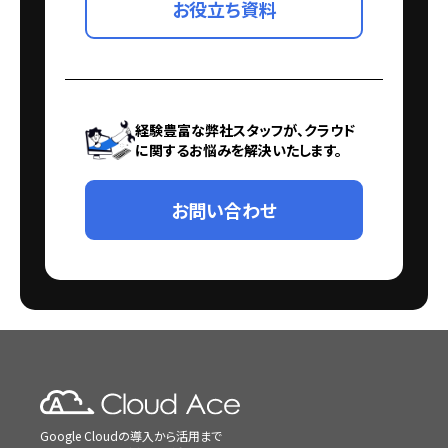
お役立ち資料
経験豊富な弊社スタッフが、クラウド
に関するお悩みを解決いたします。
お問い合わせ
Google Cloudの導入から活用まで