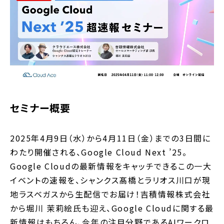
セミナー概要
2025年4月9日（水）から4月11日（金）までの3日間に
わたり開催される、Google Cloud Next ’25。
Google Cloudの最新情報をキャッチできるこの一大
イベントの速報を、シャンクス髙橋とラリオス川口が現
地ラスベガスから生配信でお届け！吉積情報株式会社
から堀川 茉莉絵氏も迎え、Google Cloudに関する最
新情報はもちろん、今年の注目分野であるAIワークロ