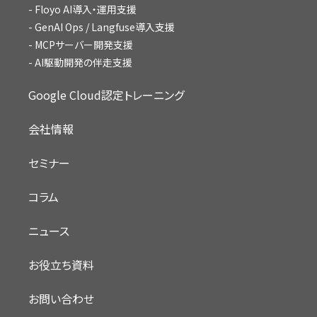
Floyo AI導入・運用支援
GenAI Ops / Langfuse導入支援
MCPサーバー開発支援
AI駆動開発の伴走支援
Google Cloud認定トレーニング
会社情報
セミナー
コラム
ニュース
お役立ち資料
お問い合わせ