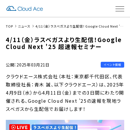
TOP
ニュース
4/11（金）ラスベガスより生配信！Google Cloud Next ’25 超速報セミナー
4/11（金）ラスベガスより生配信！Google
Cloud Next '25 超速報セミナー
公開：2025年03月21日
イベント情報
クラウドエース株式会社（本社：東京都千代田区、代表
取締役社長：青木 誠、以下クラウドエース）は、2025年
4月9日（水）から4月11日（金）までの3日間にわたり開
催される、Google Cloud Next ’25の速報を現地ラ
スベガスから生配信でお届けします！