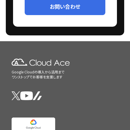
お問い合わせ
Google Cloudの導入から活用まで
ワンストップでお客様を支援します