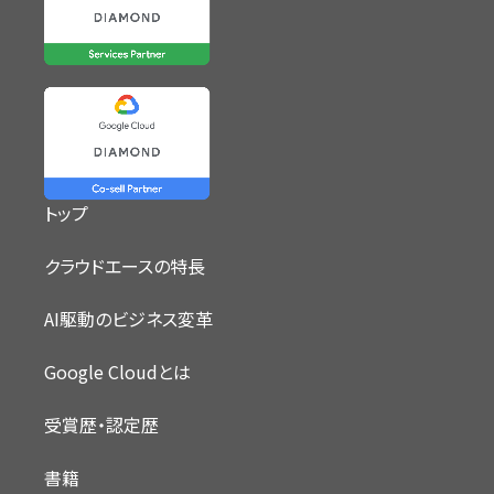
トップ
クラウドエースの特長
AI駆動のビジネス変革
Google Cloudとは
受賞歴・認定歴
書籍