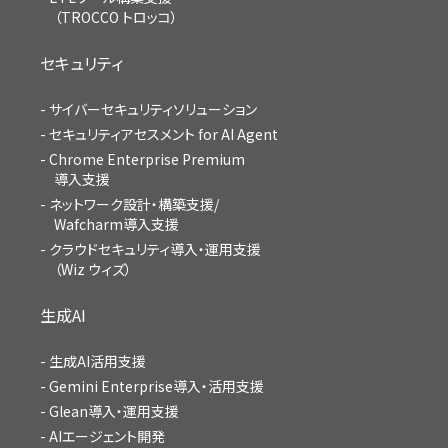
（TROCCO トロッコ）
セキュリティ
サイバーセキュリティソリューション
セキュリティアセスメント for AI Agent
Chrome Enterprise Premium
導入支援
ネットワーク設計・構築支援/
Wafcharm導入支援
クラウドセキュリティ導入・運用支援
（Wiz ウィズ）
生成AI
生成AI活用支援
Gemini Enterprise導入・活用支援
Glean導入・運用支援
AIエージェント開発