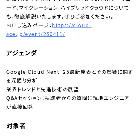
ード、マイグレーション、ハイブリッドクラウドについて
も、徹底解説いたします。ぜひご参加ください。
お申し込みページ：
https://cloud-
ace.jp/event/250411/
アジェンダ
Google Cloud Next ’25最新発表とその影響に関す
る深掘り分析
業界トレンドと先進技術の展望
Q&Aセッション：視聴者からの質問に現地エンジニア
が直接回答
対象者