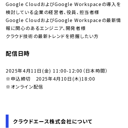
Google CloudおよびGoogle Workspaceの導入を
検討している企業の経営者、役員、担当者様
Google CloudおよびGoogle Workspaceの最新情
報に関心のあるエンジニア、開発者様
クラウド技術の最新トレンドを把握したい方
配信日時
2025年4月11日(金) 11:00-12:00（日本時間）
※申込締切 2025年4月10日(木)18:00
※オンライン配信
クラウドエース株式会社について