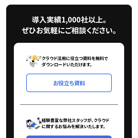
導入実績1,000社以上。
ぜひお気軽にご相談ください。
クラウド活用に役立つ資料を無料で
ダウンロードいただけます。
お役立ち資料
経験豊富な弊社スタッフが、クラウド
に関するお悩みを解決いたします。