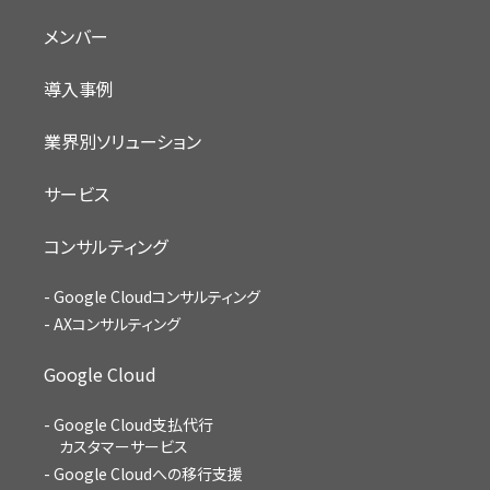
メンバー
導入事例
業界別ソリューション
サービス
コンサルティング
Google Cloudコンサルティング
AXコンサルティング
Google Cloud
Google Cloud支払代行
カスタマーサービス
Google Cloudへの移行支援