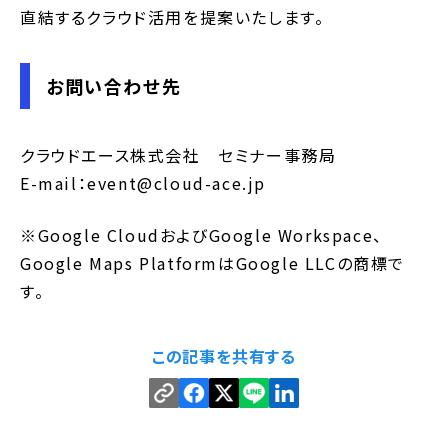
直結するクラウド活用を提案いたします。
お問い合わせ先
クラウドエース株式会社 セミナー事務局
E-mail：event@cloud-ace.jp
※Google CloudおよびGoogle Workspace、
Google Maps PlatformはGoogle LLCの商標で
す。
この記事を共有する