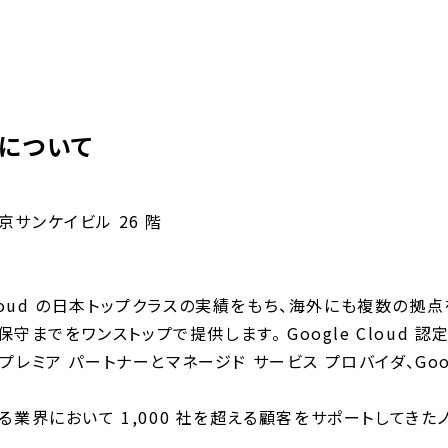
について
東京サンケイビル 26 階
 Cloud の日本トップクラスの実績をもち、海外にも複数の拠
保守までをワンストップで提供します。 Google Cloud
 プレミア パートナーとマネージド サービス プロバイダ、Googl
る業界において 1,000 社を超える顧客をサポートしてき