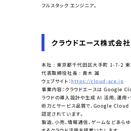
フルスタック エンジニア。
クラウドエース株式会社
本社 : 東京都千代田区大手町 1-7-2 
代表取締役社長 : 青木 誠
ウェブサイト：
https://cloud-ace.jp
事業内容：クラウドエースは Google
ラウドの導入設計や生成 AI 活用、運用・
術力とサービス品質で、Google Cloud
認定されています。
製造、小売、情報通信、ゲームなどあらゆ
するクラウド活用を提案いたします。