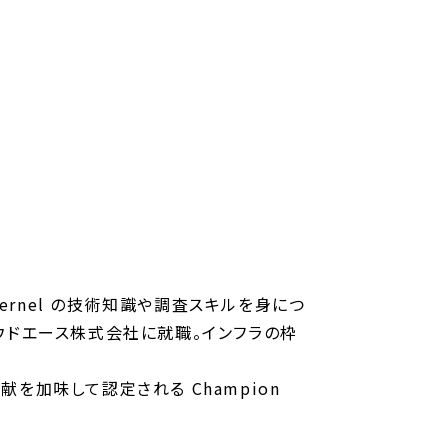
kernel の技術知識や調査スキルを身につ
クラウドエース株式会社に就職。インフラの枠
の貢献を加味して認定される Champion