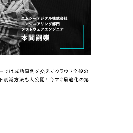
ナーでは成功事例を交えてクラウド全般の
コスト削減方法も大公開！ 今すぐ最適化の第