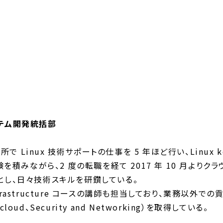
ステム開発統括部
Linux 技術サポートの仕事を 5 年ほど行い、Linux 
験を積みながら、2 度の転職を経て 2017 年 10 月より
とし、日々技術スキルを研鑽している。
Infrastructure コースの講師も担当しており、業務以外で
i-cloud、Security and Networking）を取得している。