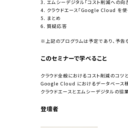
3. エムシーデジタル「コスト削減への向
4. クラウドエース「Google Clou
5. まとめ
6. 質疑応答
※上記のプログラムは予定であり、予告
このセミナーで学べること
クラウド全般におけるコスト削減のコツ
Google Cloud におけるデータベ
クラウドエースとエムシーデジタルの協
登壇者