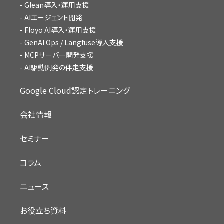
Glean導入・運用支援
AIエージェント開発
Floyo AI導入・運用支援
GenAI Ops / Langfuse導入支援
MCPサーバー開発支援
AI駆動開発の伴走支援
Google Cloud認定トレーニング
会社情報
セミナー
コラム
ニュース
お役立ち資料