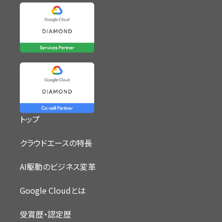
トップ
クラウドエースの特長
AI駆動のビジネス変革
Google Cloudとは
受賞歴・認定歴