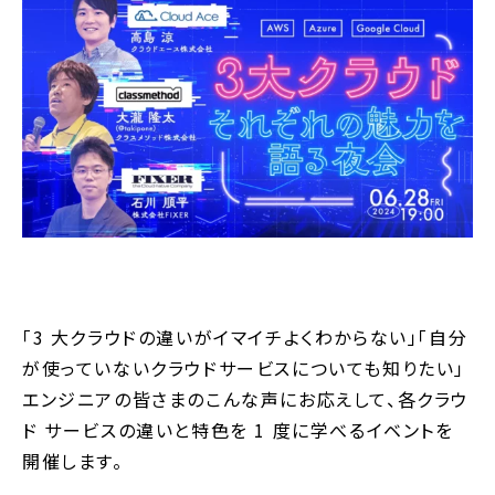
「3 大クラウドの違いがイマイチよくわからない」「自分
が使っていないクラウドサービスについても知りたい」
エンジニアの皆さまのこんな声にお応えして、各クラウ
ド サービスの違いと特色を 1 度に学べるイベントを
開催します。