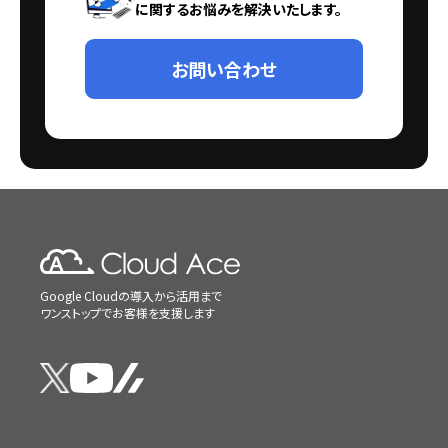
に関するお悩みを解決いたします。
お問い合わせ
Google Cloudの導入から活用まで
ワンストップでお客様を支援します