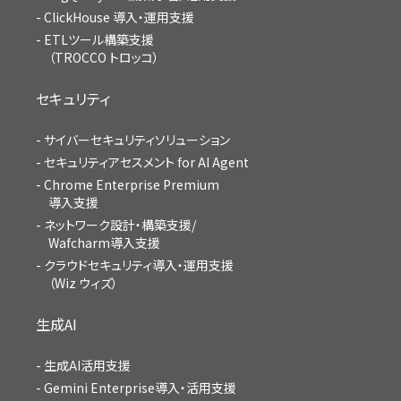
ClickHouse 導入・運用支援
ETLツール構築支援
（TROCCO トロッコ）
セキュリティ
サイバーセキュリティソリューション
セキュリティアセスメント for AI Agent
Chrome Enterprise Premium
導入支援
ネットワーク設計・構築支援/
Wafcharm導入支援
クラウドセキュリティ導入・運用支援
（Wiz ウィズ）
生成AI
生成AI活用支援
Gemini Enterprise導入・活用支援