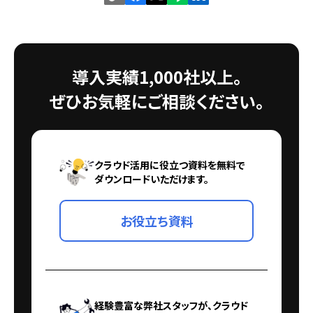
導入実績1,000社以上。
ぜひお気軽にご相談ください。
クラウド活用に役立つ資料を無料で
ダウンロードいただけます。
お役立ち資料
経験豊富な弊社スタッフが、クラウド