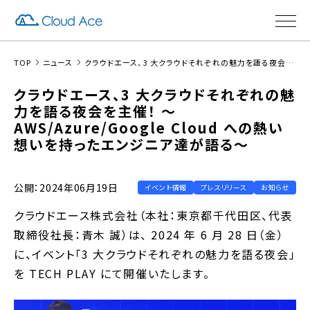
TOP
ニュース
クラウドエース、3 大クラウドそれぞれの魅力を語る夜会を主催！ 〜AWS/Azure/Google Cloud への熱い想いを持ったエンジニア達が語る〜
クラウドエース、3 大クラウドそれぞれの魅
力を語る夜会を主催！ 〜
AWS/Azure/Google Cloud への熱い
想いを持ったエンジニア達が語る〜
公開：2024年06月19日
イベント情報
プレスリリース
お知らせ
クラウドエース株式会社（本社：東京都千代田区、代表
取締役社長：青木 誠）は、 2024 年 6 月 28 日（金）
に、イベント「3 大クラウドそれぞれの魅力を語る夜会」
を TECH PLAY にて開催いたします。