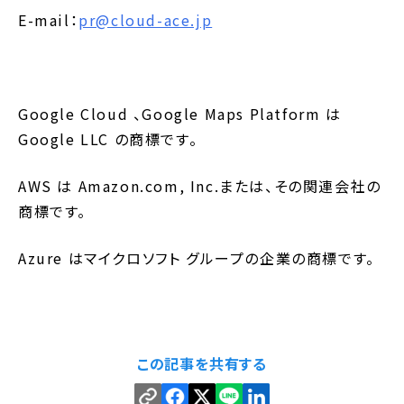
E-mail：
pr@cloud-ace.jp
Google Cloud 、Google Maps Platform は
Google LLC の商標です。
AWS は Amazon.com, Inc.または、その関連会社の
商標です。
Azure はマイクロソフト グループの企業の商標です。
この記事を共有する