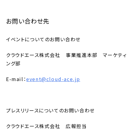
お問い合わせ先
イベントについてのお問い合わせ
クラウドエース株式会社 事業推進本部 マーケティ
ング部
E-mail：
event@cloud-ace.jp
プレスリリースについてのお問い合わせ
クラウドエース株式会社 広報担当