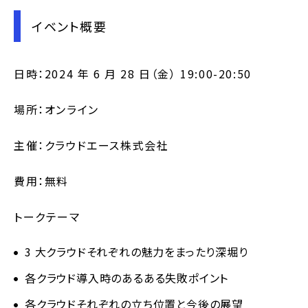
イベント概要
日時：2024 年 6 月 28 日（金） 19:00-20:50
場所：オンライン
主催：クラウドエース株式会社
費用：無料
トークテーマ
3 大クラウドそれぞれの魅力をまったり深堀り
各クラウド導入時のあるある失敗ポイント
各クラウドそれぞれの立ち位置と今後の展望