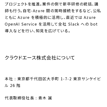
プロジェクトを推進。案件の側で新卒研修の統括、講
師も行う。自宅-Azure 間の常時接続をするなど、公私
ともに Azure を積極的に活用し、直近では Azure
OpenAI Service を活用して全社 Slack への bot
導入などを行い、知見を広げている。
クラウドエース株式会社について
本社 : 東京都千代田区大手町 1-7-2 東京サンケイビ
ル 26 階
代表取締役社長 : 青木 誠