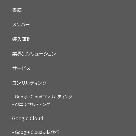
書籍
メンバー
導入事例
業界別ソリューション
サービス
コンサルティング
Google Cloudコンサルティング
AXコンサルティング
Google Cloud
Google Cloud支払代行