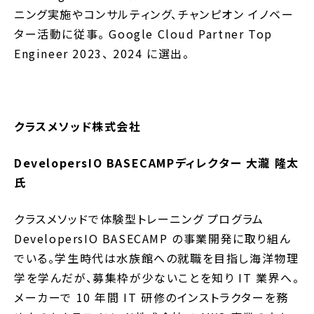
ニング実施やコンサルティング、チャンピオン イノベー
ター活動に従事。 Google Cloud Partner Top
Engineer 2023、 2024 に選出。
クラスメソッド株式会社
DevelopersIO BASECAMPディレクター 大瀧 隆太
氏
クラスメソッドで体験型トレーニング プログラム
DevelopersIO BASECAMP の事業開発に取り組ん
でいる。学生時代は水族館への就職を目指し海洋物理
学を学んだが、募集枠が少ないことを知り IT 業界へ。
メーカーで 10 年間 IT 研修のインストラクターを務