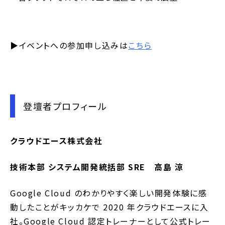
▶イベントへの参加申し込みは
こちら
登壇者プロフィール
クラウドエース株式会社
技術本部 システム開発統括部 SRE 高島 涼
Google Cloud のわかりやすく楽しい開発体験に感
動したことがキッカケで 2020 年クラウドエースに入
社。Google Cloud 認定トレーナーとして公式トレー