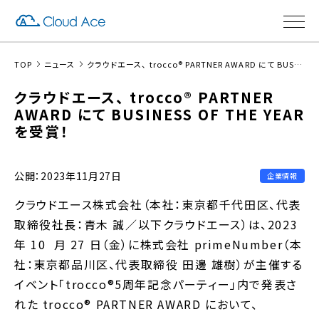
TOP
ニュース
クラウドエース、 trocco®︎ PARTNER AWARD にて BUSINESS OF THE YEAR を受賞！
クラウドエース、 trocco®︎ PARTNER
AWARD にて BUSINESS OF THE YEAR
を受賞！
公開：2023年11月27日
企業情報
クラウドエース株式会社（本社：東京都千代田区、代表
取締役社長：青木 誠／以下クラウドエース）は、2023
年 10 月 27 日（金）に株式会社 primeNumber
（本
社：東京都品川区、代表取締役 田邊 雄樹）が主催する
イベント「trocco®5周年記念パーティー」
内で発表さ
れた trocco®︎ PARTNER AWARD において、