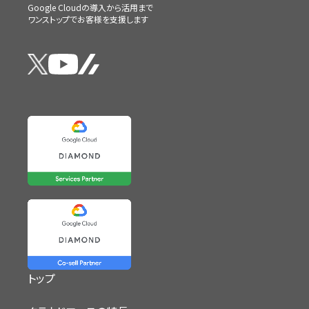
Google Cloudの導入から活用まで
ワンストップでお客様を支援します
トップ