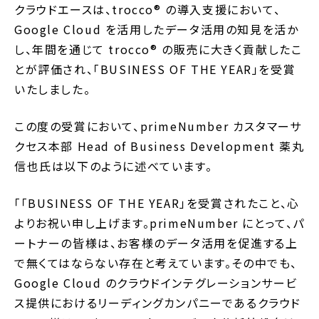
クラウドエースは、trocco®︎ の導入支援において、
Google Cloud を活用したデータ活用の知見を活か
し、年間を通じて trocco® の販売に大きく貢献したこ
とが評価され、「BUSINESS OF THE YEAR」を受賞
いたしました。
この度の受賞において、primeNumber カスタマーサ
クセス本部 Head of Business Development 薬丸
信也氏は以下のように述べています。
「「BUSINESS OF THE YEAR」を受賞されたこと、心
よりお祝い申し上げます。primeNumber にとって、パ
ートナーの皆様は、お客様のデータ活用を促進する上
で無くてはならない存在と考えています。その中でも、
Google Cloud のクラウドインテグレーションサービ
ス提供におけるリーディングカンパニーであるクラウド