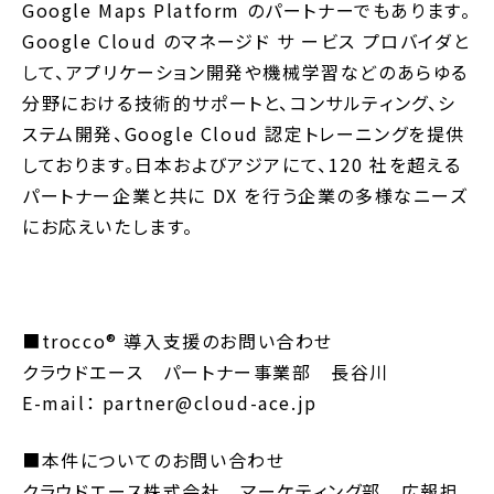
Google Maps Platform のパートナーでもあります。
Google Cloud のマネージド サ ービス プロバイダと
して、アプリケーション開発や機械学習などのあらゆる
分野における技術的サポートと、コンサルティング、シ
ステム開発、Google Cloud 認定トレーニングを提供
しております。日本およびアジアにて、120 社を超える
パートナー企業と共に DX を行う企業の多様なニーズ
にお応えいたします。
■
trocco®︎ 導入支援のお問い合わせ
クラウドエース パートナー事業部 長谷川
E-mail： partner@cloud-ace.jp
■本件についてのお問い合わせ
クラウドエース株式会社 マーケティング部 広報担