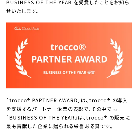
BUSINESS OF THE YEAR を受賞したことをお知ら
せいたします。
「trocco®︎ PARTNER AWARD」は、trocco®︎ の導入
を支援するパートナー企業の表彰で、その中でも
「BUSINESS OF THE YEAR」は、trocco®︎ の販売に
最も貢献した企業に贈られる栄誉ある賞です。