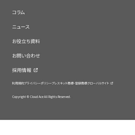
コラム
ニュース
お役立ち資料
お問い合わせ
採用情報
利用規約
プライバシーポリシー
プレスキット
商標・登録商標
グローバルサイト
Copyright © Cloud Ace All Rights Reserved.