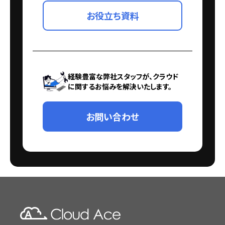
お役立ち資料
経験豊富な弊社スタッフが、クラウド
に関するお悩みを解決いたします。
お問い合わせ