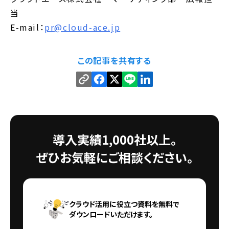
当
E-mail：
pr@cloud-ace.jp
この記事を共有する
導入実績1,000社以上。
ぜひお気軽にご相談ください。
クラウド活用に役立つ資料を無料で
ダウンロードいただけます。