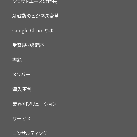
クラウドエースの特長
AI駆動のビジネス変革
Google Cloudとは
受賞歴・認定歴
書籍
メンバー
導入事例
業界別ソリューション
サービス
コンサルティング