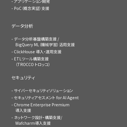
アプリケーション開発
PoC（概念実証）支援
データ分析
データ分析基盤構築支援 /
BigQuery ML（機械学習）活用支援
ClickHouse 導入・運用支援
ETLツール構築支援
（TROCCO トロッコ）
セキュリティ
サイバーセキュリティソリューション
セキュリティアセスメント for AI Agent
Chrome Enterprise Premium
導入支援
ネットワーク設計・構築支援/
Wafcharm導入支援