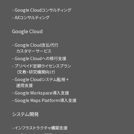
Google Cloudコンサルティング
AXコンサルティング
Google Cloud
Google Cloud支払代行
カスタマーサービス
Google Cloudへの移行支援
プリペイド定額ライセンスプラン
（文教・研究機関向け）
Google Cloudシステム監視 +
運用支援
Google Workspace導入支援
Google Maps Platform導入支援
システム開発
インフラストラクチャ構築支援