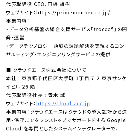
代表取締役 CEO：田邊 雄樹
ウェブサイト：https://primenumber.co.jp/
事業内容：
・データ分析基盤の総合支援サービス「trocco®」の開
発・運営
・データテクノロジー領域の課題解決を実現するコン
サルティング・エンジニアリングサービスの提供
■ クラウドエース株式会社について
本社 : 東京都千代田区大手町 1丁目 7-2 東京サンケ
イビル 26 階
代表取締役社長 : 青木 誠
ウェブサイト：
https://cloud-ace.jp
事業内容：クラウドエースはクラウドの導入設計から運
用・保守までをワンストップでサポートをする Google
Cloud を専門としたシステムインテグレーターで、