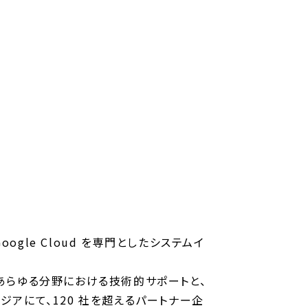
gle Cloud を専門としたシステムイ
どのあらゆる分野における技術的サポートと、
アジアにて、120 社を超えるパートナー企