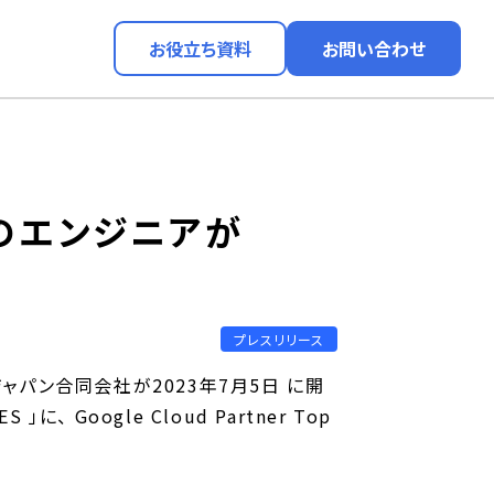
お役立ち資料
お問い合わせ
受賞のエンジニアが
プレスリリース
ャパン合同会社が2023年7月5日 に開
、 Google Cloud Partner Top