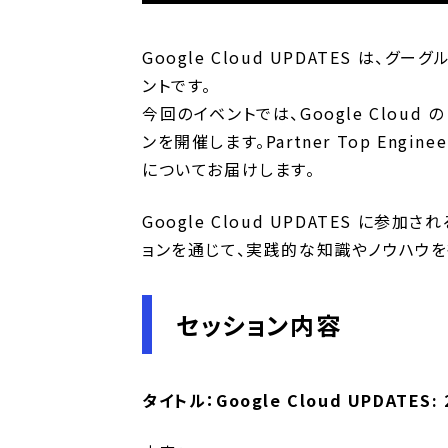
Google Cloud UPDATES は
ントです。
今回のイベントでは、Google Clou
ンを開催します。Partner Top E
についてお届けします。
Google Cloud UPDATES に
ョンを通じて、実践的な知識やノウハウを
セッション内容
タイトル：Google Cloud UPDA