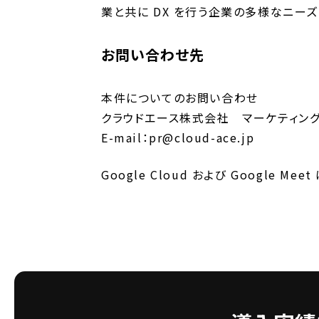
業と共に DX を行う企業の多様なニー
お問い合わせ先
本件についてのお問い合わせ
クラウドエース株式会社 マーケティン
E-mail：pr@cloud-ace.jp
Google Cloud および Google Mee