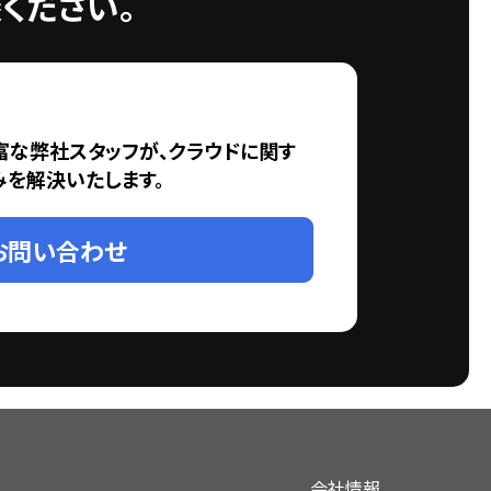
ください。
富な弊社スタッフが、クラウドに関す
みを解決いたします。
お問い合わせ
会社情報