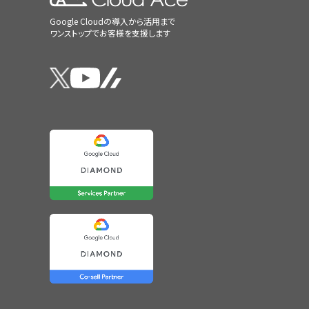
Google Cloudの導入から活用まで
ワンストップでお客様を支援します