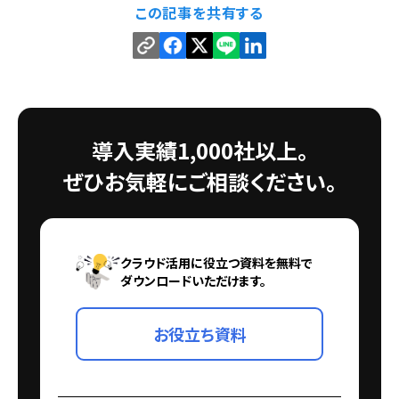
この記事を共有する
導入実績1,000社以上。
ぜひお気軽にご相談ください。
クラウド活用に役立つ資料を無料で
ダウンロードいただけます。
お役立ち資料