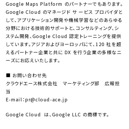
Google Maps Platform のパートナーでもあります。
Google Cloud のマネージド サ ービス プロバイダと
して、アプリケーション開発や機械学習などのあらゆる
分野における技術的サポートと、コンサルティング、シ
ステム開発、Google Cloud 認定トレーニングを提供
しています。アジアおよびヨーロッパにて、120 社を超
えるパートナー企業と共に DX を行う企業の多様なニ
ーズにお応えいたします。
■ お問い合わせ先
クラウドエース株式会社 マーケティング部 広報担
当
E-mail：pr@cloud-ace.jp
Google Cloud は、Google LLC の商標です。