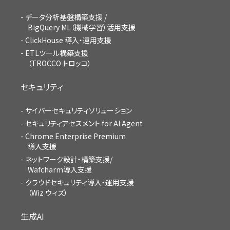
データ分析基盤構築支援 /
BigQuery ML（機械学習）活用支援
ClickHouse 導入・運用支援
ETLツール構築支援
（TROCCO トロッコ）
セキュリティ
サイバーセキュリティソリューション
セキュリティアセスメント for AI Agent
Chrome Enterprise Premium
導入支援
ネットワーク設計・構築支援/
Wafcharm導入支援
クラウドセキュリティ導入・運用支援
（Wiz ウィズ）
生成AI