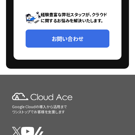
経験豊富な弊社スタッフが、クラウド
に関するお悩みを解決いたします。
お問い合わせ
Google Cloudの導入から活用まで
ワンストップでお客様を支援します