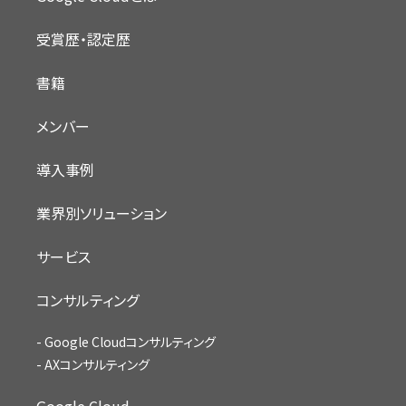
受賞歴・認定歴
書籍
メンバー
導入事例
業界別ソリューション
サービス
コンサルティング
Google Cloudコンサルティング
AXコンサルティング
Google Cloud