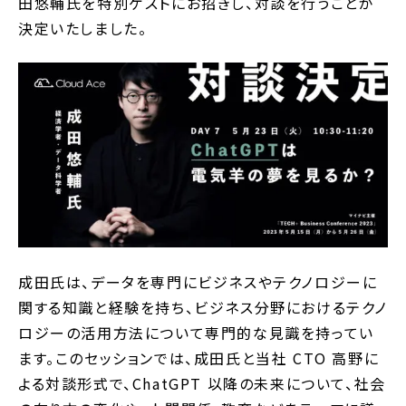
田悠輔氏を特別ゲストにお招きし、対談を行うことが
決定いたしました。
成田氏は、データを専門にビジネスやテクノロジーに
関する知識と経験を持ち、ビジネス分野におけるテクノ
ロジーの活用方法について専門的な見識を持ってい
ます。このセッションでは、成田氏と当社 CTO 高野に
よる対談形式で、ChatGPT 以降の未来について、社会