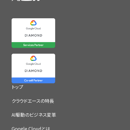
トップ
クラウドエースの特長
AI駆動のビジネス変革
Google Cloudとは