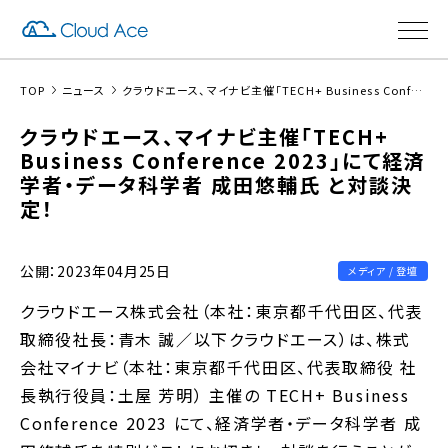
TOP
ニュース
クラウドエース、マイナビ主催「TECH+ Business Conference 2023」にて経済学者・データ科学者 成田悠輔氏 と対談決定！
クラウドエース、マイナビ主催「TECH+
Business Conference 2023」にて経済
学者・データ科学者 成田悠輔氏 と対談決
定！
公開：2023年04月25日
メディア / 登壇
クラウドエース株式会社（本社：東京都千代田区、代表
取締役社長：青木 誠／以下クラウドエース）は、株式
会社マイナビ（本社：東京都千代田区、代表取締役 社
長執行役員：土屋 芳明） 主催の TECH+ Business
Conference 2023 にて、経済学者・データ科学者 成