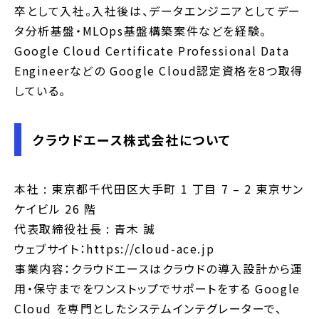
卒として入社。入社後は、データエンジニアとしてデー
タ分析基盤・MLOps基盤構築案件などを経験。
Google Cloud Certificate Professional Data
Engineerなどの Google Cloud認定資格を8つ取得
している。
クラウドエース株式会社について
本社 : 東京都千代田区大手町 1 丁目 7 – 2 東京サン
ケイビル 26 階
代表取締役社長 : 青木 誠
ウェブサイト：https://cloud-ace.jp
事業内容：クラウドエースはクラウドの導入設計から運
用・保守までをワンストップでサポートをする Google
Cloud を専門としたシステムインテグレーターで、