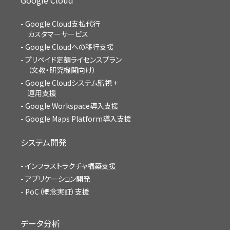
Google Cloud支払代行
カスタマーサービス
Google Cloudへの移行支援
プリペイド定額ライセンスプラン
（文教・研究機関向け）
Google Cloudシステム監視 +
運用支援
Google Workspace導入支援
Google Maps Platform導入支援
システム開発
インフラストラクチャ構築支援
アプリケーション開発
PoC（概念実証）支援
データ分析