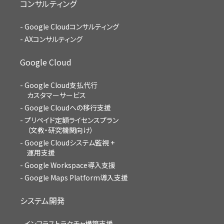
コンサルティング
Google Cloudコンサルティング
AXコンサルティング
Google Cloud
Google Cloud支払代行
カスタマーサービス
Google Cloudへの移行支援
プリペイド定額ライセンスプラン
（文教・研究機関向け）
Google Cloudシステム監視 +
運用支援
Google Workspace導入支援
Google Maps Platform導入支援
システム開発
インフラストラクチャ構築支援