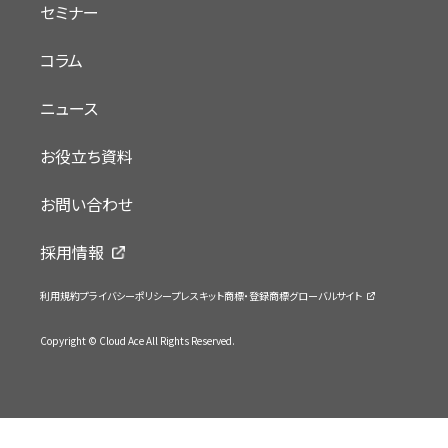
セミナー
コラム
ニュース
お役立ち資料
お問い合わせ
採用情報
利用規約
プライバシーポリシー
プレスキット
商標・登録商標
グローバルサイト
Copyright © Cloud Ace All Rights Reserved.