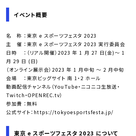
イベント概要
名 称 ：東京 e スポーツフェスタ 2023
主 催 ：東京 e スポーツフェスタ 2023 実行委員会
日時 ：（リアル開催）2023 年 1 月 27 日(金)〜 1
月 29 日 (日)
（オンライン展示会）2023 年 1 月中旬 ～ 2 月中旬
会場 ：東京ビッグサイト 南 1・2 ホール
動画配信チャンネル（YouTube・ニコニコ生放送・
Twitch・OPENREC.tv）
参加費 ：無料
公式サイト：https://tokyoesportsfesta.jp/
東京 e スポーツフェスタ 2023 について