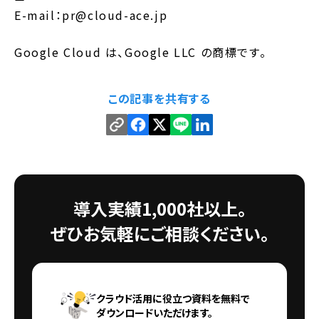
E-mail：pr@cloud-ace.jp
Google Cloud は、Google LLC の商標です。
この記事を共有する
導入実績1,000社以上。
ぜひお気軽にご相談ください。
クラウド活用に役立つ資料を無料で
ダウンロードいただけます。