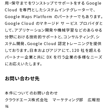
用・保守までをワンストップでサポートをする Google
Cloud を専門としたシステムインテグレーターで、
Google Maps Platform のパートナーでもあります。
Google Cloud のマネージド サ ービス プロバイダと
して、アプリケーション開発や機械学習などのあらゆる
分野における技術的サポートと、コンサルティング、シ
ステム開発、Google Cloud 認定トレーニングを提供
しております。日本およびアジアにて、120 社を超える
パートナー企業と共に DX を行う企業の多様なニーズ
にお応えいたします。
お問い合わせ先
本件についてのお問い合わせ
クラウドエース株式会社 マーケティング部 広報担
当