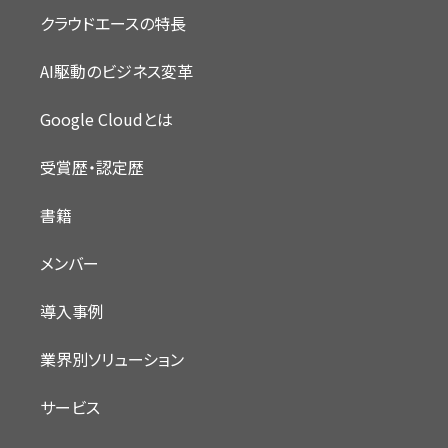
クラウドエースの特長
AI駆動のビジネス変革
Google Cloudとは
受賞歴・認定歴
書籍
メンバー
導入事例
業界別ソリューション
サービス