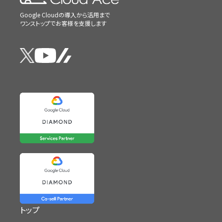
Google Cloudの導入から活用まで
ワンストップでお客様を支援します
トップ