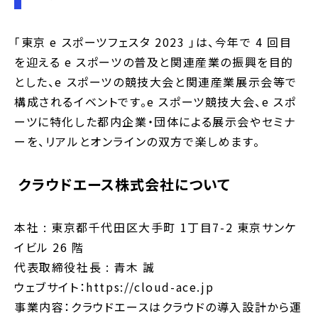
「東京 e スポーツフェスタ 2023 」は、今年で 4 回目
を迎える e スポーツの普及と関連産業の振興を目的
とした、e スポーツの競技大会と関連産業展示会等で
構成されるイベントです。e スポーツ競技大会、e スポ
ーツに特化した都内企業・団体による展示会やセミナ
ーを、リアルとオンラインの双方で楽しめます。
クラウドエース株式会社について
本社 : 東京都千代田区大手町 1丁目7-2 東京サンケ
イビル 26 階
代表取締役社長 : 青木 誠
ウェブサイト：https://cloud-ace.jp
事業内容：クラウドエースはクラウドの導入設計から運