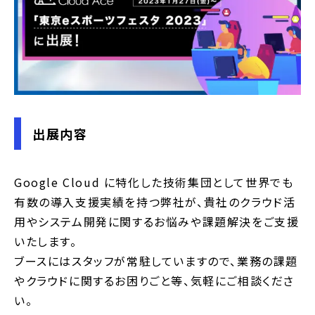
出展内容
Google Cloud に特化した技術集団として世界でも
有数の導入支援実績を持つ弊社が、貴社のクラウド活
用やシステム開発に関するお悩みや課題解決をご支援
いたします。
ブースにはスタッフが常駐していますので、業務の課題
やクラウドに関するお困りごと等、気軽にご相談くださ
い。