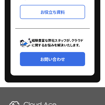
お役立ち資料
経験豊富な弊社スタッフが、クラウド
に関するお悩みを解決いたします。
お問い合わせ