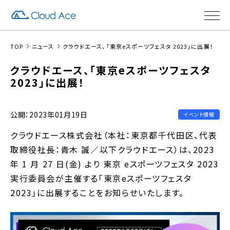
TOP
ニュース
クラウドエース、「東京eスポーツフェスタ 2023」に出展！
クラウドエース、「東京eスポーツフェスタ
2023」に出展！
公開：2023年01月19日
イベント情報
クラウドエース株式会社（本社：東京都千代田区、代表
取締役社長：青木 誠／以下クラウドエース）は、2023
年 1 月 27 日(金) より 東京 eスポーツフェスタ 2023
実行委員会が主催する「東京eスポーツフェスタ
2023」に出展することをお知らせいたします。