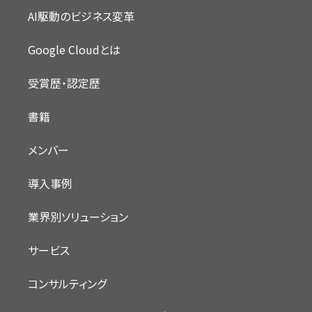
AI駆動のビジネス変革
Google Cloudとは
受賞歴・認定歴
書籍
メンバー
導入事例
業界別ソリューション
サービス
コンサルティング