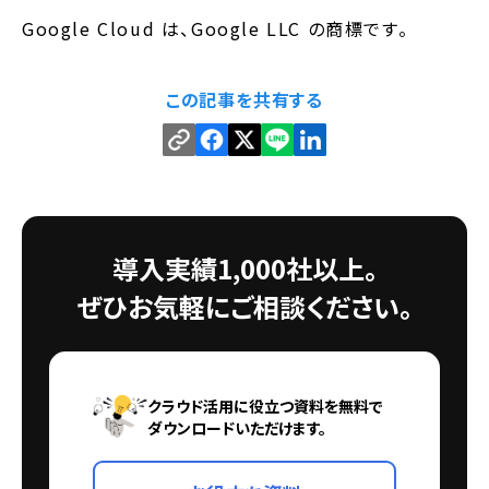
Google Cloud は、Google LLC の商標です。
この記事を共有する
導入実績1,000社以上。
ぜひお気軽にご相談ください。
クラウド活用に役立つ資料を無料で
ダウンロードいただけます。