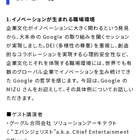
1.イノベーションが生まれる職場環境
企業文化がイノベーションに大きく関わるという発見
から、大本命の Google の取り組みを聞くセッション
が実現しました。DEI（多様性の尊重）を重視し、創造
的なコラボレーションを実現する心理的安全性など、
企業文化とそれを体現する職場環境には、世界でも有
数のグローバル企業でイノベーションを生み続けてき
た Google の哲学を感じます。 今回は、Google の
MIZU さんをお迎えして、その具体例についてお話しい
ただきます。
■ゲスト講演者
・グーグル合同会社 ソリューションアーキテクト
（ “エバンジェリスト”a.k.a. Chief Entertainment