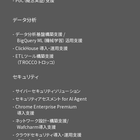
PoC（概念実証）支援
データ分析
データ分析基盤構築支援 /
BigQuery ML（機械学習）活用支援
ClickHouse 導入・運用支援
ETLツール構築支援
（TROCCO トロッコ）
セキュリティ
サイバーセキュリティソリューション
セキュリティアセスメント for AI Agent
Chrome Enterprise Premium
導入支援
ネットワーク設計・構築支援/
Wafcharm導入支援
クラウドセキュリティ導入・運用支援