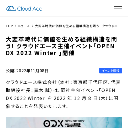
TOP
ニュース
大変革時代に価値を生める組織構造を問う！ クラウドエース主催イベント「OPEN DX 2022 Winter 」開催
大変革時代に価値を生める組織構造を問
う！ クラウドエース主催イベント「OPEN
DX 2022 Winter 」開催
公開：2022年11月08日
イベント情報
クラウドエース株式会社（本社：東京都千代田区、代表
取締役社長：青木 誠）は、同社主催イベント「OPEN
DX 2022 Winter」を 2022 年 12 月 8 日（木）に開
催することを発表いたします。