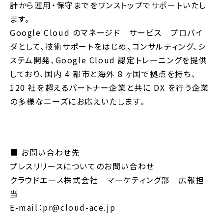
計から運用・保守までをワンストップでサポートいたし
ます。
Google Cloud のマネージド サービス プロバイ
ダとして、技術サポートをはじめ、コンサルティング、シ
ステム開発、Google Cloud 認定トレーニングを提供
しており、国内 4 都市と海外 8 ヶ国で拠点を持ち、
120 社を超えるパートナー企業と共に DX を行う企業
の多様なニーズにお応えいたします。
■ お問い合わせ先
プレスリリースについてのお問い合わせ
クラウドエース株式会社 マーケティング部 広報担
当
E-mail：pr@cloud-ace.jp