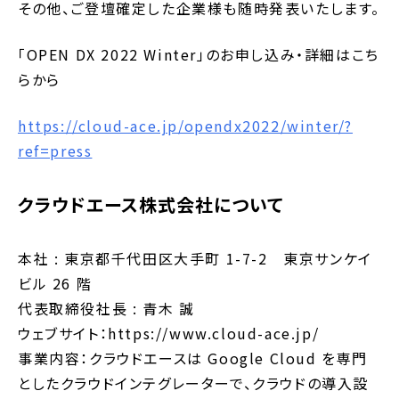
その他、ご登壇確定した企業様も随時発表いたします。
「OPEN DX 2022 Winter」のお申し込み・詳細はこち
らから
https://cloud-ace.jp/opendx2022/winter/?
ref=press
クラウドエース株式会社について
本社 : 東京都千代田区大手町 1-7-2 東京サンケイ
ビル 26 階
代表取締役社長 : 青木 誠
ウェブサイト：https://www.cloud-ace.jp/
事業内容：クラウドエースは Google Cloud を専門
としたクラウドインテグレーターで、クラウドの導入設