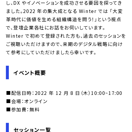
し、DX やイノベーションを成功させる要因を探ってき
ました。2022 年の集大成となる Winter では 「大変
革時代に価値を生める組織構造を問う！」という視点
で、登壇企業各社にお話をお伺いしています。
Winter で初めて登録された方も、過去のセッションを
ご視聴いただけますので、来期のデジタル戦略に向け
て参考にしていただけましたら幸いです。
イベント概要
■配信日時：2022 年 12 月 8 日（木）10:00~17:00
■会場：オンライン
■参加費：無料
セッション一覧