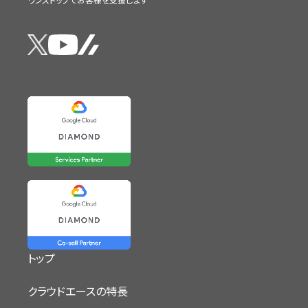
トップ
クラウドエースの特長