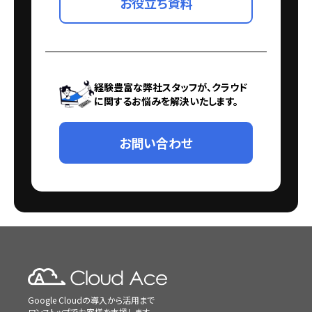
お役立ち資料
経験豊富な弊社スタッフが、クラウド
に関するお悩みを解決いたします。
お問い合わせ
Google Cloudの導入から活用まで
ワンストップでお客様を支援します