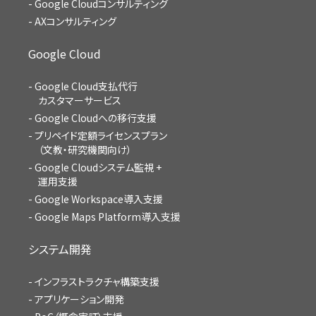
Google Cloudコンサルティング
AXコンサルティング
Google Cloud
Google Cloud支払代行
カスタマーサービス
Google Cloudへの移行支援
プリペイド定額ライセンスプラン
（文教・研究機関向け）
Google Cloudシステム監視 +
運用支援
Google Workspace導入支援
Google Maps Platform導入支援
システム開発
インフラストラクチャ構築支援
アプリケーション開発