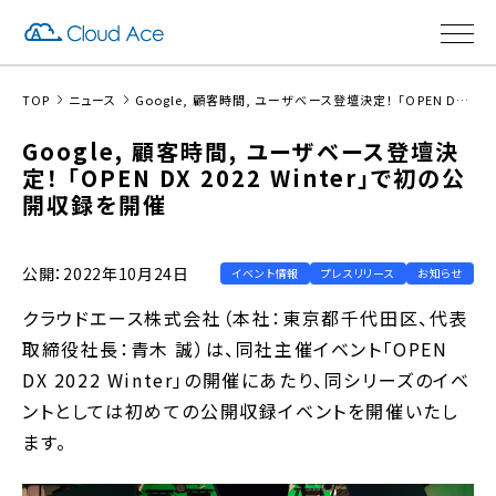
TOP
ニュース
Google, 顧客時間, ユーザベース登壇決定！ 「OPEN DX 2022 Winter」で初の公開収録を開催
Google, 顧客時間, ユーザベース登壇決
定！ 「OPEN DX 2022 Winter」で初の公
開収録を開催
公開：2022年10月24日
イベント情報
プレスリリース
お知らせ
クラウドエース株式会社（本社：東京都千代田区、代表
取締役社長：青木 誠）は、同社主催イベント「OPEN
DX 2022 Winter」の開催にあたり、同シリーズのイベ
ントとしては初めての公開収録イベントを開催いたし
ます。