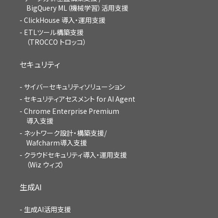
BigQuery ML（機械学習）活用支援
ClickHouse 導入・運用支援
ETLツール構築支援
（TROCCO トロッコ）
セキュリティ
サイバーセキュリティソリューション
セキュリティアセスメント for AI Agent
Chrome Enterprise Premium
導入支援
ネットワーク設計・構築支援/
Wafcharm導入支援
クラウドセキュリティ導入・運用支援
（Wiz ウィズ）
生成AI
生成AI活用支援