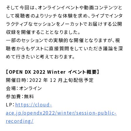
そして今回は、オンラインイベントや動画コンテンツと
して視聴者のよりリッチな体験を求め、ライブでインタ
ラクティブなセッションをノーカットでお届けする公開
収録を開催することとなりました。
一部のセッションでの実験的な開催となりますが、視
聴者からもゲストに直接質問をしていただき議論を深
めて行きたいと考えております。
【OPEN DX 2022 Winter イベント概要】
開催日時：2022 年 12 月上旬配信予定
会場：オンライン
参加費：無料
LP：
https://cloud-
ace.jp/opendx2022/winter/session-public-
recording/