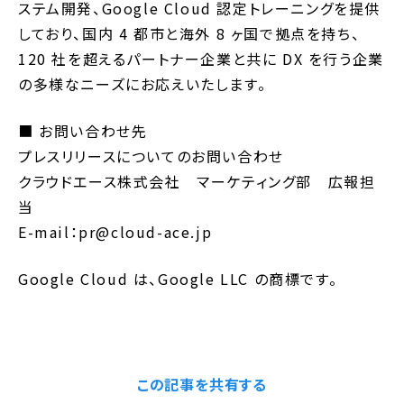
ステム開発、Google Cloud 認定トレーニングを提供
しており、国内 4 都市と海外 8 ヶ国で拠点を持ち、
120 社を超えるパートナー企業と共に DX を行う企業
の多様なニーズにお応えいたします。
■ お問い合わせ先
プレスリリースについてのお問い合わせ
クラウドエース株式会社 マーケティング部 広報担
当
E-mail：pr@cloud-ace.jp
Google Cloud は、Google LLC の商標です。
この記事を共有する