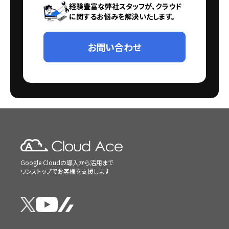
経験豊富な弊社スタッフが、クラウド
に関するお悩みを解決いたします。
お問い合わせ
Google Cloudの導入から活用まで
ワンストップでお客様を支援します