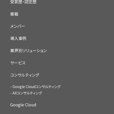
受賞歴・認定歴
書籍
メンバー
導入事例
業界別ソリューション
サービス
コンサルティング
Google Cloudコンサルティング
AXコンサルティング
Google Cloud