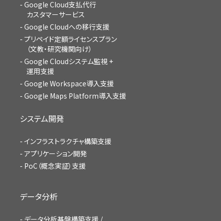
Google Cloud支払代行
カスタマーサービス
Google Cloudへの移行支援
プリペイド定額ライセンスプラン
（文教・研究機関向け）
Google Cloudシステム監視 +
運用支援
Google Workspace導入支援
Google Maps Platform導入支援
システム開発
インフラストラクチャ構築支援
アプリケーション開発
PoC（概念実証）支援
データ分析
データ分析基盤構築支援 /