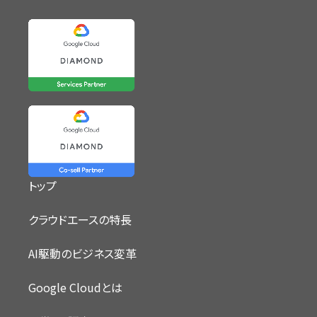
トップ
クラウドエースの特長
AI駆動のビジネス変革
Google Cloudとは