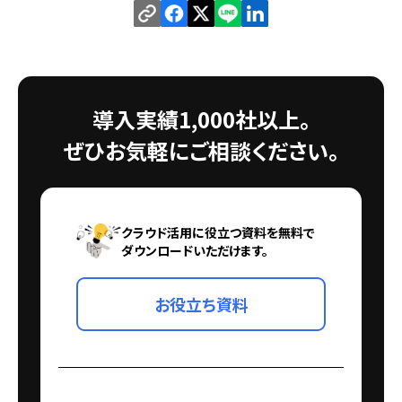
導入実績1,000社以上。
ぜひお気軽にご相談ください。
クラウド活用に役立つ資料を無料で
ダウンロードいただけます。
お役立ち資料