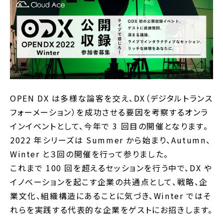
OPEN DX は多様な論客を交え、DX（デジタルトランス
フォーメーション）を成功させる要因を考察するオンラ
インイベントとして、今年で 3 回目の開催となります。
2022 年シリーズは Summer から始まり、Autumn、
Winter と３回の開催を行って参りました。
これまで 100 回を超えるセッションを行う中で、DX や
イノベーションを起こす企業の共通点として、戦略、企
業文化、組織構造にあることに気づき、Winter ではそ
れらを実践する代表的な企業をゲストにお招きします。