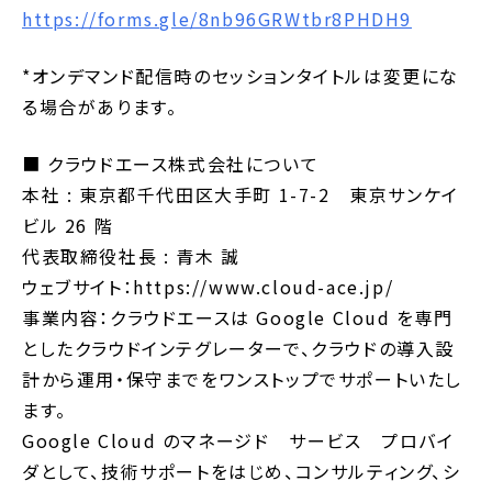
https://forms.gle/8nb96GRWtbr8PHDH9
*オンデマンド配信時のセッションタイトルは変更にな
る場合があります。
■ クラウドエース株式会社について
本社 : 東京都千代田区大手町 1-7-2 東京サンケイ
ビル 26 階
代表取締役社長 : 青木 誠
ウェブサイト：https://www.cloud-ace.jp/
事業内容：クラウドエースは Google Cloud を専門
としたクラウドインテグレーターで、クラウドの導入設
計から運用・保守までをワンストップでサポートいたし
ます。
Google Cloud のマネージド サービス プロバイ
ダとして、技術サポートをはじめ、コンサルティング、シ