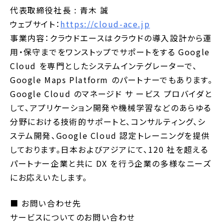
代表取締役社長 : 青木 誠
ウェブサイト：
https://cloud-ace.jp
事業内容：クラウドエースはクラウドの導入設計から運
用・保守までをワンストップでサポートをする Google
Cloud を専門としたシステムインテグレーターで、
Google Maps Platform のパートナーでもあります。
Google Cloud のマネージド サ ービス プロバイダと
して、アプリケーション開発や機械学習などのあらゆる
分野における技術的サポートと、コンサルティング、シ
ステム開発、Google Cloud 認定トレーニングを提供
しております。日本およびアジアにて、120 社を超える
パートナー企業と共に DX を行う企業の多様なニーズ
にお応えいたします。
■ お問い合わせ先
サービスについてのお問い合わせ