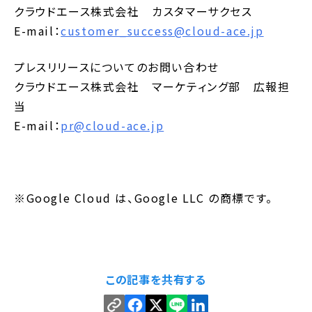
クラウドエース株式会社 カスタマーサクセス
E-mail：
customer_success@cloud-ace.jp
プレスリリースについてのお問い合わせ
クラウドエース株式会社 マーケティング部 広報担
当
E-mail：
pr@cloud-ace.jp
※Google Cloud は、Google LLC の商標です。
この記事を共有する