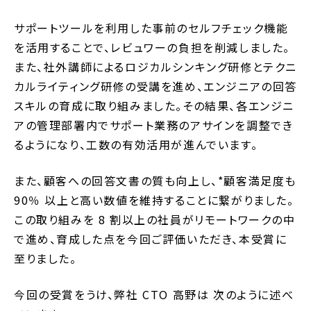
サポートツールを利用した事前のセルフチェック機能
を活用することで、レビュワーの負担を削減しました。
また、社外講師によるロジカルシンキング研修とテクニ
カルライティング研修の受講を進め、エンジニアの回答
スキルの育成に取り組みました。その結果、各エンジニ
アの管理部署内でサポート業務のアサインを調整でき
るようになり、工数の有効活用が進んでいます。
また、顧客への回答文書の質も向上し、*顧客満足度も
90％ 以上と高い数値を維持することに繋がりました。
この取り組みを 8 割以上の社員がリモートワークの中
で進め、育成した点を今回ご評価いただき、本受賞に
至りました。
今回の受賞をうけ、弊社 CTO 高野は 次のように述べ