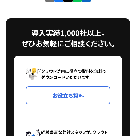
導入実績1,000社以上。
ぜひお気軽にご相談ください。
クラウド活用に役立つ資料を無料で
ダウンロードいただけます。
お役立ち資料
経験豊富な弊社スタッフが、クラウド