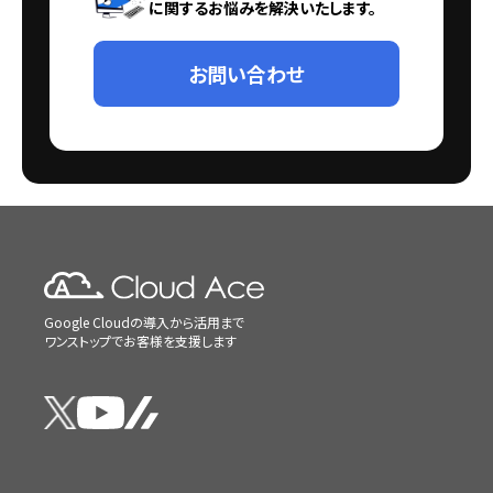
に関するお悩みを解決いたします。
お問い合わせ
Google Cloudの導入から活用まで
ワンストップでお客様を支援します