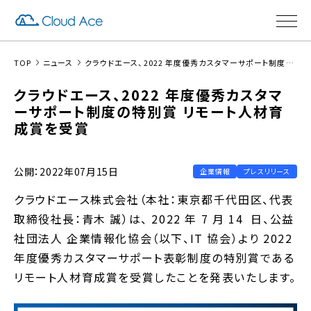
TOP
ニュース
クラウドエース、2022 年度優秀カスタマーサポート制度の特別賞 リモート人材育成賞を受賞
クラウドエース、2022 年度優秀カスタマ
ーサポート制度の特別賞 リモート人材育
成賞を受賞
公開：2022年07月15日
企業情報
プレスリリース
クラウドエース株式会社（本社：東京都千代田区、代表
取締役社長：青木 誠）は、 2022 年 7 月 14 日、公益
社団法人 企業情報化協会（以下、IT 協会）より 2022
年度優秀カスタマーサポート表彰制度の特別賞である
リモート人材育成賞を受賞したことを発表いたします。