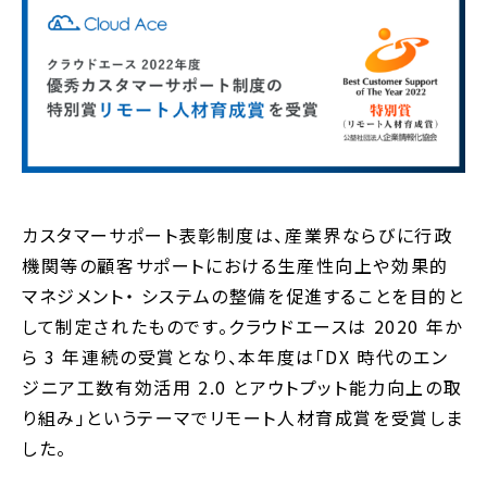
カスタマーサポート表彰制度は、産業界ならびに行政
機関等の顧客サポートにおける生産性向上や効果的
マネジメント・ システムの整備を促進することを目的と
して制定されたものです。クラウドエースは 2020 年か
ら 3 年連続の受賞となり、本年度は「DX 時代のエン
ジニア工数有効活用 2.0 とアウトプット能力向上の取
り組み」というテーマでリモート人材育成賞を受賞しま
した。