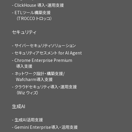
ClickHouse 導入・運用支援
ETLツール構築支援
（TROCCO トロッコ）
セキュリティ
サイバーセキュリティソリューション
セキュリティアセスメント for AI Agent
Chrome Enterprise Premium
導入支援
ネットワーク設計・構築支援/
Wafcharm導入支援
クラウドセキュリティ導入・運用支援
（Wiz ウィズ）
生成AI
生成AI活用支援
Gemini Enterprise導入・活用支援