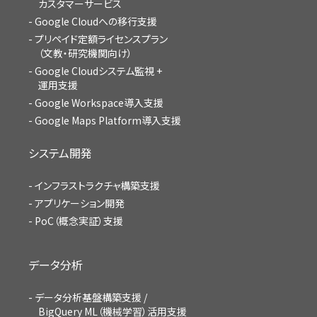
カスタマーサービス
Google Cloudへの移行支援
プリペイド定額ライセンスプラン
（文教・研究機関向け）
Google Cloudシステム監視 +
運用支援
Google Workspace導入支援
Google Maps Platform導入支援
システム開発
インフラストラクチャ構築支援
アプリケーション開発
PoC（概念実証）支援
データ分析
データ分析基盤構築支援 /
BigQuery ML（機械学習）活用支援