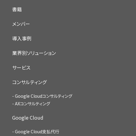
書籍
メンバー
導入事例
業界別ソリューション
サービス
コンサルティング
Google Cloudコンサルティング
AXコンサルティング
Google Cloud
Google Cloud支払代行