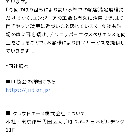
ています。
「今回の取り組みにより高い水準での顧客満足度維持
だけでなく、エンジニアの工数も有効に活用でき、より
働きやすい環境に近づいたと感じています。今後も現
場の声に耳を傾け、デベロッパーエクスペリエンスを向
上をさせることで、お客様により良いサービスを提供し
ていきます。」
*同社調べ
■IT協会の詳細こちら
https://jiit.or.jp/
■ クラウドエース株式会社について
本社 : 東京都千代田区大手町 2-6-2 日本ビルヂング
11F