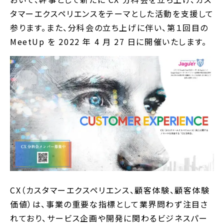
タマーエクスペリエンスをテーマとした活動を支援して
参ります。また、分科会の立ち上げに伴い、第１回目の
MeetUp を 2022 年 4 月 27 日に開催いたします。
CX（カスタマーエクスペリエンス、顧客体験、顧客体験
価値）は、事業の重要な指標として業界問わず注目さ
れており、サービス企画や開発に関わるビジネスパー