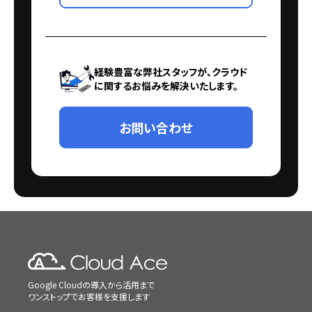
経験豊富な弊社スタッフが、クラウド
に関するお悩みを解決いたします。
お問い合わせ
Google Cloudの導入から活用まで
ワンストップでお客様を支援します