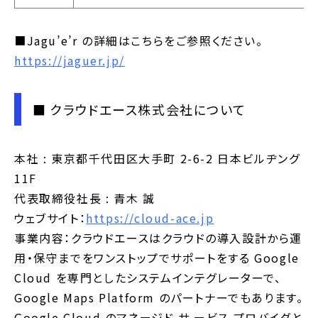
■Jagu’e’r の詳細はこちらをご参照ください。
https://jaguer.jp/
■ クラウドエース株式会社について
本社 : 東京都千代田区大手町 2-6-2 日本ビルヂング
11F
代表取締役社長 : 青木 誠
ウェブサイト：
https://cloud-ace.jp
事業内容：クラウドエースはクラウドの導入設計から運
用・保守までをワンストップでサポートをする Google
Cloud を専門としたシステムインテグレーターで、
Google Maps Platform のパートナーでもあります。
Google Cloud のマネージド サ ービス プロバイダと