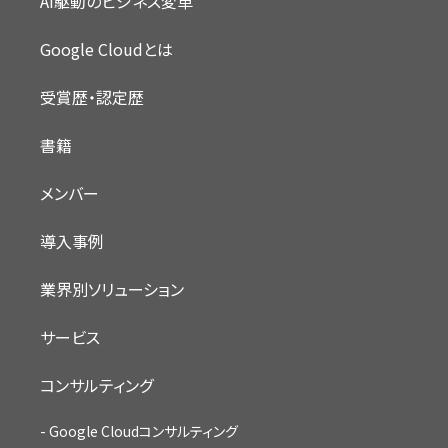
AI駆動のビジネス変革
Google Cloudとは
受賞歴・認定歴
書籍
メンバー
導入事例
業界別ソリューション
サービス
コンサルティング
Google Cloudコンサルティング