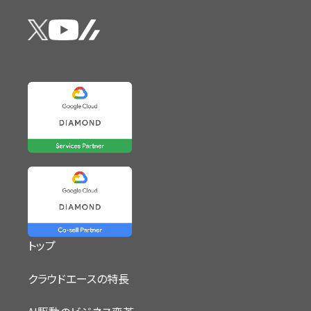
トップ
クラウドエースの特長