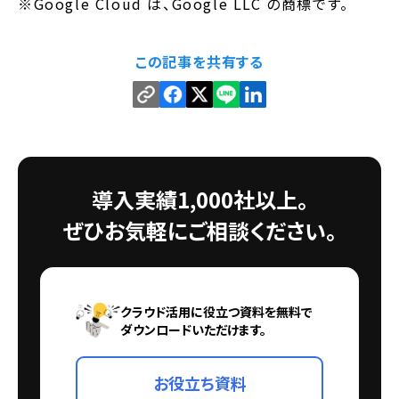
※Google Cloud は、Google LLC の商標です。
この記事を共有する
導入実績1,000社以上。
ぜひお気軽にご相談ください。
クラウド活用に役立つ資料を無料で
ダウンロードいただけます。
お役立ち資料