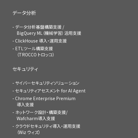
データ分析
データ分析基盤構築支援 /
BigQuery ML（機械学習）活用支援
ClickHouse 導入・運用支援
ETLツール構築支援
（TROCCO トロッコ）
セキュリティ
サイバーセキュリティソリューション
セキュリティアセスメント for AI Agent
Chrome Enterprise Premium
導入支援
ネットワーク設計・構築支援/
Wafcharm導入支援
クラウドセキュリティ導入・運用支援
（Wiz ウィズ）