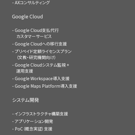
AXコンサルティング
Google Cloud
Google Cloud支払代行
カスタマーサービス
Google Cloudへの移行支援
プリペイド定額ライセンスプラン
（文教・研究機関向け）
Google Cloudシステム監視 +
運用支援
Google Workspace導入支援
Google Maps Platform導入支援
システム開発
インフラストラクチャ構築支援
アプリケーション開発
PoC（概念実証）支援