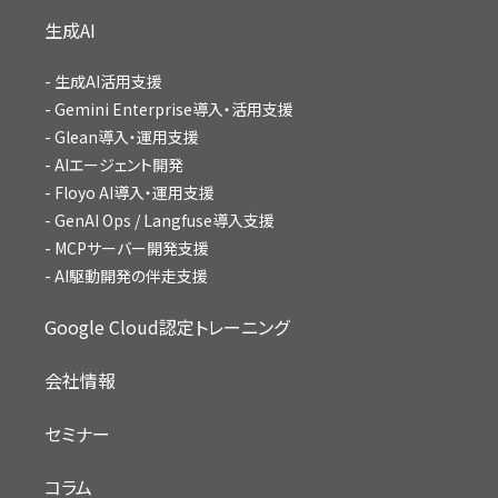
生成AI
生成AI活用支援
Gemini Enterprise導入・活用支援
Glean導入・運用支援
AIエージェント開発
Floyo AI導入・運用支援
GenAI Ops / Langfuse導入支援
MCPサーバー開発支援
AI駆動開発の伴走支援
Google Cloud認定トレーニング
会社情報
セミナー
コラム