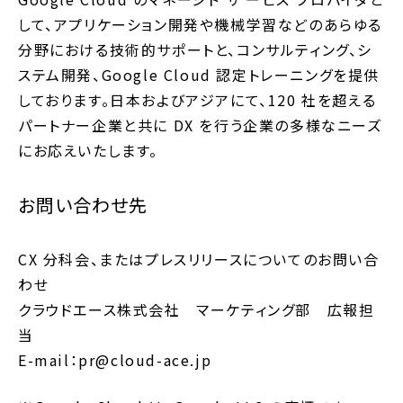
して、アプリケーション開発や機械学習などのあらゆる
分野における技術的サポートと、コンサルティング、シ
ステム開発、Google Cloud 認定トレーニングを提供
しております。日本およびアジアにて、120 社を超える
パートナー企業と共に DX を行う企業の多様なニーズ
にお応えいたします。
お問い合わせ先
CX 分科会、またはプレスリリースについてのお問い合
わせ
クラウドエース株式会社 マーケティング部 広報担
当
E-mail：pr@cloud-ace.jp