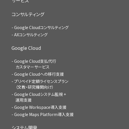
サービス
コンサルティング
Google Cloudコンサルティング
AXコンサルティング
Google Cloud
Google Cloud支払代行
カスタマーサービス
Google Cloudへの移行支援
プリペイド定額ライセンスプラン
（文教・研究機関向け）
Google Cloudシステム監視 +
運用支援
Google Workspace導入支援
Google Maps Platform導入支援
システム開発