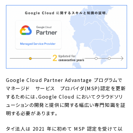
Google Cloud Partner Advantage プログラムで
マネージド サービス プロバイダ(MSP)認定を更新
するためには、Google Cloud においてクラウドソリ
ューションの開発と提供に関する幅広い専門知識を証
明する必要があります。
タイ法人は 2021 年に初めて MSP 認定を受けて以