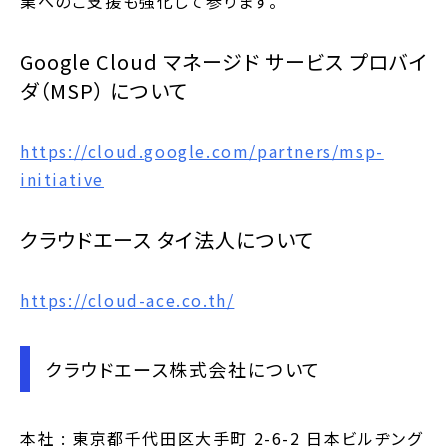
業へのご支援も強化して参ります。
Google Cloud マネージド サービス プロバイ
ダ（MSP） について
https://cloud.google.com/partners/msp-
initiative
クラウドエース タイ法人について
https://cloud-ace.co.th/
クラウドエース株式会社について
本社 : 東京都千代田区大手町 2-6-2 日本ビルヂング