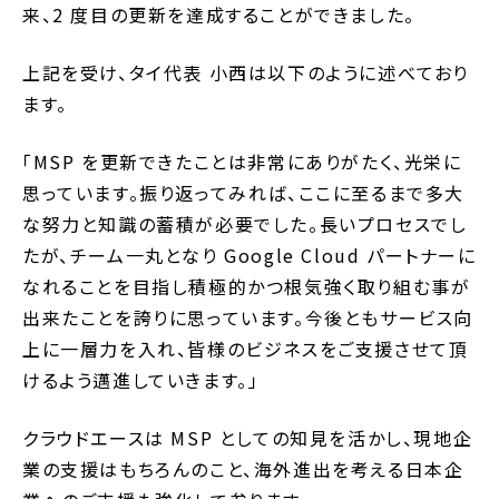
来、2 度目の更新を達成することができました。
上記を受け、タイ代表 小西は以下のように述べており
ます。
「MSP を更新できたことは非常にありがたく、光栄に
思っています。振り返ってみれば、ここに至るまで多大
な努力と知識の蓄積が必要でした。長いプロセスでし
たが、チーム一丸となり Google Cloud パートナーに
なれることを目指し積極的かつ根気強く取り組む事が
出来たことを誇りに思っています。今後ともサービス向
上に一層力を入れ、皆様のビジネスをご支援させて頂
けるよう邁進していきます。」
クラウドエースは MSP としての知見を活かし、現地企
業の支援はもちろんのこと、海外進出を考える日本企