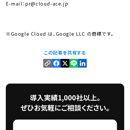
E-mail：pr@cloud-ace.jp
※Google Cloud は、Google LLC の商標です。
この記事を共有する
導入実績1,000社以上。
ぜひお気軽にご相談ください。