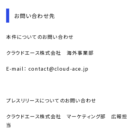
お問い合わせ先
本件についてのお問い合わせ
クラウドエース株式会社 海外事業部
E-mail： contact@cloud-ace.jp
プレスリリースについてのお問い合わせ
クラウドエース株式会社 マーケティング部 広報担
当