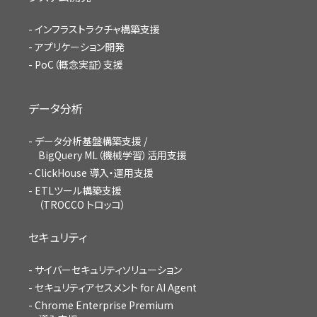
インフラストラクチャ構築支援
アプリケーション開発
PoC（概念実証）支援
データ分析
データ分析基盤構築支援 /
BigQuery ML（機械学習）活用支援
ClickHouse 導入・運用支援
ETLツール構築支援
（TROCCO トロッコ）
セキュリティ
サイバーセキュリティソリューション
セキュリティアセスメント for AI Agent
Chrome Enterprise Premium