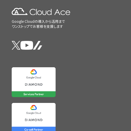
Google Cloudの導入から活用まで
ワンストップでお客様を支援します