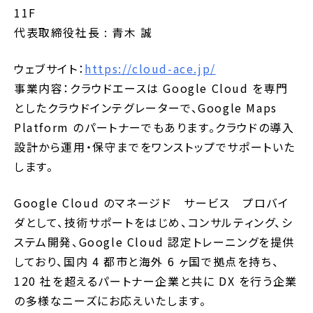
11F
代表取締役社長 : 青木 誠
ウェブサイト：
https://cloud-ace.jp/
事業内容：クラウドエースは Google Cloud を専門
としたクラウドインテグレーターで、Google Maps
Platform のパートナーでもあります。クラウドの導入
設計から運用・保守までをワンストップでサポートいた
します。
Google Cloud のマネージド サービス プロバイ
ダとして、技術サポートをはじめ、コンサルティング、シ
ステム開発、Google Cloud 認定トレーニングを提供
しており、国内 4 都市と海外 6 ヶ国で拠点を持ち、
120 社を超えるパートナー企業と共に DX を行う企業
の多様なニーズにお応えいたします。