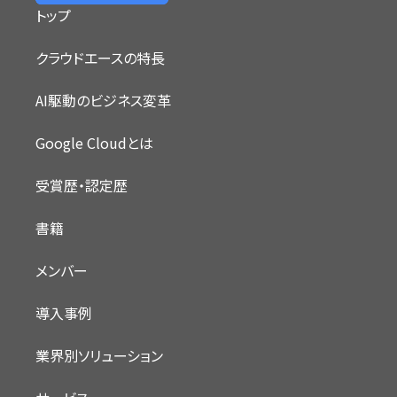
トップ
クラウドエースの特長
AI駆動のビジネス変革
Google Cloudとは
受賞歴・認定歴
書籍
メンバー
導入事例
業界別ソリューション