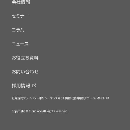
会社情報
セミナー
コラム
ニュース
お役立ち資料
お問い合わせ
採用情報
利用規約
プライバシーポリシー
プレスキット
商標・登録商標
グローバルサイト
Copyright © Cloud Ace All Rights Reserved.