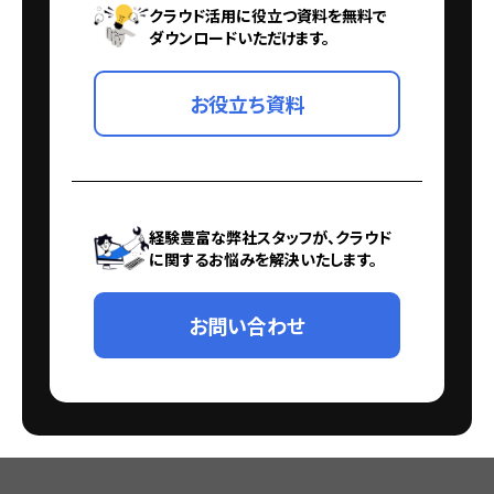
クラウド活用に役立つ資料を無料で
ダウンロードいただけます。
お役立ち資料
経験豊富な弊社スタッフが、クラウド
に関するお悩みを解決いたします。
お問い合わせ