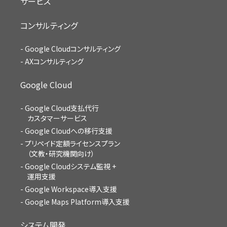
サービス
コンサルティング
Google Cloudコンサルティング
AXコンサルティング
Google Cloud
Google Cloud支払代行
カスタマーサービス
Google Cloudへの移行支援
プリペイド定額ライセンスプラン
（文教・研究機関向け）
Google Cloudシステム監視 +
運用支援
Google Workspace導入支援
Google Maps Platform導入支援
システム開発