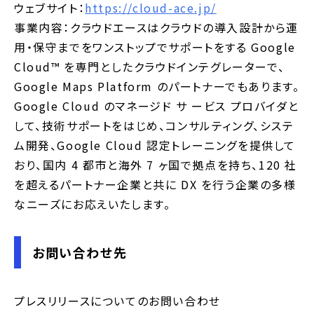
ウェブサイト：
https://cloud-ace.jp/
事業内容：クラウドエースはクラウドの導入設計から運
用・保守までをワンストップでサポートをする Google
Cloud™ を専門としたクラウドインテグレーターで、
Google Maps Platform のパートナーでもあります。
Google Cloud のマネージド サ ービス プロバイダと
して、技術サポートをはじめ、コンサルティング、システ
ム開発、Google Cloud 認定トレーニングを提供して
おり、国内 4 都市と海外 7 ヶ国で拠点を持ち、120 社
を超えるパートナー企業と共に DX を行う企業の多様
なニーズにお応えいたします。
お問い合わせ先
プレスリリースについてのお問い合わせ