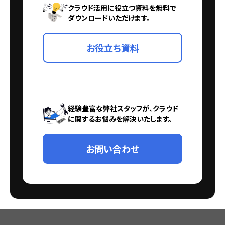
クラウド活用に役立つ資料を無料で
ダウンロードいただけます。
お役立ち資料
経験豊富な弊社スタッフが、クラウド
に関するお悩みを解決いたします。
お問い合わせ