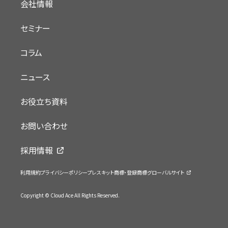
会社情報
セミナー
コラム
ニュース
お役立ち資料
お問い合わせ
採用情報
利用規約
プライバシーポリシー
プレスキット
商標・登録商標
グローバルサイト
Copyright © Cloud Ace All Rights Reserved.