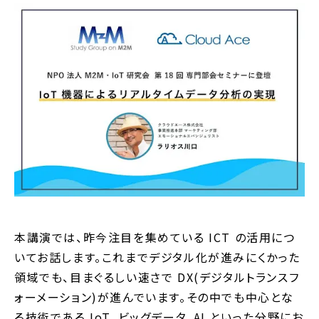
本講演では、昨今注目を集めている ICT の活用につ
いてお話します。これまでデジタル化が進みにくかった
領域でも、目まぐるしい速さで DX(デジタルトランスフ
ォーメーション)が進んでいます。その中でも中心とな
る技術である IoT、ビッグデータ、AI といった分野にお