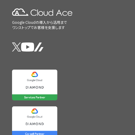
Google Cloudの導入から活用まで
ワンストップでお客様を支援します