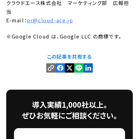
クラウドエース株式会社 マーケティング部 広報担
当
E-mail：
pr@cloud-ace.jp
※Google Cloud は、Google LLC の商標です。
この記事を共有する
導入実績1,000社以上。
ぜひお気軽にご相談ください。