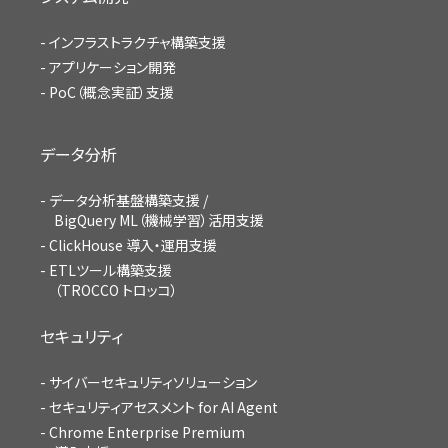
インフラストラクチャ構築支援
アプリケーション開発
PoC（概念実証）支援
データ分析
データ分析基盤構築支援 /
BigQuery ML（機械学習）活用支援
ClickHouse 導入・運用支援
ETLツール構築支援
（TROCCO トロッコ）
セキュリティ
サイバーセキュリティソリューション
セキュリティアセスメント for AI Agent
Chrome Enterprise Premium