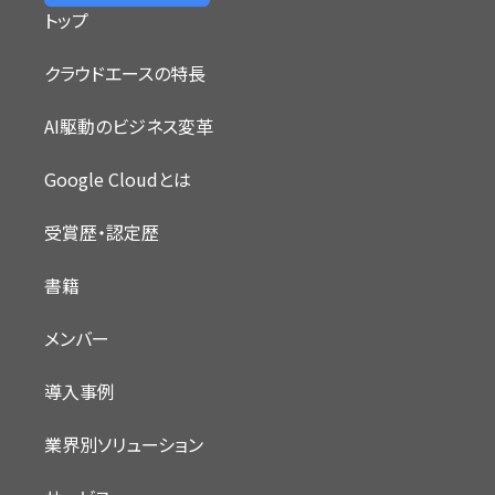
トップ
クラウドエースの特長
AI駆動のビジネス変革
Google Cloudとは
受賞歴・認定歴
書籍
メンバー
導入事例
業界別ソリューション