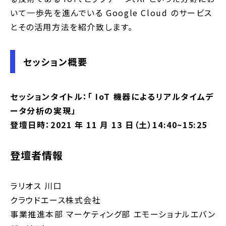
いて一歩先を進んでいる Google Cloud のサービス
とその活用方法を紹介致します。
セッション概要
セッションタイトル：「 IoT 機器によるリアルタイムデ
ータ分析の実現」
登壇日時：2021 年 11 月 13 日（土）14:40~15:25
登壇者情報
ラリオス 川口
クラウドエース株式会社
事業推進本部 マーケティング部 エモーショナルエバン