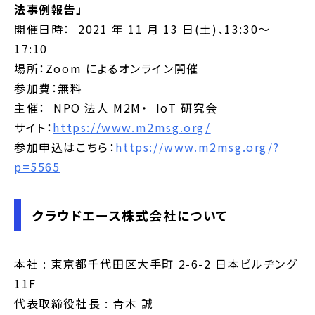
法事例報告」
開催日時： 2021 年 11 月 13 日(土)、13:30～
17:10
場所：Zoom によるオンライン開催
参加費：無料
主催： NPO 法人 M2M・ IoT 研究会
サイト：
https://www.m2msg.org/
参加申込はこちら：
https://www.m2msg.org/?
p=5565
クラウドエース株式会社について
本社 : 東京都千代田区大手町 2-6-2 日本ビルヂング
11F
代表取締役社長 : 青木 誠