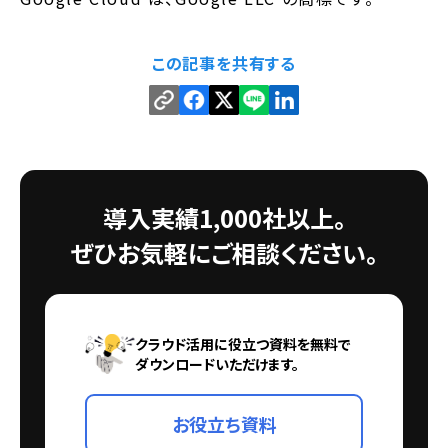
この記事を共有する
導入実績1,000社以上。
ぜひお気軽にご相談ください。
クラウド活用に役立つ資料を無料で
ダウンロードいただけます。
お役立ち資料