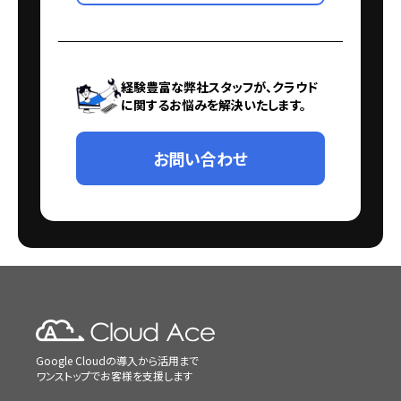
経験豊富な弊社スタッフが、クラウド
に関するお悩みを解決いたします。
お問い合わせ
Google Cloudの導入から活用まで
ワンストップでお客様を支援します