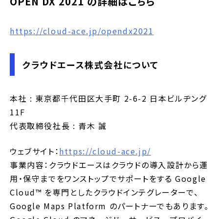
OPEN DX 2021 の詳細はこちら
https://cloud-ace.jp/opendx2021
クラウドエース株式会社について
本社 : 東京都千代田区大手町 2-6-2 日本ビルヂング
11F
代表取締役社長 : 青木 誠
ウェブサイト：
https://cloud-ace.jp/
事業内容：クラウドエースはクラウドの導入設計から運
用・保守までをワンストップでサポートをする Google
Cloud™ を専門としたクラウドインテグレーターで、
Google Maps Platform のパートナーでもあります。