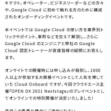
キテクト、オペレーター、ビジネスリーダーなどの方々
や、Google Cloud に初めて触れる方のために構成
されたオンボーディングイベントです。
本イベントでは Google Cloud の使い方を業界別ト
リックやポイント、事例などを交えて解説し、さらに
Google Cloud のエンジニアと弊社の Google
Cloud 認定トレーナーが直接皆様の疑問にお答えし
ます。
オンサイトでの開催時には申し込みが殺到し、1000
人以上が参加する大規模イベントとして人気を博して
いた Cloud Onboard ですが、今回クラウドエース主
催『OPEN DX 2021 Nextstage』のプレイベントとし
てオンラインでの特別開催が決定いたしました!
是非この貴重な機会にご参加ください。