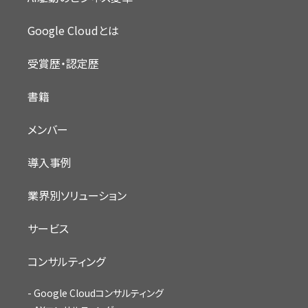
Google Cloudとは
受賞歴・認定歴
書籍
メンバー
導入事例
業界別ソリューション
サービス
コンサルティング
Google Cloudコンサルティング