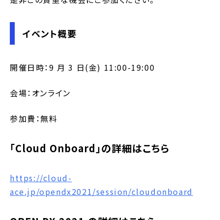
イベント概要
開催日時：9 月 3 日(金) 11:00-19:00
会場：オンライン
参加費：無料
「Cloud Onboard」の詳細はこちら
https://cloud-
ace.jp/opendx2021/session/cloudonboard