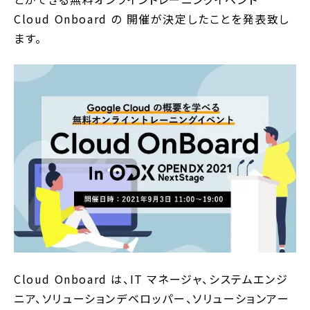
Cloud Onboard の 開催が決定したことを発表致し
ます。
Cloud Onboard は、IT マネージャ、システムエンジ
ニア、ソリューションデベロッパー、ソリューションアー