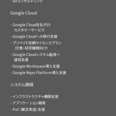
AXコンサルティング
Google Cloud
Google Cloud支払代行
カスタマーサービス
Google Cloudへの移行支援
プリペイド定額ライセンスプラン
（文教・研究機関向け）
Google Cloudシステム監視 +
運用支援
Google Workspace導入支援
Google Maps Platform導入支援
システム開発
インフラストラクチャ構築支援
アプリケーション開発
PoC（概念実証）支援