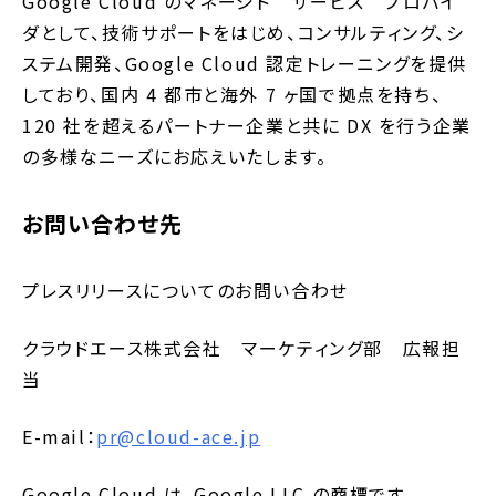
Google Cloud のマネージド サービス プロバイ
ダとして、技術サポートをはじめ、コンサルティング、シ
ステム開発、Google Cloud 認定トレーニングを提供
しており、国内 4 都市と海外 7 ヶ国で拠点を持ち、
120 社を超えるパートナー企業と共に DX を行う企業
の多様なニーズにお応えいたします。
お問い合わせ先
プレスリリースについてのお問い合わせ
クラウドエース株式会社 マーケティング部 広報担
当
E-mail：
pr@cloud-ace.jp
Google Cloud は、Google LLC の商標です。