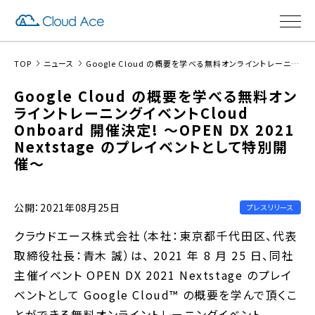
TOP
ニュース
Google Cloud の概要を学べる無料オンライントレーニングイベントCloud Onboard 開催決定! 〜OPEN DX 2021 Nextstage のプレイベントとして特別開催〜
Google Cloud の概要を学べる無料オン
ライントレーニングイベントCloud
Onboard 開催決定! 〜OPEN DX 2021
Nextstage のプレイベントとして特別開
催〜
公開：2021年08月25日
プレスリリース
クラウドエース株式会社（本社：東京都千代田区、代表
取締役社長：青木 誠）は、 2021 年 8 月 25 日、同社
主催イベント OPEN DX 2021 Nextstage のプレイ
ベントとして Google Cloud™ の概要を学んで頂くこ
とができる無料オンライントレーニングイベント