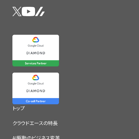
トップ
クラウドエースの特長
AI駆動のビジネス変革