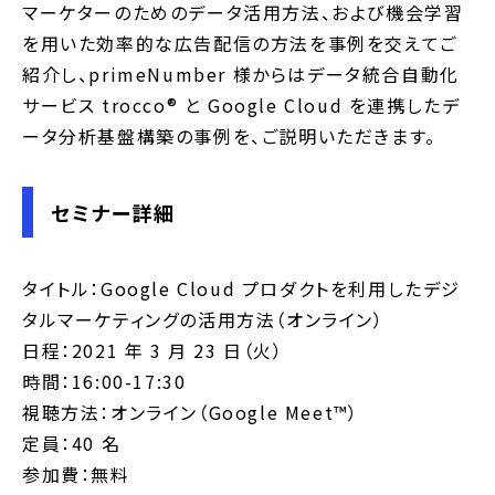
マーケターのためのデータ活用方法、および機会学習
を用いた効率的な広告配信の方法を事例を交えてご
紹介し、primeNumber 様からはデータ統合自動化
サービス trocco® と Google Cloud を連携したデ
ータ分析基盤構築の事例を、ご説明いただきます。
セミナー詳細
タイトル：Google Cloud プロダクトを利用したデジ
タルマーケティングの活用方法（オンライン）
日程：2021 年 3 月 23 日（火）
時間：16:00-17:30
視聴方法：オンライン（Google Meet™）
定員：40 名
参加費：無料