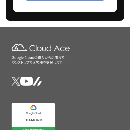
Google Cloudの導入から活用まで
ワンストップでお客様を支援します