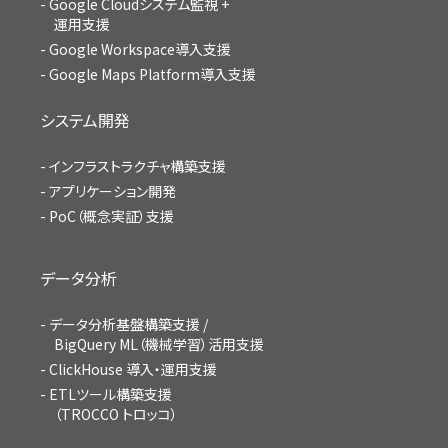
Google Cloudシステム監視 +
運用支援
Google Workspace導入支援
Google Maps Platform導入支援
システム開発
インフラストラクチャ構築支援
アプリケーション開発
PoC（概念実証）支援
データ分析
データ分析基盤構築支援 /
BigQuery ML（機械学習）活用支援
ClickHouse 導入・運用支援
ETLツール構築支援
（TROCCO トロッコ）