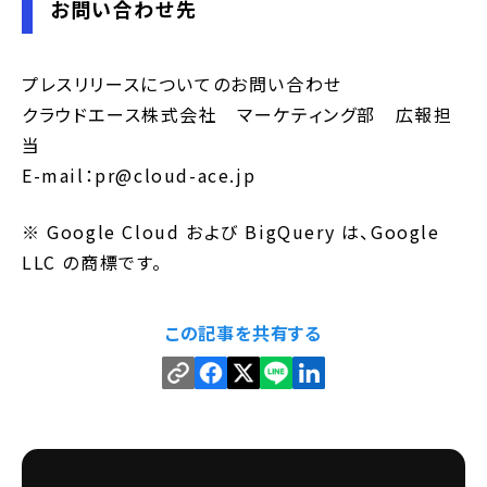
お問い合わせ先
プレスリリースについてのお問い合わせ
クラウドエース株式会社 マーケティング部 広報担
当
E-mail：pr@cloud-ace.jp
※ Google Cloud および BigQuery は、Google
LLC の商標です。
この記事を共有する