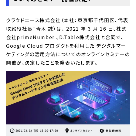
クラウドエース株式会社（本社：東京都千代田区、代表
取締役社長：青木 誠）は、 2021 年 3 月 16 日、株式
会社primeNumber 、D.Table株式会社と合同で、
Google Cloud プロダクトを利用した デジタルマー
ケティングの活用方法についてのオンラインセミナーの
開催が、決定したことを発表いたします。