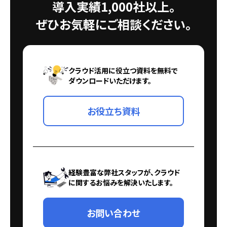
導入実績1,000社以上。
ぜひお気軽にご相談ください。
クラウド活用に役立つ資料を無料で
ダウンロードいただけます。
お役立ち資料
経験豊富な弊社スタッフが、クラウド
に関するお悩みを解決いたします。
お問い合わせ