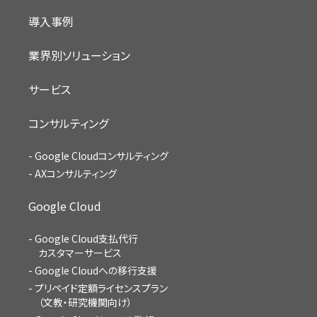
導入事例
業界別ソリューション
サービス
コンサルティング
Google Cloudコンサルティング
AXコンサルティング
Google Cloud
Google Cloud支払代行
カスタマーサービス
Google Cloudへの移行支援
プリペイド定額ライセンスプラン
（文教・研究機関向け）