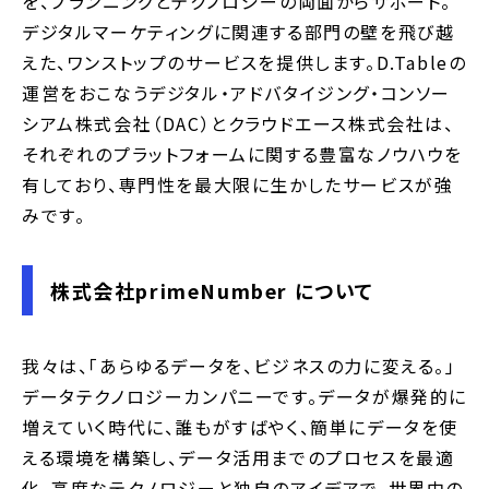
を、プランニングとテクノロジーの両面からサポート。
デジタルマーケティングに関連する部門の壁を飛び越
えた、ワンストップのサービスを提供します。D.Tableの
運営をおこなうデジタル・アドバタイジング・コンソー
シアム株式会社（DAC）とクラウドエース株式会社は、
それぞれのプラットフォームに関する豊富なノウハウを
有しており、専門性を最大限に生かしたサービスが強
みです。
株式会社primeNumber について
我々は、「あらゆるデータを、ビジネスの力に変える。」
データテクノロジーカンパニーです。データが爆発的に
増えていく時代に、誰もがすばやく、簡単にデータを使
える環境を構築し、データ活用までのプロセスを最適
化。高度なテクノロジーと独自のアイデアで、世界中の