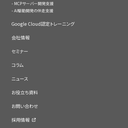
MCPサーバー開発支援
AI駆動開発の伴走支援
Google Cloud認定トレーニング
会社情報
セミナー
コラム
ニュース
お役立ち資料
お問い合わせ
採用情報