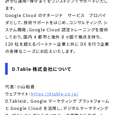
計から運用・保守までをワンストップでサポートいたし
ます。
Google Cloud のマネージド サービス プロバイ
ダとして、技術サポートをはじめ、コンサルティング、シ
ステム開発、Google Cloud 認定トレーニングを提供
しており、国内 4 都市と海外 8 ヶ国で拠点を持ち、
120 社を超えるパートナー企業と共に DX を行う企業
の多様なニーズにお応えいたします。
D.Table 株式会社について
代表：小山裕香
ウェブサイト：
https://dtable.co.jp/
D.Tableは、 Google マーケティング プラットフォーム
と Google Cloud を活用し、デジタルマーケティング