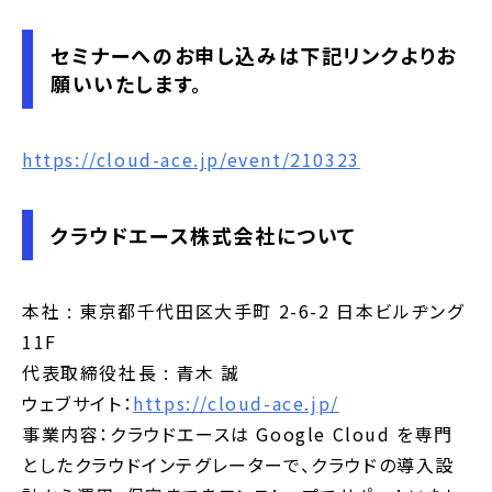
セミナーへのお申し込みは下記リンクよりお
願いいたします。
https://cloud-ace.jp/event/210323
クラウドエース株式会社について
本社 : 東京都千代田区大手町 2-6-2 日本ビルヂング
11F
代表取締役社長 : 青木 誠
ウェブサイト：
https://cloud-ace.jp/
事業内容：クラウドエースは Google Cloud を専門
としたクラウドインテグレーターで、クラウドの導入設