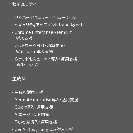
セキュリティ
サイバーセキュリティソリューション
セキュリティアセスメント for AI Agent
Chrome Enterprise Premium
導入支援
ネットワーク設計・構築支援/
Wafcharm導入支援
クラウドセキュリティ導入・運用支援
（Wiz ウィズ）
生成AI
生成AI活用支援
Gemini Enterprise導入・活用支援
Glean導入・運用支援
AIエージェント開発
Floyo AI導入・運用支援
GenAI Ops / Langfuse導入支援