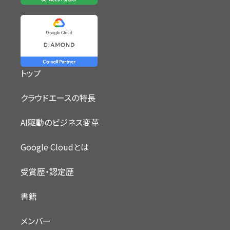
トップ
クラウドエースの特長
AI駆動のビジネス変革
Google Cloudとは
受賞歴・認定歴
書籍
メンバー