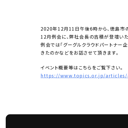
2020年12月11日午後6時から、徳
12月例会に、弊社会長の吉積が登壇いた
例会では「グーグルクラウドパートナー企
きたのかなどをお話させて頂きます。
イベント概要等はこちらをご覧下さい。
https://www.topics.or.jp/articles