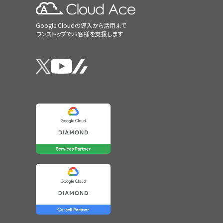
Google Cloudの導入から活用まで
ワンストップでお客様を支援します