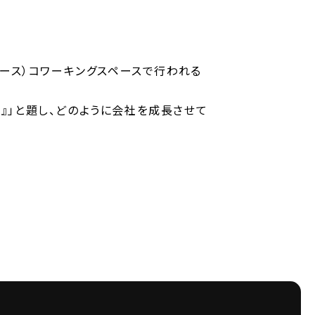
ベース）コワーキングスペースで行われる
』」と題し、どのように会社を成長させて