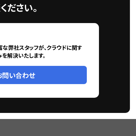
ください。
富な弊社スタッフが、クラウドに関す
みを解決いたします。
お問い合わせ