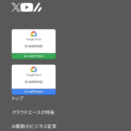
トップ
クラウドエースの特長
AI駆動のビジネス変革