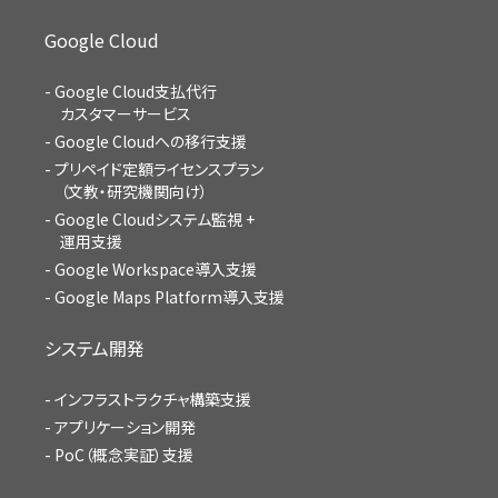
Google Cloud
Google Cloud支払代行
カスタマーサービス
Google Cloudへの移行支援
プリペイド定額ライセンスプラン
（文教・研究機関向け）
Google Cloudシステム監視 +
運用支援
Google Workspace導入支援
Google Maps Platform導入支援
システム開発
インフラストラクチャ構築支援
アプリケーション開発
PoC（概念実証）支援