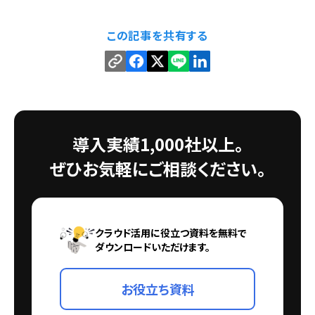
この記事を共有する
導入実績1,000社以上。
ぜひお気軽にご相談ください。
クラウド活用に役立つ資料を無料で
ダウンロードいただけます。
お役立ち資料