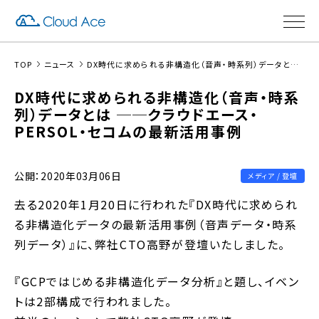
TOP
ニュース
DX時代に求められる非構造化（音声・時系列）データとは ──クラウドエース・PERSOL・セコムの最新活用事例
DX時代に求められる非構造化（音声・時系
列）データとは ──クラウドエース・
PERSOL・セコムの最新活用事例
公開：2020年03月06日
メディア / 登壇
去る2020年1月20日に行われた『DX時代に求められ
る非構造化データの最新活用事例（音声データ・時系
列データ）』に、弊社CTO高野が登壇いたしました。
『GCPではじめる非構造化データ分析』と題し、イベン
トは2部構成で行われました。