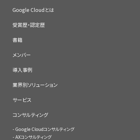
Google Cloudとは
受賞歴・認定歴
書籍
メンバー
導入事例
業界別ソリューション
サービス
コンサルティング
Google Cloudコンサルティング
AXコンサルティング