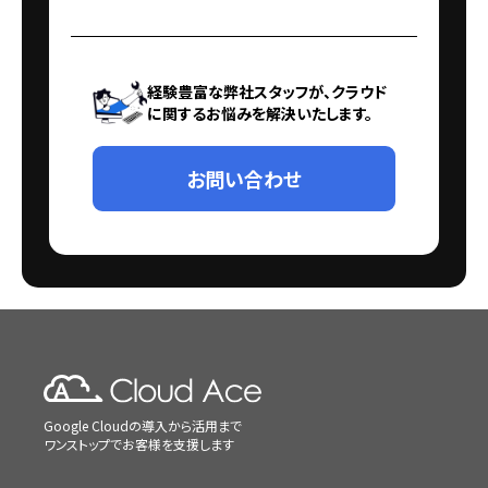
経験豊富な弊社スタッフが、クラウド
に関するお悩みを解決いたします。
お問い合わせ
Google Cloudの導入から活用まで
ワンストップでお客様を支援します