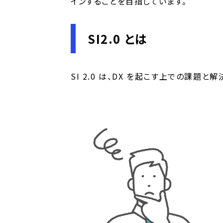
インすることを目指しています。
SI2.0 とは
SI 2.0 は、DX を起こす上での課題