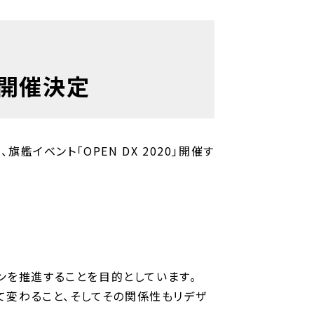
」開催決定
旗艦イベント「OPEN DX 2020」開催す
ーションを推進することを目的としています。
向けて変わること、そしてその関係性もリデザ