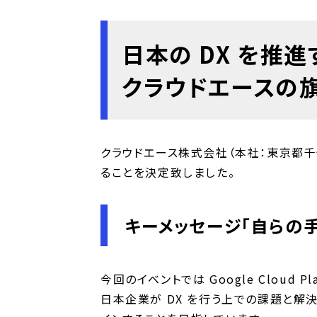
日本の DX を推進す
クラウドエースの旗艦
クラウドエース株式会社（本社：東京都千代田区
ることを決定致しました。
キーメッセージ「自らの手で
今回のイベントでは Google Clou
日本企業が DX を行う上での課題と解決