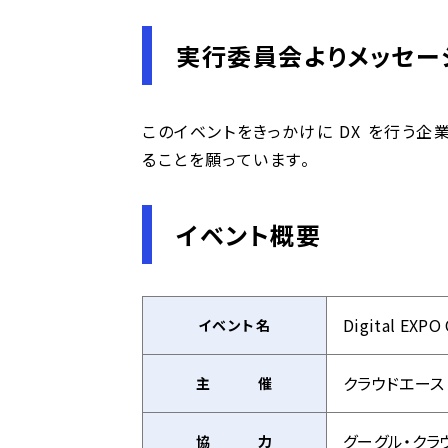
実行委員会よりメッセー
このイベントをきっかけに DX を行う
ることを願っています。
イベント概要
Digital EXPO
イベント名
クラウドエース
主 催
グーグル・クラ
協 力