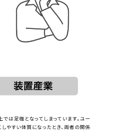
上では足枷となってしまっています。ユー
起こしやすい体質になったとき、両者の関係