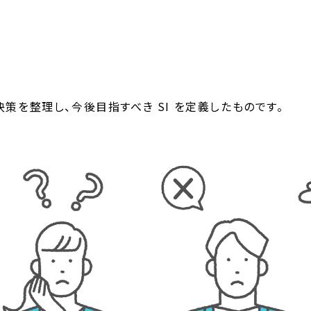
と解決策を整理し、今後目指すべき SI を定義したものです。