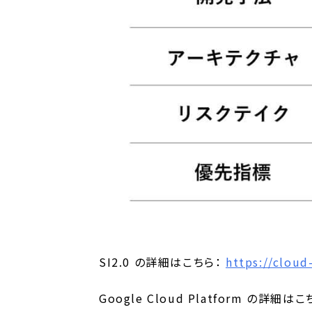
SI2.0 の詳細はこちら：
https://cloud-
Google Cloud Platform の詳細は