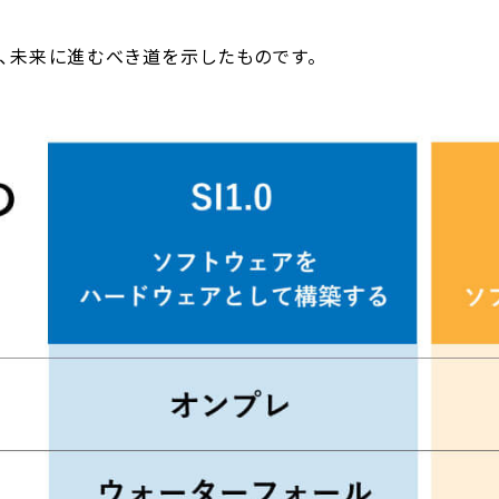
はなく、未来に進むべき道を示したものです。