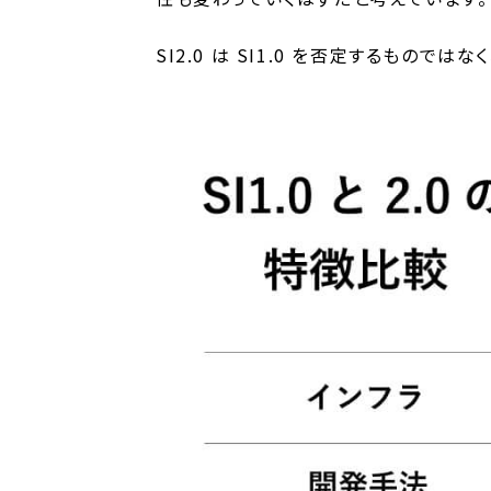
SI2.0 は SI1.0 を否定するもので