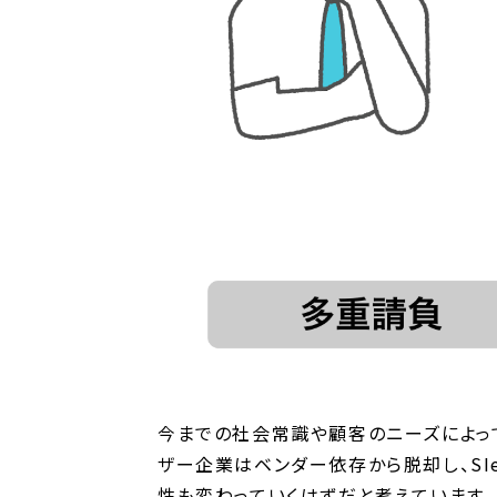
今までの社会常識や顧客のニーズによっ
ザー企業はベンダー依存から脱却し、SI
性も変わっていくはずだと考えています。