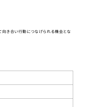
いて向き合い行動につなげられる機会とな