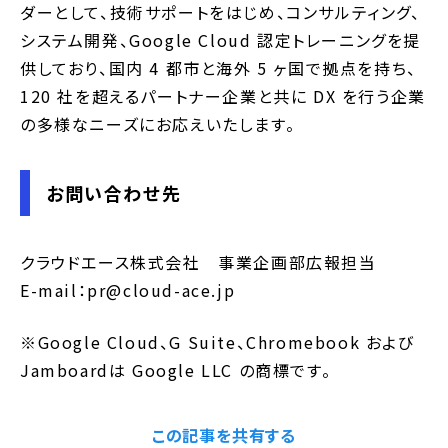
ダーとして、技術サポートをはじめ、コンサルティング、
システム開発、Google Cloud 認定トレーニングを提
供しており、国内 4 都市と海外 5 ヶ国で拠点を持ち、
120 社を超えるパートナー企業と共に DX を行う企業
の多様なニーズにお応えいたします。
お問い合わせ先
クラウドエース株式会社 事業企画部広報担当
E-mail：pr@cloud-ace.jp
※Google Cloud、G Suite、Chromebook および
Jamboardは Google LLC の商標です。
この記事を共有する