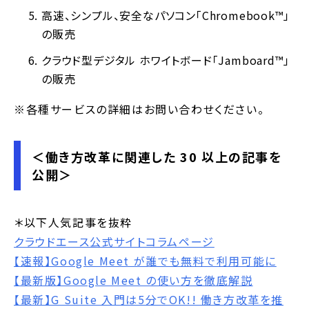
高速、シンプル、安全なパソコン「Chromebook™」
の販売
クラウド型デジタル ホワイトボード「Jamboard™」
の販売
※各種サービスの詳細はお問い合わせください。
＜働き方改革に関連した 30 以上の記事を
公開＞
＊以下人気記事を抜粋
クラウドエース公式サイトコラムページ
【速報】Google Meet が誰でも無料で利用可能に
【最新版】Google Meet の使い方を徹底解説
【最新】G Suite 入門は5分でOK!! 働き方改革を推