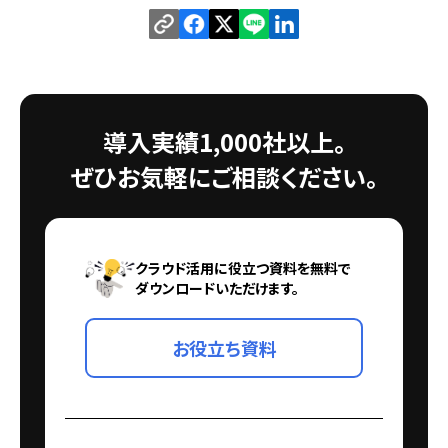
導入実績1,000社以上。
ぜひお気軽にご相談ください。
クラウド活用に役立つ資料を無料で
ダウンロードいただけます。
お役立ち資料