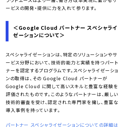
ラウドエースはより一層、働き方改革実現に繋がるサ
ービスの開発・提供に力を入れて参ります。
＜Google Cloud パートナー スペシャライ
ゼーションについて＞
スペシャライゼーションは、特定のソリューションやサ
ービス分野において、技術的能力と実績を持つパート
ナーを認定するプログラムです。スペシャライゼーショ
ンの取得は、その Google Cloud パートナーが
Google Cloud に関して高いスキルと豊富な経験を
評価されたものです。このようなパートナーは、厳しい
技術的審査を受け、認定された専門家を擁し、豊富な
導入事例を持っています。
パートナー スペシャライゼーションについての詳細は