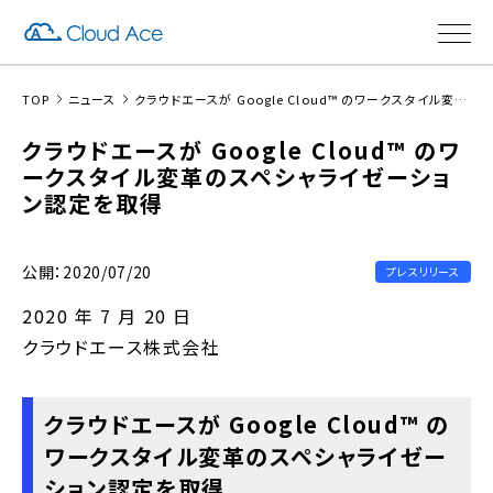
TOP
ニュース
クラウドエースが Google Cloud™ のワークスタイル変革のスペシャライゼーション認定を取得
クラウドエースが Google Cloud™ のワ
ークスタイル変革のスペシャライゼーショ
ン認定を取得
公開：2020/07/20
プレスリリース
2020 年 7 月 20 日
クラウドエース株式会社
クラウドエースが Google Cloud™ の
ワークスタイル変革のスペシャライゼー
ション認定を取得