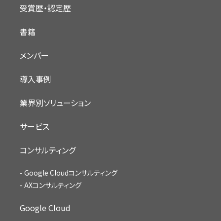
受賞歴・認定歴
書籍
メンバー
導入事例
業界別ソリューション
サービス
コンサルティング
Google Cloudコンサルティング
AXコンサルティング
Google Cloud