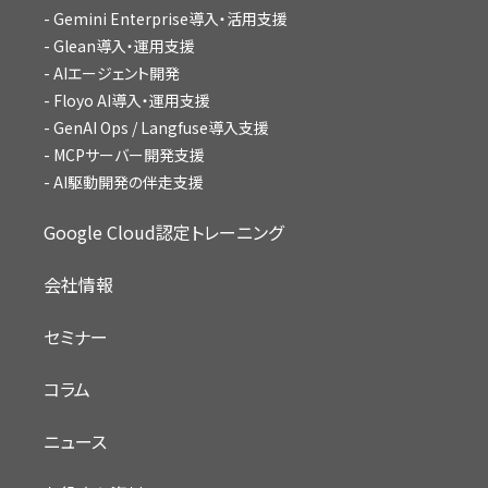
Gemini Enterprise導入・活用支援
Glean導入・運用支援
AIエージェント開発
Floyo AI導入・運用支援
GenAI Ops / Langfuse導入支援
MCPサーバー開発支援
AI駆動開発の伴走支援
Google Cloud認定トレーニング
会社情報
セミナー
コラム
ニュース