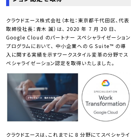
クラウドエース株式会社（本社：東京都千代田区、代表
取締役社長：青木 誠）は、 2020 年 7 月 20 日、
Google Cloud のパートナー スペシャライゼーション
プログラムにおいて、 中小企業への G Suite™️ の導
入に関する実績を示すワークスタイル変革の分野でス
ペシャライゼーション認定を取得いたしました。
クラウドエースは、これまでに 8 分野にてスペシャライ