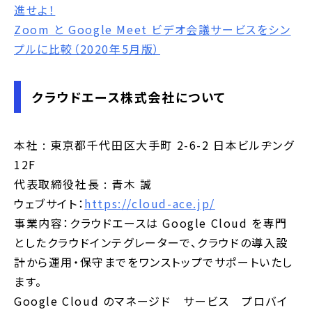
進せよ！
Zoom と Google Meet ビデオ会議サービスをシン
プルに比較（2020年5月版）
クラウドエース株式会社について
本社 : 東京都千代田区大手町 2-6-2 日本ビルヂング
12F
代表取締役社長 : 青木 誠
ウェブサイト：
https://cloud-ace.jp/
事業内容：クラウドエースは Google Cloud を専門
としたクラウドインテグレーターで、クラウドの導入設
計から運用・保守までをワンストップでサポートいたし
ます。
Google Cloud のマネージド サービス プロバイ