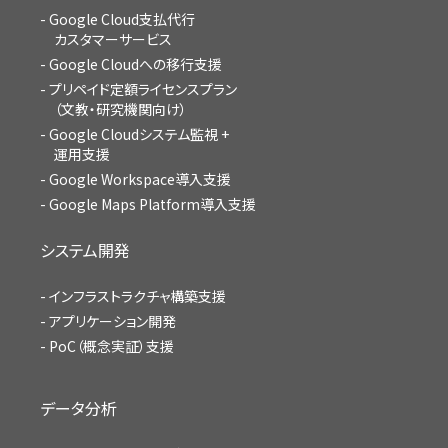
Google Cloud支払代行
カスタマーサービス
Google Cloudへの移行支援
プリペイド定額ライセンスプラン
（文教・研究機関向け）
Google Cloudシステム監視 +
運用支援
Google Workspace導入支援
Google Maps Platform導入支援
システム開発
インフラストラクチャ構築支援
アプリケーション開発
PoC（概念実証）支援
データ分析