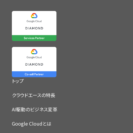
トップ
クラウドエースの特長
AI駆動のビジネス変革
Google Cloudとは