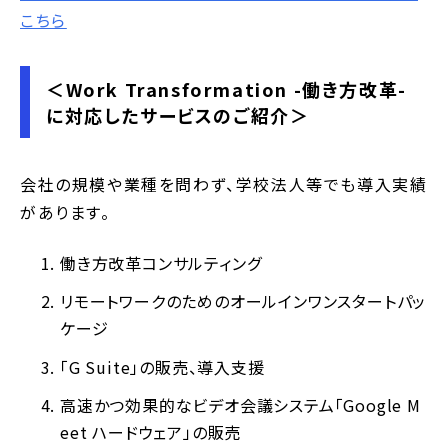
こちら
＜Work Transformation -働き方改革-
に対応したサービスのご紹介＞
会社の規模や業種を問わず、学校法人等でも導入実績
があります。
働き方改革コンサルティング
リモートワークのためのオールインワンスタートパッ
ケージ
「G Suite」の販売、導入支援
高速かつ効果的なビデオ会議システム「Google M
eet ハードウェア」の販売