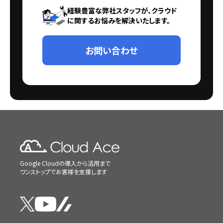
経験豊富な弊社スタッフが、クラウド
に関するお悩みを解決いたします。
お問い合わせ
Google Cloudの導入から活用まで
ワンストップでお客様を支援します