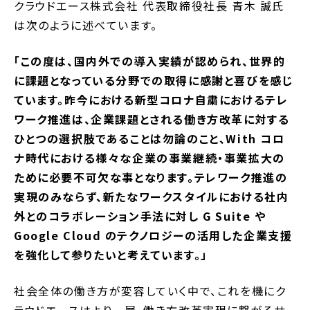
クラウドエース株式会社 代表取締役社長 青木 誠氏
は次のように述べています。
「この度は、国内外での導入実績が認められ、世界的
に課題となっている分野での取得に感謝と喜びを感じ
ています。昨今における新型コロナ自粛におけるテレ
ワーク推進は、企業課題とされる働き方改革に対する
ひとつの選択肢であることは勿論のこと、With コロ
ナ時代における様々な企業の事業継続・事業拡大の
ために必要不可欠な事となります。テレワーク推進の
実現のみならず、新たなワークスタイルにおける社内
外とのコラボレーション手法に対し G Suite や
Google Cloud のテクノロジーの活用した企業支援
を強化して参りたいと考えています。」
社会全体の働き方が変容していく中で、これを機にク