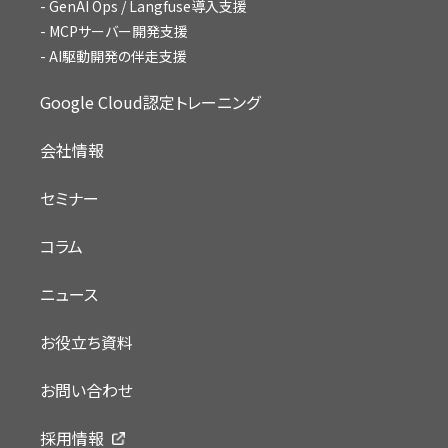
GenAI Ops / Langfuse導入支援
MCPサーバー開発支援
AI駆動開発の伴走支援
Google Cloud認定トレーニング
会社情報
セミナー
コラム
ニュース
お役立ち資料
お問い合わせ
採用情報