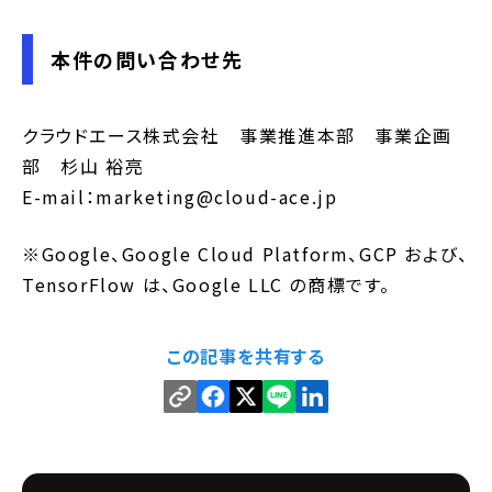
本件の問い合わせ先
クラウドエース株式会社 事業推進本部 事業企画
部 杉山 裕亮
E-mail：marketing@cloud-ace.jp
※Google、Google Cloud Platform、GCP および、
TensorFlow は、Google LLC の商標です。
この記事を共有する