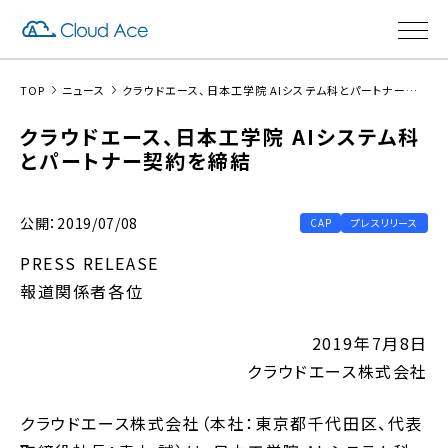
TOP
ニュース
クラウドエース、日本工学院 AIシステム科とパートナー契約を締結
クラウドエース、日本工学院 AIシステム科
とパートナー契約を締結
公開：2019/07/08
CAP
プレスリリース
PRESS RELEASE
報道関係者各位
2019年7月8日
クラウドエース株式会社
クラウドエース株式会社（本社：東京都千代田区、代表