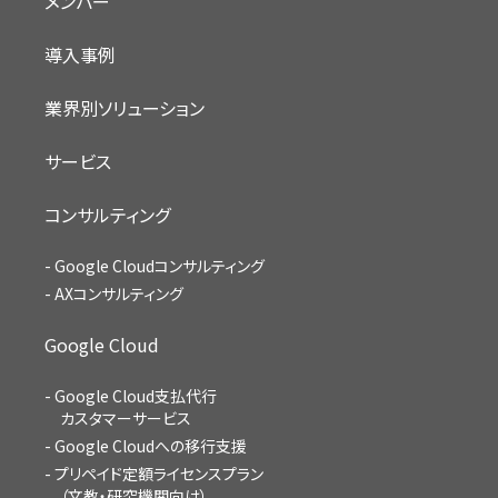
メンバー
導入事例
業界別ソリューション
サービス
コンサルティング
Google Cloudコンサルティング
AXコンサルティング
Google Cloud
Google Cloud支払代行
カスタマーサービス
Google Cloudへの移行支援
プリペイド定額ライセンスプラン
（文教・研究機関向け）