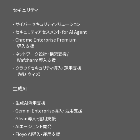
セキュリティ
サイバーセキュリティソリューション
セキュリティアセスメント for AI Agent
Chrome Enterprise Premium
導入支援
ネットワーク設計・構築支援/
Wafcharm導入支援
クラウドセキュリティ導入・運用支援
（Wiz ウィズ）
生成AI
生成AI活用支援
Gemini Enterprise導入・活用支援
Glean導入・運用支援
AIエージェント開発
Floyo AI導入・運用支援