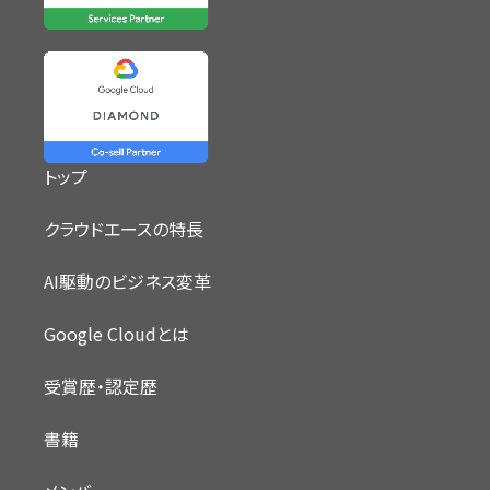
トップ
クラウドエースの特長
AI駆動のビジネス変革
Google Cloudとは
受賞歴・認定歴
書籍