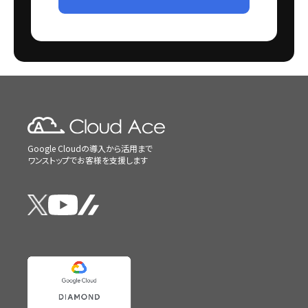
Google Cloudの導入から活用まで
ワンストップでお客様を支援します