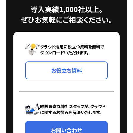
導入実績1,000社以上。
ぜひお気軽にご相談ください。
クラウド活用に役立つ資料を無料で
ダウンロードいただけます。
お役立ち資料
経験豊富な弊社スタッフが、クラウド
に関するお悩みを解決いたします。
お問い合わせ