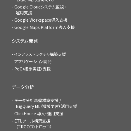
Google Cloudシステム監視 +
運用支援
Google Workspace導入支援
Google Maps Platform導入支援
システム開発
インフラストラクチャ構築支援
アプリケーション開発
PoC（概念実証）支援
データ分析
データ分析基盤構築支援 /
BigQuery ML（機械学習）活用支援
ClickHouse 導入・運用支援
ETLツール構築支援
（TROCCO トロッコ）