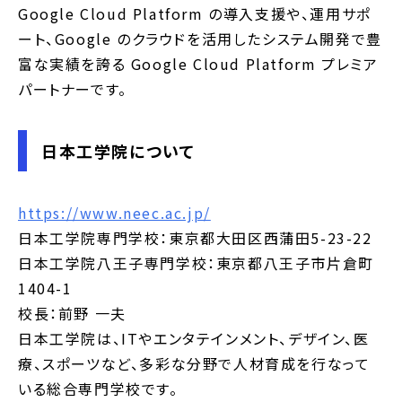
Google Cloud Platform の導入支援や、運用サポ
ート、Google のクラウドを活用したシステム開発で豊
富な実績を誇る Google Cloud Platform プレミア
パートナーです。
日本工学院について
https://www.neec.ac.jp/
日本工学院専門学校：東京都大田区西蒲田5-23-22
日本工学院八王子専門学校：東京都八王子市片倉町
1404-1
校長：前野 一夫
日本工学院は、ITやエンタテインメント、デザイン、医
療、スポーツなど、多彩な分野で人材育成を行なって
いる総合専門学校です。