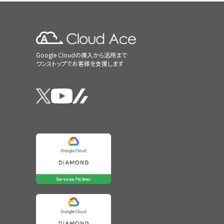
Google Cloudの導入から活用まで
ワンストップでお客様を支援します