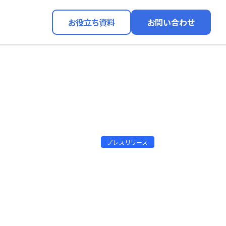
お役立ち資料
お問い合わせ
プレスリリース