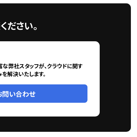
ください。
富な弊社スタッフが、クラウドに関す
みを解決いたします。
お問い合わせ