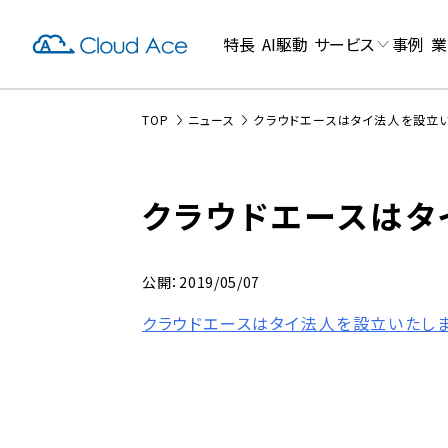
特長
AI駆動
サービス
事例
業
TOP
ニュース
クラウドエースはタイ法人を設立
クラウドエースはタ
公開：2019/05/07
クラウドエースはタイ法人を設立いたし