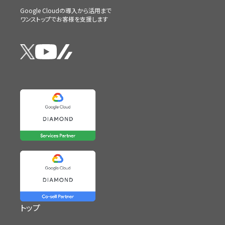
Google Cloudの導入から活用まで
ワンストップでお客様を支援します
トップ