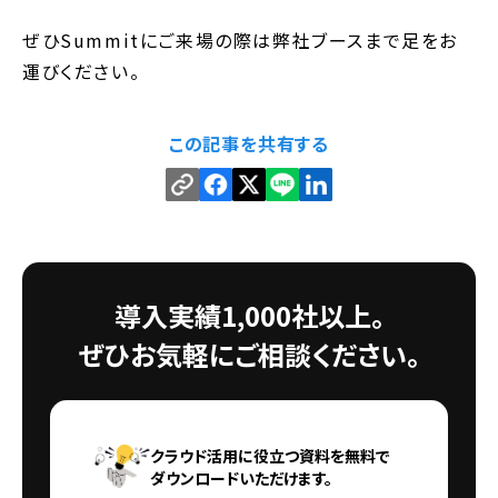
ぜひSummitにご来場の際は弊社ブースまで足をお
運びください。
この記事を共有する
導入実績1,000社以上。
ぜひお気軽にご相談ください。
クラウド活用に役立つ資料を無料で
ダウンロードいただけます。