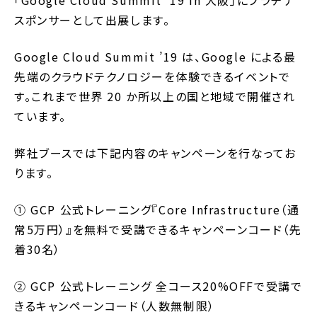
スポンサーとして出展します。
Google Cloud Summit ’19 は、Google による最
先端のクラウドテクノロジーを体験できるイベントで
す。これまで世界 20 か所以上の国と地域で開催され
ています。
弊社ブースでは下記内容のキャンペーンを行なってお
ります。
① GCP 公式トレーニング『Core Infrastructure（通
常5万円）』を無料で受講できるキャンペーンコード（先
着30名）
② GCP 公式トレーニング 全コース20%OFFで受講で
きるキャンペーンコード（人数無制限）