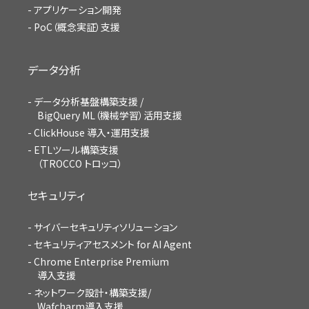
アプリケーション開発
PoC（概念実証）支援
データ分析
データ分析基盤構築支援 /
BigQuery ML（機械学習）活用支援
ClickHouse 導入・運用支援
ETLツール構築支援
（TROCCO トロッコ）
セキュリティ
サイバーセキュリティソリューション
セキュリティアセスメント for AI Agent
Chrome Enterprise Premium
導入支援
ネットワーク設計・構築支援/
Wafcharm導入支援