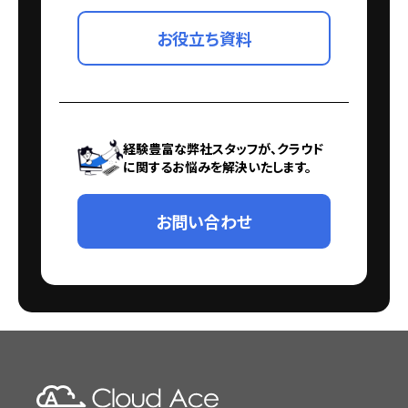
お役立ち資料
経験豊富な弊社スタッフが、クラウド
に関するお悩みを解決いたします。
お問い合わせ