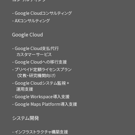
Google Cloudコンサルティング
AXコンサルティング
Google Cloud
Google Cloud支払代行
カスタマーサービス
Google Cloudへの移行支援
プリペイド定額ライセンスプラン
（文教・研究機関向け）
Google Cloudシステム監視 +
運用支援
Google Workspace導入支援
Google Maps Platform導入支援
システム開発
インフラストラクチャ構築支援