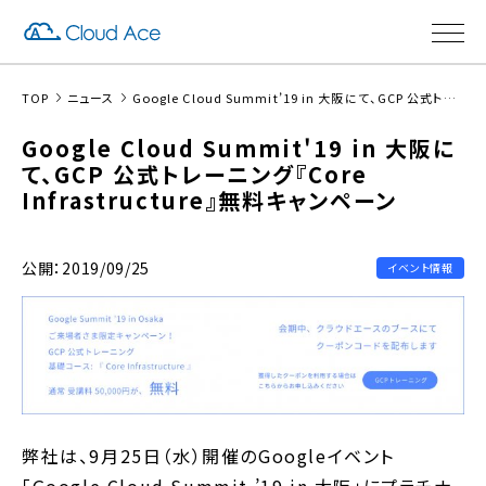
TOP
ニュース
Google Cloud Summit’19 in 大阪にて、GCP 公式トレーニング『Core Infrastructure』無料キャンペーン
Google Cloud Summit'19 in 大阪に
て、GCP 公式トレーニング『Core
Infrastructure』無料キャンペーン
公開：2019/09/25
イベント情報
弊社は、9月25日（水）開催のGoogleイベント
「Google Cloud Summit ’19 in 大阪」にプラチナ