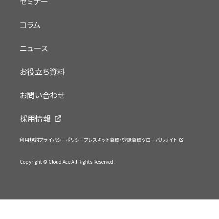
セミナー
コラム
ニュース
お役立ち資料
お問い合わせ
採用情報
利用規約
プライバシーポリシー
プレスキット
商標・登録商標
グローバルサイト
Copyright © Cloud Ace All Rights Reserved.