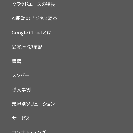
クラウドエースの特長
AI駆動のビジネス変革
Google Cloudとは
受賞歴・認定歴
書籍
メンバー
導入事例
業界別ソリューション
サービス
コンサルティング