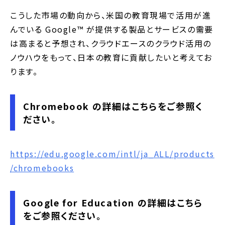
こうした市場の動向から、米国の教育現場で活用が進
んでいる Google™ が提供する製品とサービスの需要
は高まると予想され、クラウドエースのクラウド活用の
ノウハウをもって、日本の教育に貢献したいと考えてお
ります。
Chromebook の詳細はこちらをご参照く
ださい。
https://edu.google.com/intl/ja_ALL/products
/chromebooks
Google for Education の詳細はこちら
をご参照ください。