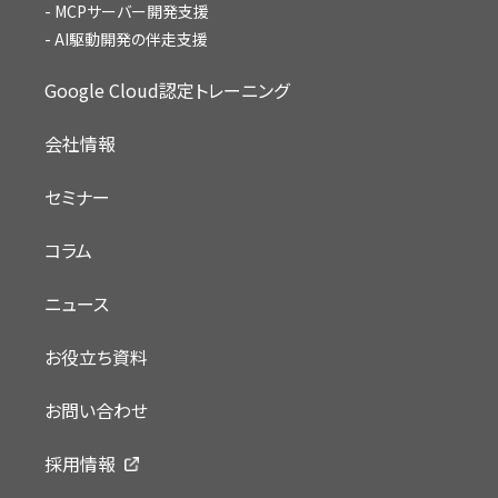
MCPサーバー開発支援
AI駆動開発の伴走支援
Google Cloud認定トレーニング
会社情報
セミナー
コラム
ニュース
お役立ち資料
お問い合わせ
採用情報