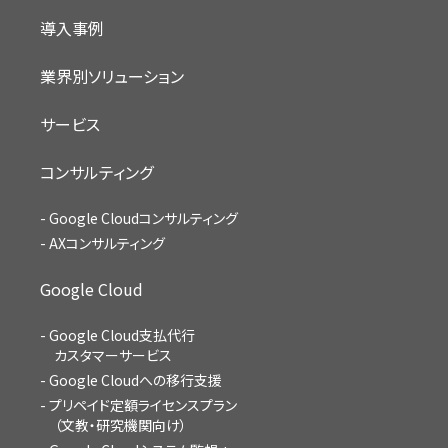
導入事例
業界別ソリューション
サービス
コンサルティング
Google Cloudコンサルティング
AXコンサルティング
Google Cloud
Google Cloud支払代行
カスタマーサービス
Google Cloudへの移行支援
プリペイド定額ライセンスプラン
（文教・研究機関向け）