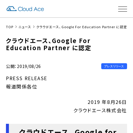
TOP
ニュース
クラウドエース、Google For Education Partner に認定
クラウドエース、Google For
Education Partner に認定
公開：2019/08/26
プレスリリース
PRESS RELEASE
報道関係各位
2019 年8月26日
クラウドエース株式会社
クラウドエース、 Google for