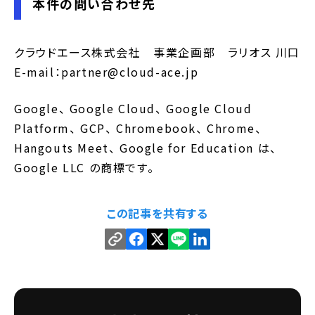
本件の問い合わせ先
クラウドエース株式会社 事業企画部 ラリオス 川口
E-mail：partner@cloud-ace.jp
Google、 Google Cloud、 Google Cloud
Platform、 GCP、 Chromebook、 Chrome、
Hangouts Meet、 Google for Education は、
Google LLC の商標です。
この記事を共有する