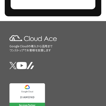
Google Cloudの導入から活用まで
ワンストップでお客様を支援します