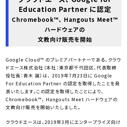
Education Partner に認定
Chromebook™️、 Hangouts Meet™
ハードウェアの
文教向け販売を開始
Google Cloud™ のプレミアパートナーである、クラウ
ドエース株式会社（本社：東京都千代田区、代表取締
役社長：青木 誠）は、 2019年7月23日に Google
For Education Partner の認定を取得したことを発
表いたします。この認定を取得したことにより、
Chromebook™、 Hangouts Meet ハードウェアの
文教向け販売を開始いたしました。
クラウドエースは、2019年3月にエンタープライズ向け