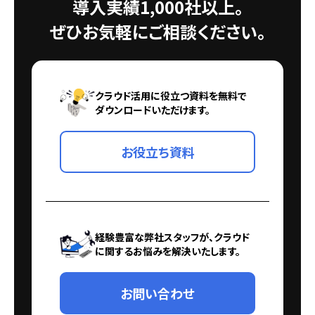
導入実績1,000社以上。
ぜひお気軽にご相談ください。
クラウド活用に役立つ資料を無料で
ダウンロードいただけます。
お役立ち資料
経験豊富な弊社スタッフが、クラウド
に関するお悩みを解決いたします。
お問い合わせ