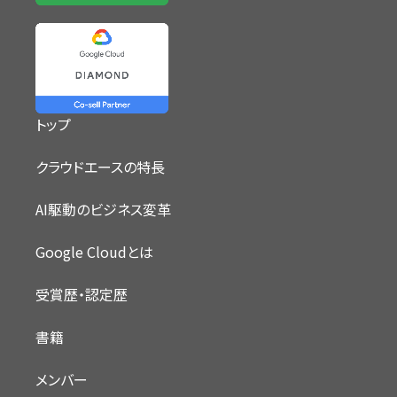
トップ
クラウドエースの特長
AI駆動のビジネス変革
Google Cloudとは
受賞歴・認定歴
書籍
メンバー