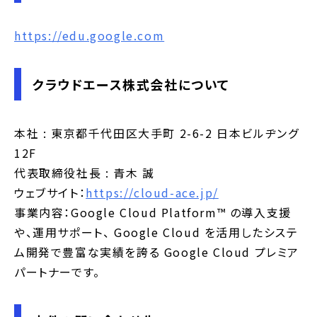
https://edu.google.com
クラウドエース株式会社について
本社 : 東京都千代田区大手町 2-6-2 日本ビルヂング
12F
代表取締役社長 : 青木 誠
ウェブサイト：
https://cloud-ace.jp/
事業内容：Google Cloud Platform™️ の導入支援
や、運用サポート、 Google Cloud を活用したシステ
ム開発で豊富な実績を誇る Google Cloud プレミア
パートナーです。