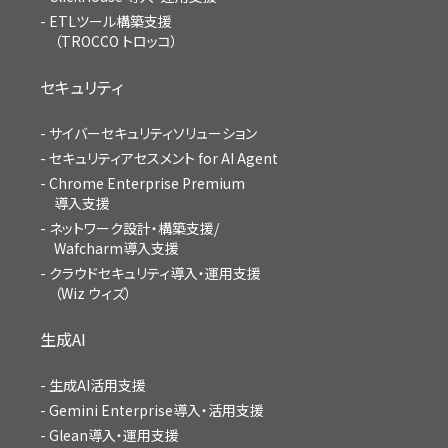
ETLツール構築支援
（TROCCO トロッコ）
セキュリティ
サイバーセキュリティソリューション
セキュリティアセスメント for AI Agent
Chrome Enterprise Premium
導入支援
ネットワーク設計・構築支援/
Wafcharm導入支援
クラウドセキュリティ導入・運用支援
（Wiz ウィズ）
生成AI
生成AI活用支援
Gemini Enterprise導入・活用支援
Glean導入・運用支援