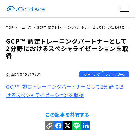
TOP
ニュース
GCP™ 認定トレーニングパートナーとして2分野におけるスペシャライゼーションを取得
GCP™ 認定トレーニングパートナーとして
2分野におけるスペシャライゼーションを取
得
公開：2018/12/21
トレーニング
プレスリリース
GCP™ 認定トレーニングパートナーとして2分野にお
けるスペシャライゼーションを取得
この記事を共有する