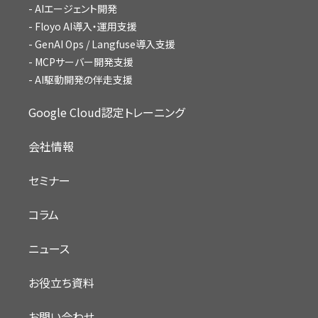
AIエージェント開発
Floyo AI導入・運用支援
GenAI Ops / Langfuse導入支援
MCPサーバー開発支援
AI駆動開発の伴走支援
Google Cloud認定トレーニング
会社情報
セミナー
コラム
ニュース
お役立ち資料
お問い合わせ