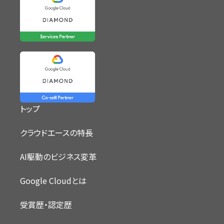
トップ
クラウドエースの特長
AI駆動のビジネス変革
Google Cloudとは
受賞歴・認定歴