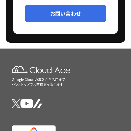
お問い合わせ
Google Cloudの導入から活用まで
ワンストップでお客様を支援します