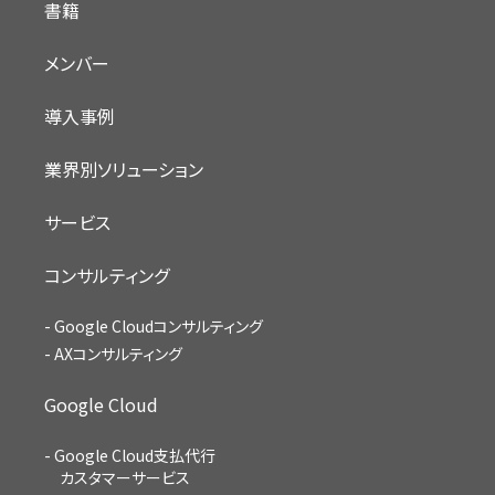
書籍
メンバー
導入事例
業界別ソリューション
サービス
コンサルティング
Google Cloudコンサルティング
AXコンサルティング
Google Cloud
Google Cloud支払代行
カスタマーサービス