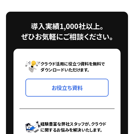
導入実績1,000社以上。
ぜひお気軽にご相談ください。
クラウド活用に役立つ資料を無料で
ダウンロードいただけます。
お役立ち資料
経験豊富な弊社スタッフが、クラウド
に関するお悩みを解決いたします。