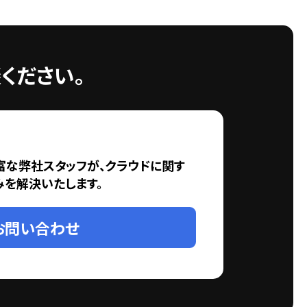
ください。
富な弊社スタッフが、クラウドに関す
みを解決いたします。
お問い合わせ