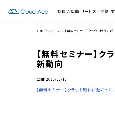
特長
AI駆動
サービス
事例
業
TOP
ニュース
【無料セミナー】クラウド時代に起
【無料セミナー】ク
新動向
公開：2018/08/13
【無料セミナー】クラウド時代に起こって