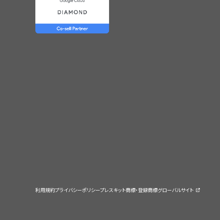
利用規約
プライバシーポリシー
プレスキット
商標・登録商標
グローバルサイト