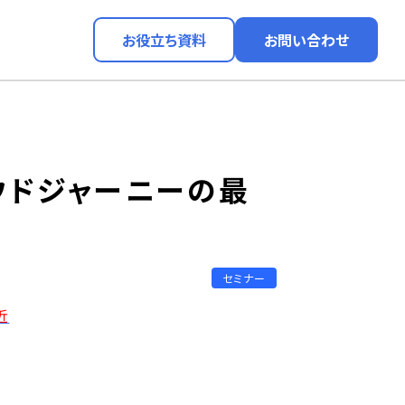
お役立ち資料
お問い合わせ
ウドジャーニーの最
セミナー
近