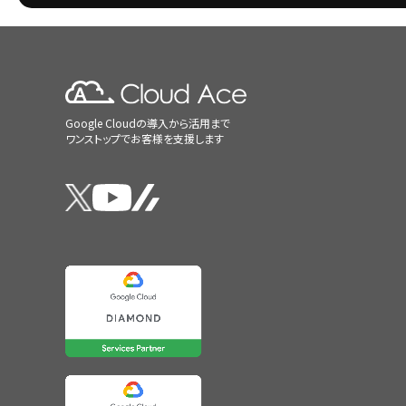
Google Cloudの導入から活用まで
ワンストップでお客様を支援します