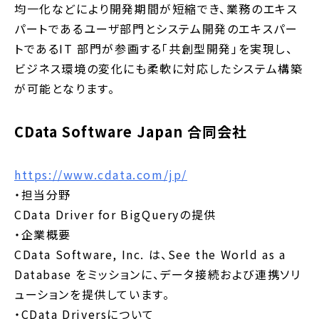
均一化などにより開発期間が短縮でき、業務のエキス
パートであるユーザ部門とシステム開発のエキスパー
トであるIT 部門が参画する「共創型開発」を実現し、
ビジネス環境の変化にも柔軟に対応したシステム構築
が可能となります。
CData Software Japan 合同会社
https://www.cdata.com/jp/
・担当分野
CData Driver for BigQueryの提供
・企業概要
CData Software, Inc. は、See the World as a
Database をミッションに、データ接続および連携ソリ
ューションを提供しています。
・CData Driversについて