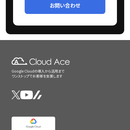
お問い合わせ
Google Cloudの導入から活用まで
ワンストップでお客様を支援します