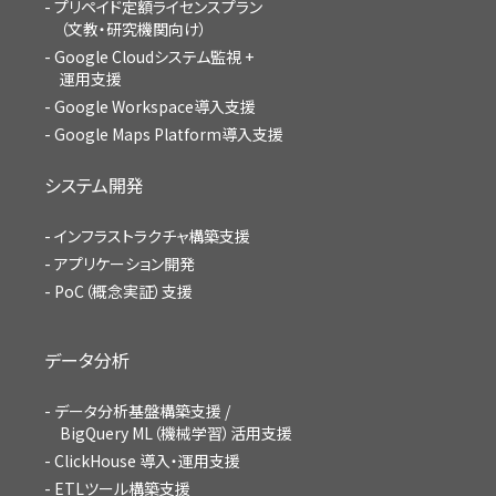
プリペイド定額ライセンスプラン
（文教・研究機関向け）
Google Cloudシステム監視 +
運用支援
Google Workspace導入支援
Google Maps Platform導入支援
システム開発
インフラストラクチャ構築支援
アプリケーション開発
PoC（概念実証）支援
データ分析
データ分析基盤構築支援 /
BigQuery ML（機械学習）活用支援
ClickHouse 導入・運用支援
ETLツール構築支援