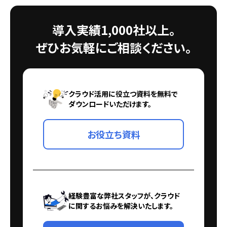
導入実績1,000社以上。
ぜひお気軽にご相談ください。
クラウド活用に役立つ資料を無料で
ダウンロードいただけます。
お役立ち資料
経験豊富な弊社スタッフが、クラウド
に関するお悩みを解決いたします。