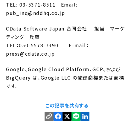
TEL: 03-5371-8511 Email:
pub_inq@nddhq.co.jp
CData Software Japan 合同会社 担当 マーケ
ティング 兵藤
TEL：050-5578-7390 E-mail：
press@cdata.co.jp
Google、Google Cloud Platform、GCP、および
BigQuery は、Google LLC の登録商標または商標
です。
この記事を共有する