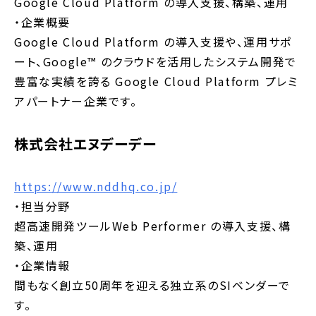
Google Cloud Platform の導入支援、構築、運用
・企業概要
Google Cloud Platform の導入支援や、運用サポ
ート、Google™ のクラウドを活用したシステム開発で
豊富な実績を誇る Google Cloud Platform プレミ
アパートナー企業です。
株式会社エヌデーデー
https://www.nddhq.co.jp/
・担当分野
超高速開発ツールWeb Performer の導入支援、構
築、運用
・企業情報
間もなく創立50周年を迎える独立系のSIベンダーで
す。