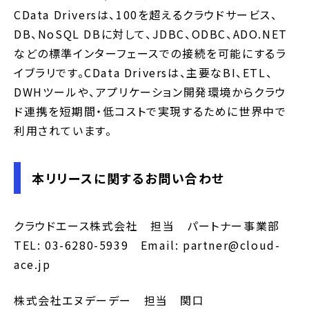
CData Driversは、100を超えるクラウドサービス、
DB、NoSQL DBに対して、JDBC、ODBC、ADO.NET
などの標準インターフェースでの接続を可能にするラ
イブラリです。CData Driversは、主要なBI、ETL、
DWHツールや、アプリケーション開発環境からクラウ
ド連携を短期間・低コストで実現するために世界中で
利用されています。
本リリースに関するお問い合わせ
クラウドエース株式会社 担当 パートナー事業部
TEL: 03-6280-5939 Email: partner@cloud-
ace.jp
株式会社エヌデーデー 担当 関口