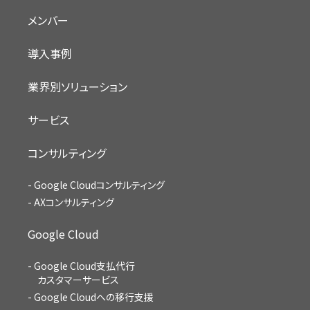
メンバー
導入事例
業界別ソリューション
サービス
コンサルティング
Google Cloudコンサルティング
AXコンサルティング
Google Cloud
Google Cloud支払代行
カスタマーサービス
Google Cloudへの移行支援