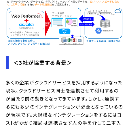
＜3社が協業する背景＞
多くの企業がクラウドサービスを採用するようになった
現状、クラウドサービス同士を連携させて利用するの
が当たり前の動きとなってきています。しかし、連携す
るにも多少のインテグレーションが必要となっているの
が現状です。大規模なインテグレーションをするにはコ
ストがかかり結局は連携させず人の手を介して二重入