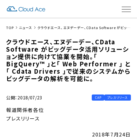
TOP
ニュース
クラウドエース、エヌデーデー、CData Software がビッグデータ活用ソリューション提供に向けて協業を開始。「 BigQuery™ 」と「 Web Performer 」 と 「 Cdata Drivers 」で従来のシステムからビッグデータの解析を可能に。
クラウドエース、エヌデーデー、CData
Software がビッグデータ活用ソリューシ
ョン提供に向けて協業を開始。「
BigQuery™ 」と「 Web Performer 」 と
「 Cdata Drivers 」で従来のシステムから
ビッグデータの解析を可能に。
公開：2018/07/23
CAP
プレスリリース
報道関係者各位
プレスリリース
2018年7月24日