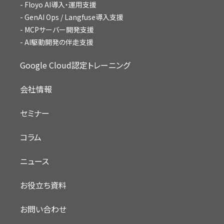
Floyo AI導入・運用支援
GenAI Ops / Langfuse導入支援
MCPサーバー開発支援
AI駆動開発の伴走支援
Google Cloud認定トレーニング
会社情報
セミナー
コラム
ニュース
お役立ち資料
お問い合わせ