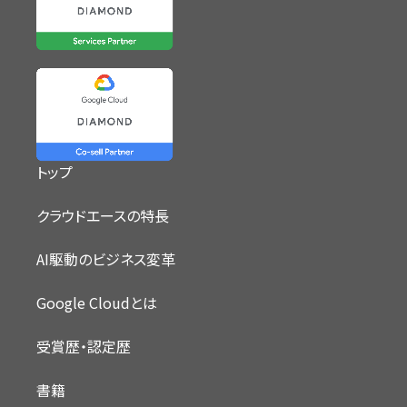
トップ
クラウドエースの特長
AI駆動のビジネス変革
Google Cloudとは
受賞歴・認定歴
書籍