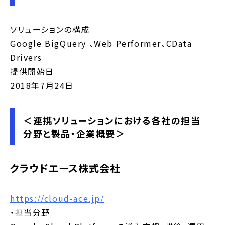
ソリューションの構成
Google BigQuery 、Web Performer、CData
Drivers
提供開始日
2018年7月24日
＜連携ソリューションにおける各社の担当
分野と製品・企業概要＞
クラウドエース株式会社
https://cloud-ace.jp/
・担当分野