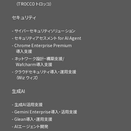
（TROCCO トロッコ）
セキュリティ
サイバーセキュリティソリューション
セキュリティアセスメント for AI Agent
Chrome Enterprise Premium
導入支援
ネットワーク設計・構築支援/
Wafcharm導入支援
クラウドセキュリティ導入・運用支援
（Wiz ウィズ）
生成AI
生成AI活用支援
Gemini Enterprise導入・活用支援
Glean導入・運用支援
AIエージェント開発