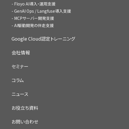
Floyo AI導入・運用支援
GenAI Ops / Langfuse導入支援
MCPサーバー開発支援
AI駆動開発の伴走支援
Google Cloud認定トレーニング
会社情報
セミナー
コラム
ニュース
お役立ち資料
お問い合わせ