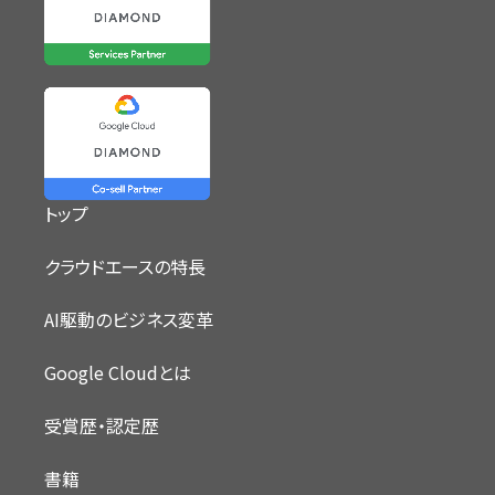
トップ
クラウドエースの特長
AI駆動のビジネス変革
Google Cloudとは
受賞歴・認定歴
書籍