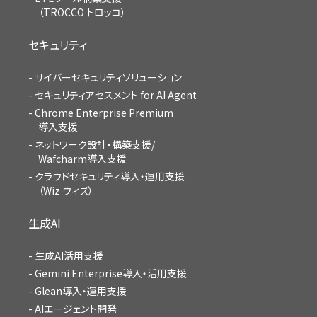
（TROCCO トロッコ）
セキュリティ
サイバーセキュリティソリューション
セキュリティアセスメント for AI Agent
Chrome Enterprise Premium
導入支援
ネットワーク設計・構築支援/
Wafcharm導入支援
クラウドセキュリティ導入・運用支援
（Wiz ウィズ）
生成AI
生成AI活用支援
Gemini Enterprise導入・活用支援
Glean導入・運用支援
AIエージェント開発