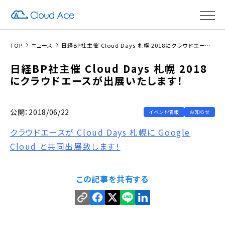
TOP
ニュース
日経BP社主催 Cloud Days 札幌 2018にクラウドエースが出展いたします！
日経BP社主催 Cloud Days 札幌 2018
にクラウドエースが出展いたします！
公開：2018/06/22
イベント情報
お知らせ
クラウドエースが Cloud Days 札幌に Google
Cloud と共同出展致します！
この記事を共有する