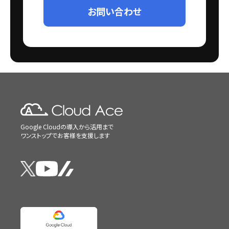
お問い合わせ
Google Cloudの導入から活用まで
ワンストップでお客様を支援します