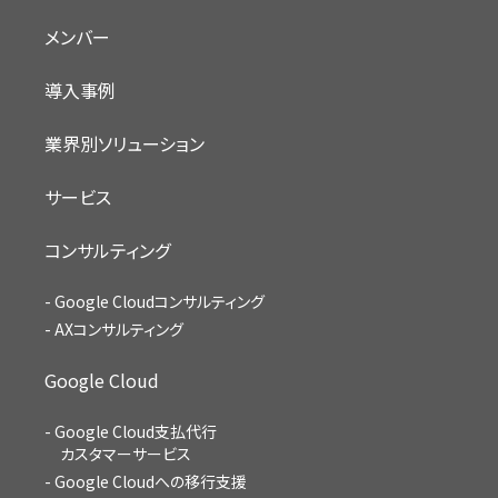
メンバー
導入事例
業界別ソリューション
サービス
コンサルティング
Google Cloudコンサルティング
AXコンサルティング
Google Cloud
Google Cloud支払代行
カスタマーサービス
Google Cloudへの移行支援