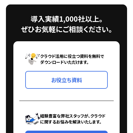
導入実績1,000社以上。
ぜひお気軽にご相談ください。
クラウド活用に役立つ資料を無料で
ダウンロードいただけます。
お役立ち資料
経験豊富な弊社スタッフが、クラウド
に関するお悩みを解決いたします。